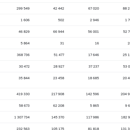
1
2008 г.: на 01.10
2008 г.: на 01.09
2008 г.: на 01.08
299 549
42 442
67 020
88 
03
2008 г.: на 01.02
2008 г.: на 01.01
2007 г.: на 01.12
1 606
502
2 946
1 
7
2007 г.: на 01.06
2007 г.: на 01.05
2007 г.: на 01.04
46 829
66 944
56 001
52 
1
2006 г.: на 01.10
2006 г.: на 01.09
2006 г.: на 01.08
3
2006 г.: на 01.02
2006 г.: на 01.01
2005 г.: на 01.12
5 864
31
16
2
07
2005 г.: на 01.06
2005 г.: на 01.05
2005 г.: на 01.04
368 736
51 477
17 646
25 
1
2004 г.: на 01.10
2004 г.: на 01.09
2004 г.: на 01.08
30 472
28 927
37 237
53 
3
2004 г.: на 01.02
2004 г.: на 01.01
2003 г.: на 01.12
35 844
23 458
18 685
20 
07
2003 г.: на 01.06
2003 г.: на 01.05
2003 г.: на 01.04
1
2002 г.: на 01.10
2002 г.: на 01.09
2002 г.: на 01.08
419 330
217 908
142 596
204 9
3
2002 г.: на 01.02
2002 г.: на 01.01
2001 г.: на 01.12
58 673
62 208
5 865
9 
07
2001 г.: на 01.06
2001 г.: на 01.05
2001 г.: на 01.04
1 307 734
145 370
117 986
182 
232 563
105 175
81 818
131 3