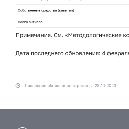
Собственные средства (капитал)
Всего активов
Примечание. См. «Методологические к
Дата последнего обновления: 4 февраля
Последнее обновление страницы: 28.11.2023