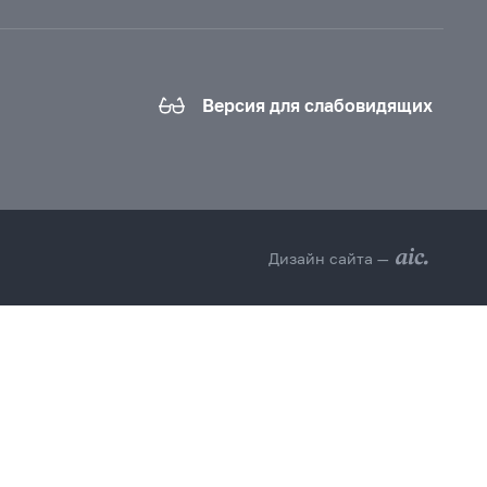
Версия для слабовидящих
Дизайн сайта —