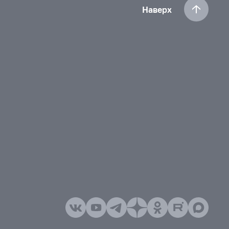
Наверх