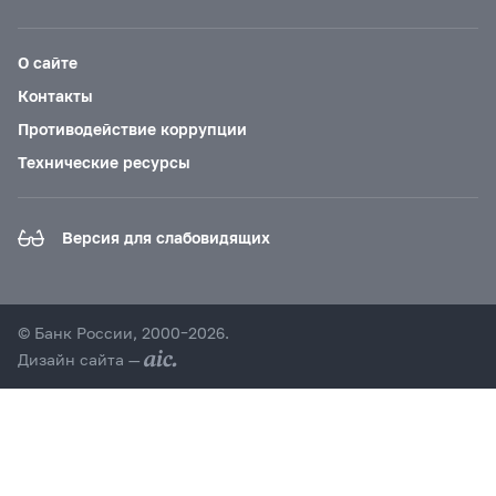
О сайте
Контакты
Противодействие коррупции
Технические ресурсы
Версия для слабовидящих
© Банк России, 2000–2026.
Дизайн сайта —