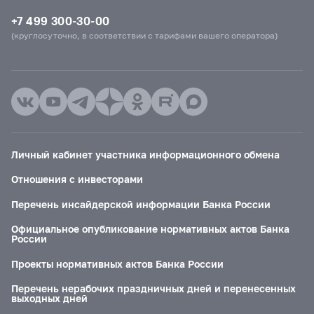
+7 499 300-30-00
(круглосуточно, в соответствии с тарифами вашего оператора)
Личный кабинет участника информационного обмена
Отношения с инвесторами
Перечень инсайдерской информации Банка России
Официальное опубликование нормативных актов Банка
России
Проекты нормативных актов Банка России
Перечень нерабочих праздничных дней и перенесенных
выходных дней