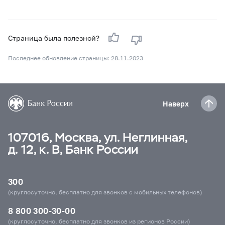
Страница была полезной?
Последнее обновление страницы: 28.11.2023
Наверх
107016, Москва, ул. Неглинная,
д. 12, к. В, Банк России
300
(круглосуточно, бесплатно для звонков с мобильных телефонов)
8 800 300-30-00
(круглосуточно, бесплатно для звонков из регионов России)