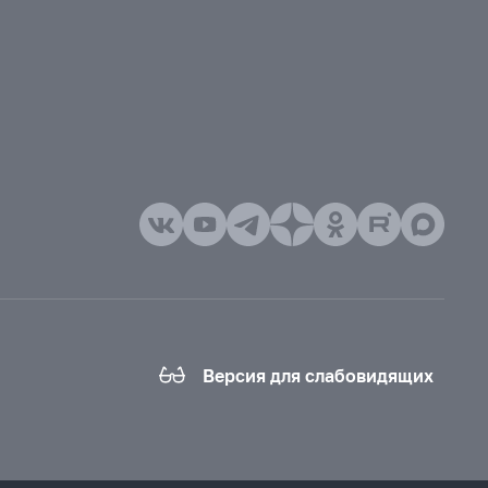
Версия для слабовидящих