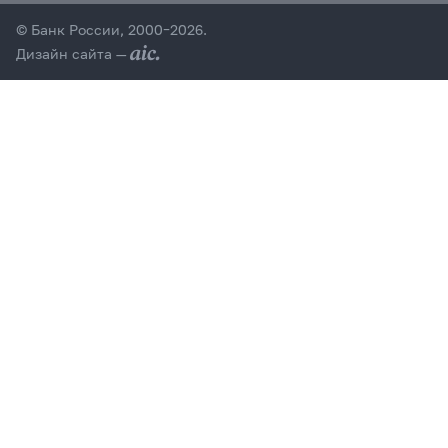
© Банк России, 2000–2026.
Дизайн сайта —