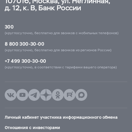
107016, Москва, ул. Неглинная,
д. 12, к. В, Банк России
300
(круглосуточно, бесплатно для звонков с мобильных телефонов)
8 800 300-30-00
(круглосуточно, бесплатно для звонков из регионов России)
+7 499 300-30-00
(круглосуточно, в соответствии с тарифами вашего оператора)
Личный кабинет участника информационного обмена
Отношения с инвесторами