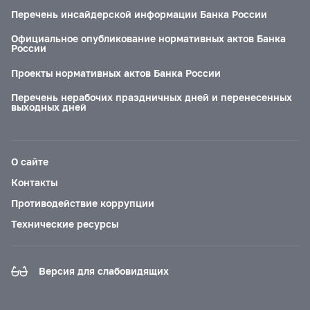
Перечень инсайдерской информации Банка России
Официальное опубликование нормативных актов Банка
России
Проекты нормативных актов Банка России
Перечень нерабочих праздничных дней и перенесенных
выходных дней
О сайте
Контакты
Противодействие коррупции
Технические ресурсы
Версия для слабовидящих