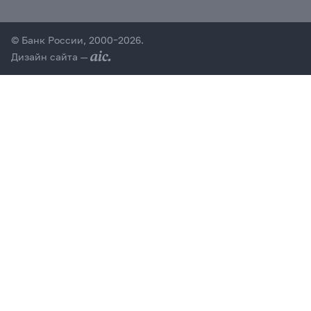
© Банк России, 2000–2026.
Дизайн сайта —