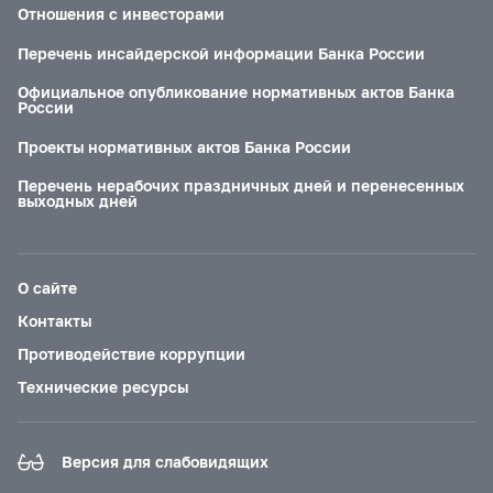
Отношения с инвесторами
Перечень инсайдерской информации Банка России
Официальное опубликование нормативных актов Банка
России
Проекты нормативных актов Банка России
Перечень нерабочих праздничных дней и перенесенных
выходных дней
О сайте
Контакты
Противодействие коррупции
Технические ресурсы
Версия для слабовидящих