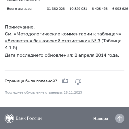
Всего активов
31 362 026
10 829 081
6 408 456
6 993 626
Примечание.
См. «Методологические комментарии к таблицам»
«Бюллетеня банковской статистики» № 3
(Таблица
4.1.5).
Дата последнего обновления: 2 апреля 2014 года.
Страница была полезной?
Последнее обновление страницы: 28.11.2023
Наверх