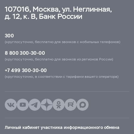
107016, Москва, ул. Неглинная,
д. 12, к. В, Банк России
300
(круглосуточно, бесплатно для звонков с мобильных телефонов)
8 800 300-30-00
(круглосуточно, бесплатно для звонков из регионов России)
+7 499 300-30-00
(круглосуточно, в соответствии с тарифами вашего оператора)
Личный кабинет участника информационного обмена