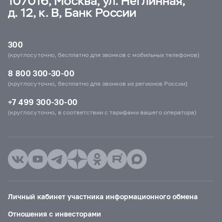
107016, Москва, ул. Неглинная,
д. 12, к. В, Банк России
300
(круглосуточно, бесплатно для звонков с мобильных телефонов)
8 800 300-30-00
(круглосуточно, бесплатно для звонков из регионов России)
+7 499 300-30-00
(круглосуточно, в соответствии с тарифами вашего оператора)
Личный кабинет участника информационного обмена
Отношения с инвесторами