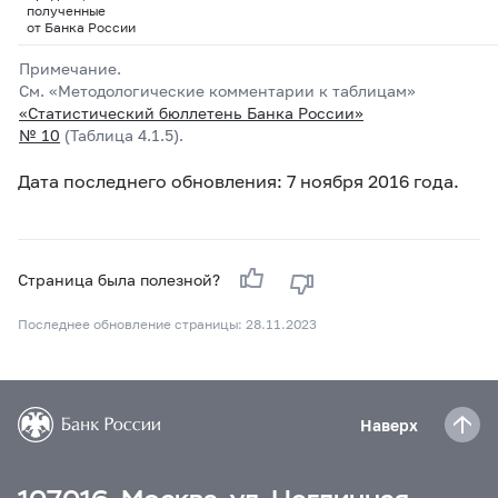
полученные
от Банка России
Примечание.
См. «Методологические комментарии к таблицам»
«Статистический бюллетень Банка России»
№
10
(Таблица 4.1.5).
Дата последнего обновления: 7 ноября 2016 года.
Страница была полезной?
Последнее обновление страницы: 28.11.2023
Наверх