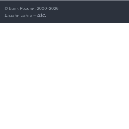
© Банк России, 2000–2026.
Дизайн сайта —