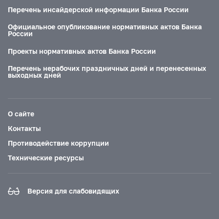
Перечень инсайдерской информации Банка России
Официальное опубликование нормативных актов Банка
России
Проекты нормативных актов Банка России
Перечень нерабочих праздничных дней и перенесенных
выходных дней
О сайте
Контакты
Противодействие коррупции
Технические ресурсы
Версия для слабовидящих