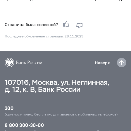
Страница была полезной?
Последнее обновление страницы: 28.11.2023
Наверх
107016, Москва, ул. Неглинная,
д. 12, к. В, Банк России
300
(круглосуточно, бесплатно для звонков с мобильных телефонов)
8 800 300-30-00