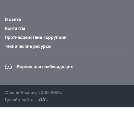
О сайте
Контакты
Противодействие коррупции
Технические ресурсы
Версия для слабовидящих
© Банк России, 2000–2026.
Дизайн сайта —