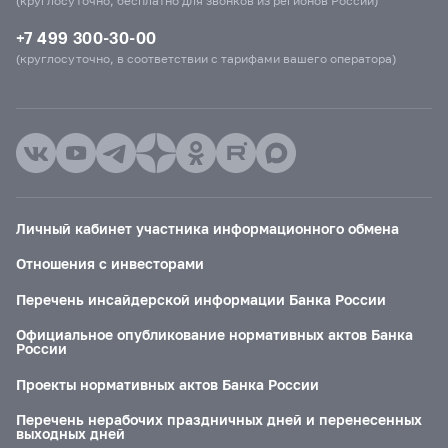
(круглосуточно, бесплатно для звонков из регионов России)
+7 499 300-30-00
(круглосуточно, в соответствии с тарифами вашего оператора)
Личный кабинет участника информационного обмена
Отношения с инвесторами
Перечень инсайдерской информации Банка России
Официальное опубликование нормативных актов Банка
России
Проекты нормативных актов Банка России
Перечень нерабочих праздничных дней и перенесенных
выходных дней