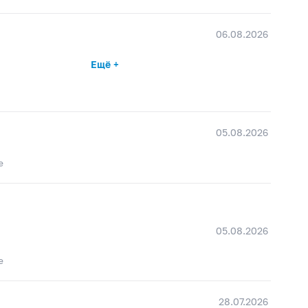
06.08.2026
Ещё +
05.08.2026
е
05.08.2026
е
28.07.2026