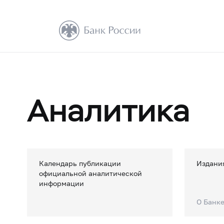
Аналитика
Календарь публикации
Издани
официальной аналитической
информации
О Банк