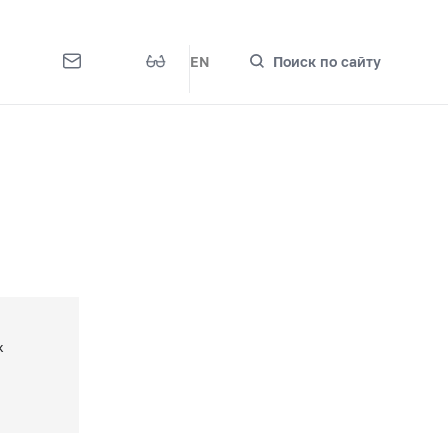
EN
Поиск по сайту
х