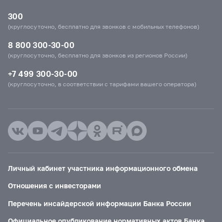
300
(круглосуточно, бесплатно для звонков с мобильных телефонов)
8 800 300-30-00
(круглосуточно, бесплатно для звонков из регионов России)
+7 499 300-30-00
(круглосуточно, в соответствии с тарифами вашего оператора)
Личный кабинет участника информационного обмена
Отношения с инвесторами
Перечень инсайдерской информации Банка России
Официальное опубликование нормативных актов Банка