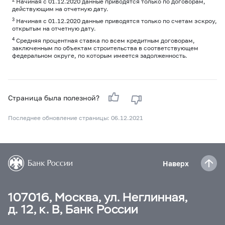
Начиная с 01.12.2020 данные приводятся только по договорам,
действующим на отчетную дату.
3
Начиная с 01.12.2020 данные приводятся только по счетам эскроу,
открытым на отчетную дату.
4
Средняя процентная ставка по всем кредитным договорам,
заключенным по объектам строительства в соответствующем
федеральном округе, по которым имеется задолженность.
Страница была полезной?
Последнее обновление страницы: 06.12.2021
Наверх
107016, Москва, ул. Неглинная,
д. 12, к. В, Банк России