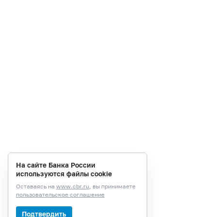
На сайте Банка России
используются файлы cookie
Оставаясь на
www.cbr.ru
, вы принимаете
пользовательское соглашение
Подтвердить