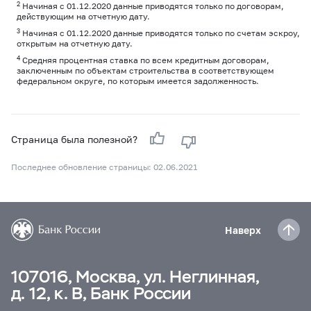
2
Начиная с 01.12.2020 данные приводятся только по договорам,
действующим на отчетную дату.
3
Начиная с 01.12.2020 данные приводятся только по счетам эскроу,
открытым на отчетную дату.
4
Средняя процентная ставка по всем кредитным договорам,
заключенным по объектам строительства в соответствующем
федеральном округе, по которым имеется задолженность.
Страница была полезной?
Последнее обновление страницы: 02.06.2021
Наверх
107016, Москва, ул. Неглинная,
д. 12, к. В, Банк России