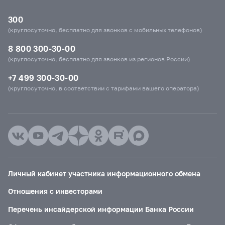
300
(круглосуточно, бесплатно для звонков с мобильных телефонов)
8 800 300-30-00
(круглосуточно, бесплатно для звонков из регионов России)
+7 499 300-30-00
(круглосуточно, в соответствии с тарифами вашего оператора)
Личный кабинет участника информационного обмена
Отношения с инвесторами
Перечень инсайдерской информации Банка России