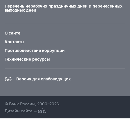
Перечень нерабочих праздничных дней и перенесенных
выходных дней
О сайте
Контакты
Противодействие коррупции
Технические ресурсы
Версия для слабовидящих
© Банк России, 2000–2026.
Дизайн сайта —