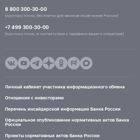
8 800 300-30-00
(круглосуточно, бесплатно для звонков из регионов России)
+7 499 300-30-00
(круглосуточно, в соответствии с тарифами вашего оператора)
Личный кабинет участника информационного обмена
Отношения с инвесторами
Перечень инсайдерской информации Банка России
Официальное опубликование нормативных актов Банка
России
Проекты нормативных актов Банка России