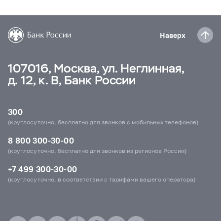
Наверх
107016, Москва, ул. Неглинная,
д. 12, к. В, Банк России
300
(круглосуточно, бесплатно для звонков с мобильных телефонов)
8 800 300-30-00
(круглосуточно, бесплатно для звонков из регионов России)
+7 499 300-30-00
(круглосуточно, в соответствии с тарифами вашего оператора)