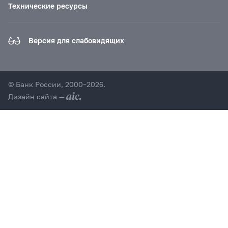
Технические ресурсы
Версия для слабовидящих
© Банк России, 2000–2026.
Дизайн сайта —