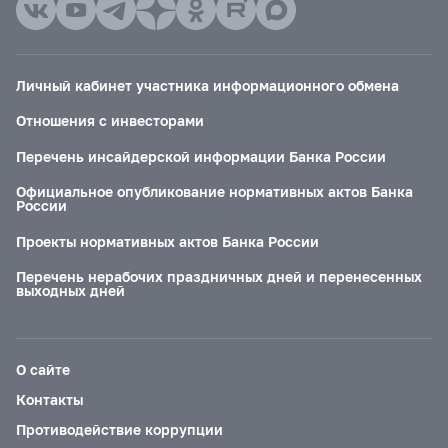
Личный кабинет участника информационного обмена
Отношения с инвесторами
Перечень инсайдерской информации Банка России
Официальное опубликование нормативных актов Банка
России
Проекты нормативных актов Банка России
Перечень нерабочих праздничных дней и перенесенных
выходных дней
О сайте
Контакты
Противодействие коррупции