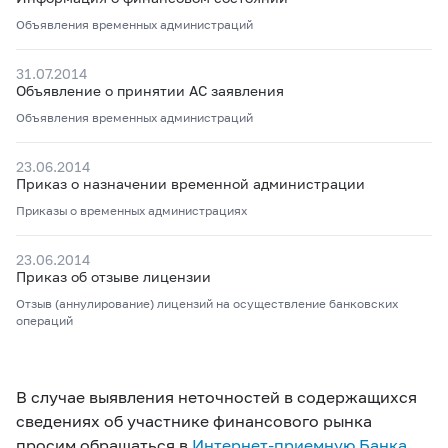
Объявления временных администраций
31.07.2014
Объявление о принятии АС заявления
Объявления временных администраций
23.06.2014
Приказ о назначении временной администрации
Приказы о временных администрациях
23.06.2014
Приказ об отзыве лицензии
Отзыв (аннулирование) лицензий на осуществление банковских
операций
В случае выявления неточностей в содержащихся
сведениях об участнике финансового рынка
просим обращаться в
Интернет-приемную Банка