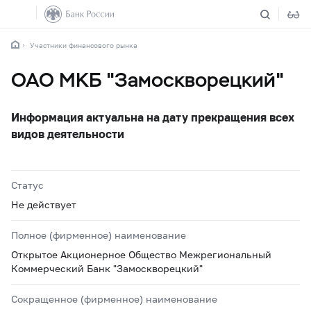
Участники финансового рынка
ОАО МКБ "Замоскворецкий"
Информация актуальна на дату прекращения всех
видов деятельности
Статус
Не действует
Полное (фирменное) наименование
Открытое Акционерное Общество Межрегиональный
Коммерческий Банк "Замоскворецкий"
Сокращенное (фирменное) наименование