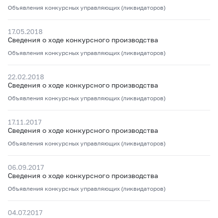
Объявления конкурсных управляющих (ликвидаторов)
17.05.2018
Сведения о ходе конкурсного производства
Объявления конкурсных управляющих (ликвидаторов)
22.02.2018
Сведения о ходе конкурсного производства
Объявления конкурсных управляющих (ликвидаторов)
17.11.2017
Сведения о ходе конкурсного производства
Объявления конкурсных управляющих (ликвидаторов)
06.09.2017
Сведения о ходе конкурсного производства
Объявления конкурсных управляющих (ликвидаторов)
04.07.2017