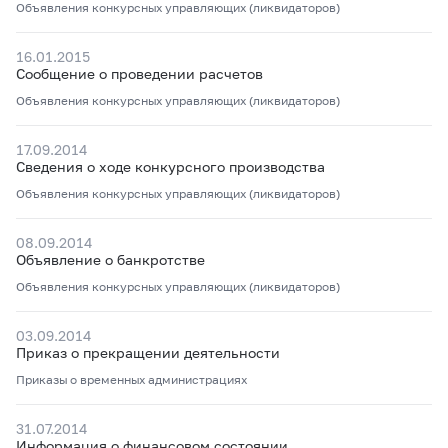
Объявления конкурсных управляющих (ликвидаторов)
16.01.2015
Сообщение о проведении расчетов
Объявления конкурсных управляющих (ликвидаторов)
17.09.2014
Сведения о ходе конкурсного производства
Объявления конкурсных управляющих (ликвидаторов)
08.09.2014
Объявление о банкротстве
Объявления конкурсных управляющих (ликвидаторов)
03.09.2014
Приказ о прекращении деятельности
Приказы о временных администрациях
31.07.2014
Информация о финансовом состоянии