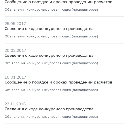
Сообщение о порядке и сроках проведении расчетов
Объявления конкурсных управляющих (ликвидаторов)
25.05.2017
Сведения о ходе конкурсного производства
Объявления конкурсных управляющих (ликвидаторов)
20.02.2017
Сведения о ходе конкурсного производства
Объявления конкурсных управляющих (ликвидаторов)
10.01.2017
Сообщение о порядке и сроках проведении расчетов
Объявления конкурсных управляющих (ликвидаторов)
23.11.2016
Сведения о ходе конкурсного производства
Объявления конкурсных управляющих (ликвидаторов)