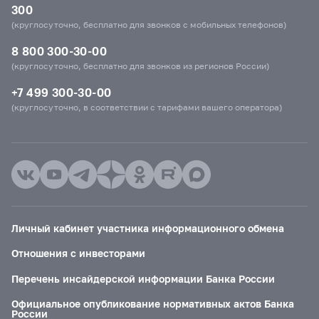
300
(круглосуточно, бесплатно для звонков с мобильных телефонов)
8 800 300-30-00
(круглосуточно, бесплатно для звонков из регионов России)
+7 499 300-30-00
(круглосуточно, в соответствии с тарифами вашего оператора)
Личный кабинет участника информационного обмена
Отношения с инвесторами
Перечень инсайдерской информации Банка России
Официальное опубликование нормативных актов Банка
России