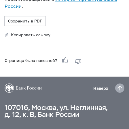
России
.
Сохранить в PDF
Копировать ссылку
Страница была полезной?
Наверх
107016, Москва, ул. Неглинная,
д. 12, к. В, Банк России