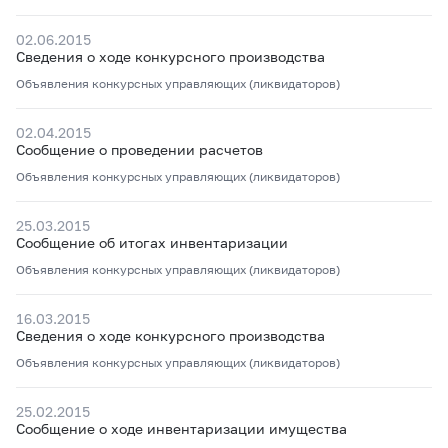
02.06.2015
Сведения о ходе конкурсного производства
Объявления конкурсных управляющих (ликвидаторов)
02.04.2015
Сообщение о проведении расчетов
Объявления конкурсных управляющих (ликвидаторов)
25.03.2015
Сообщение об итогах инвентаризации
Объявления конкурсных управляющих (ликвидаторов)
16.03.2015
Сведения о ходе конкурсного производства
Объявления конкурсных управляющих (ликвидаторов)
25.02.2015
Сообщение о ходе инвентаризации имущества