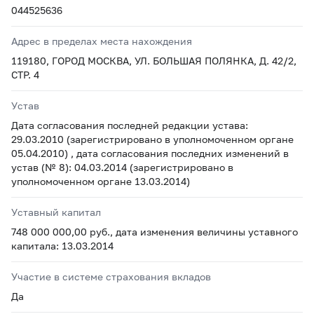
044525636
Адрес в пределах места нахождения
119180, ГОРОД МОСКВА, УЛ. БОЛЬШАЯ ПОЛЯНКА, Д. 42/2,
СТР. 4
Устав
Дата согласования последней редакции устава:
29.03.2010 (зарегистрировано в уполномоченном органе
05.04.2010) , дата согласования последних изменений в
устав (№ 8): 04.03.2014 (зарегистрировано в
уполномоченном органе 13.03.2014)
Уставный капитал
748 000 000,00 руб., дата изменения величины уставного
капитала: 13.03.2014
Участие в системе страхования вкладов
Да