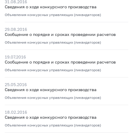
31.08.2016
Сведения о ходе конкурсного производства
Объявления конкурсных управляющих (ликвидаторов)
29.08.2016
Сообщение о порядке и сроках проведении расчетов
Объявления конкурсных управляющих (ликвидаторов)
19.07.2016
Сообщение о порядке и сроках проведении расчетов
Объявления конкурсных управляющих (ликвидаторов)
25.05.2016
Сведения о ходе конкурсного производства
Объявления конкурсных управляющих (ликвидаторов)
18.02.2016
Сведения о ходе конкурсного производства
Объявления конкурсных управляющих (ликвидаторов)