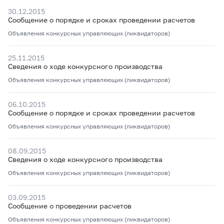
30.12.2015
Сообщение о порядке и сроках проведении расчетов
Объявления конкурсных управляющих (ликвидаторов)
25.11.2015
Сведения о ходе конкурсного производства
Объявления конкурсных управляющих (ликвидаторов)
06.10.2015
Сообщение о порядке и сроках проведении расчетов
Объявления конкурсных управляющих (ликвидаторов)
08.09.2015
Сведения о ходе конкурсного производства
Объявления конкурсных управляющих (ликвидаторов)
03.09.2015
Сообщение о проведении расчетов
Объявления конкурсных управляющих (ликвидаторов)