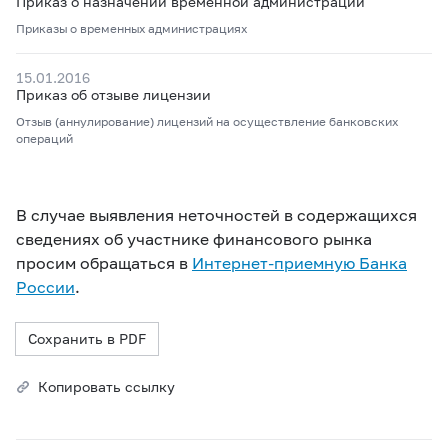
Приказ о назначении временной администрации
Приказы о временных администрациях
15.01.2016
Приказ об отзыве лицензии
Отзыв (аннулирование) лицензий на осуществление банковских
операций
В случае выявления неточностей в содержащихся
сведениях об участнике финансового рынка
просим обращаться в
Интернет-приемную Банка
России
.
Сохранить в PDF
Копировать ссылку