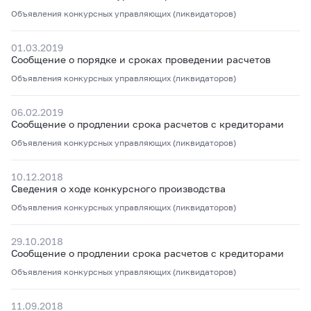
Объявления конкурсных управляющих (ликвидаторов)
01.03.2019
Сообщение о порядке и сроках проведении расчетов
Объявления конкурсных управляющих (ликвидаторов)
06.02.2019
Сообщение о продлении срока расчетов с кредиторами
Объявления конкурсных управляющих (ликвидаторов)
10.12.2018
Сведения о ходе конкурсного производства
Объявления конкурсных управляющих (ликвидаторов)
29.10.2018
Сообщение о продлении срока расчетов с кредиторами
Объявления конкурсных управляющих (ликвидаторов)
11.09.2018