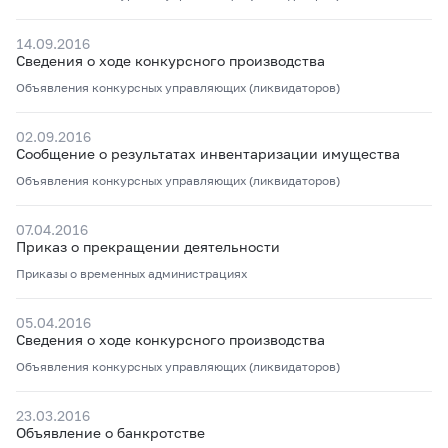
14.09.2016
Сведения о ходе конкурсного производства
Объявления конкурсных управляющих (ликвидаторов)
02.09.2016
Сообщение о результатах инвентаризации имущества
Объявления конкурсных управляющих (ликвидаторов)
07.04.2016
Приказ о прекращении деятельности
Приказы о временных администрациях
05.04.2016
Сведения о ходе конкурсного производства
Объявления конкурсных управляющих (ликвидаторов)
23.03.2016
Объявление о банкротстве