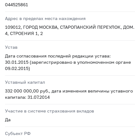
044525861
Адрес в пределах места нахождения
109012, ГОРОД МОСКВА, СТАРОПАНСКИЙ ПЕРЕУЛОК, ДОМ.
4, СТРОЕНИЯ 1, 2
Устав
Дата согласования последней редакции устава:
30.01.2015 (зарегистрировано в уполномоченном органе
09.02.2015)
Уставный капитал
332 000 000,00 руб., дата изменения величины уставного
капитала: 31.07.2014
Участие в системе страхования вкладов
Да
Субъект РФ