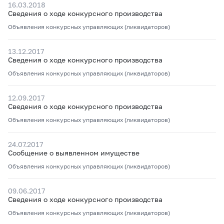
16.03.2018
Сведения о ходе конкурсного производства
Объявления конкурсных управляющих (ликвидаторов)
13.12.2017
Сведения о ходе конкурсного производства
Объявления конкурсных управляющих (ликвидаторов)
12.09.2017
Сведения о ходе конкурсного производства
Объявления конкурсных управляющих (ликвидаторов)
24.07.2017
Сообщение о выявленном имуществе
Объявления конкурсных управляющих (ликвидаторов)
09.06.2017
Сведения о ходе конкурсного производства
Объявления конкурсных управляющих (ликвидаторов)