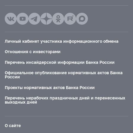
Личный кабинет участника информационного обмена
Отношения с инвесторами
Перечень инсайдерской информации Банка России
Официальное опубликование нормативных актов Банка
России
Проекты нормативных актов Банка России
Перечень нерабочих праздничных дней и перенесенных
выходных дней
О сайте