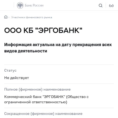
Участники финансового рынка
ООО КБ "ЭРГОБАНК"
Информация актуальна на дату прекращения всех
видов деятельности
Статус
Не действует
Полное (фирменное) наименование
Коммерческий банк "ЭРГОБАНК" (Общество с
ограниченной ответственностью)
Сокращенное (фирменное) наименование