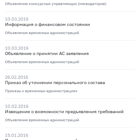
Объявления конкурсных управляющих (ликвидаторов)
10.03.2016
Информация о финансовом состоянии
Объявления временных администраций
10.03.2016
Объявление о принятии АС заявления
Объявления временных администраций
26.02.2016
Приказ об уточнении персонального состава
Приказы о временных администрациях
10.02.2016
Извещение о возможности предъявления требований
Объявления временных администраций
15.01.2016