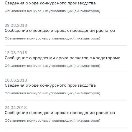
Сведения о ходе конкурсного производства
Объявления конкурсных управляющих (ликвидаторов)
29.08.2018
Сообщение о порядке и сроках проведении расчетов
Объявления конкурсных управляющих (ликвидаторов)
13.08.2018
Сообщение о продлении срока расчетов с кредиторами
Объявления конкурсных управляющих (ликвидаторов)
18.06.2018
Сведения о ходе конкурсного производства
Объявления конкурсных управляющих (ликвидаторов)
24.04.2018
Сообщение о порядке и сроках проведении расчетов
Объявления конкурсных управляющих (ликвидаторов)