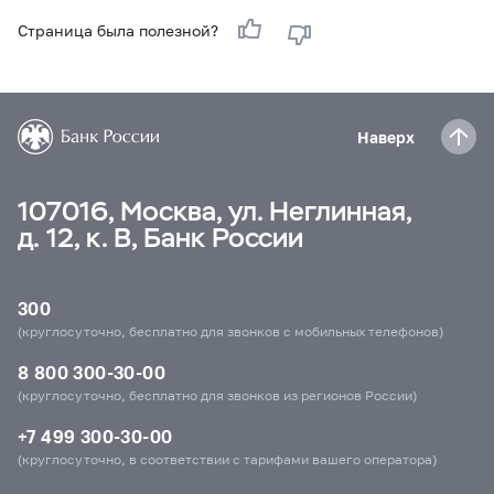
Страница была полезной?
Наверх
107016, Москва, ул. Неглинная,
д. 12, к. В, Банк России
300
(круглосуточно, бесплатно для звонков с мобильных телефонов)
8 800 300-30-00
(круглосуточно, бесплатно для звонков из регионов России)
+7 499 300-30-00
(круглосуточно, в соответствии с тарифами вашего оператора)