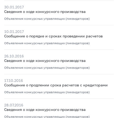
30.01.2017
Сведения о ходе конкурсного производства
Объявления конкурсных управляющих (ликвидаторов)
10.01.2017
Сообщение о порядке и сроках проведении расчетов
Объявления конкурсных управляющих (ликвидаторов)
26.10.2016
Сведения о ходе конкурсного производства
Объявления конкурсных управляющих (ликвидаторов)
17.10.2016
Сообщение о продлении срока расчетов с кредиторами
Объявления конкурсных управляющих (ликвидаторов)
28.07.2016
Сведения о ходе конкурсного производства
Объявления конкурсных управляющих (ликвидаторов)