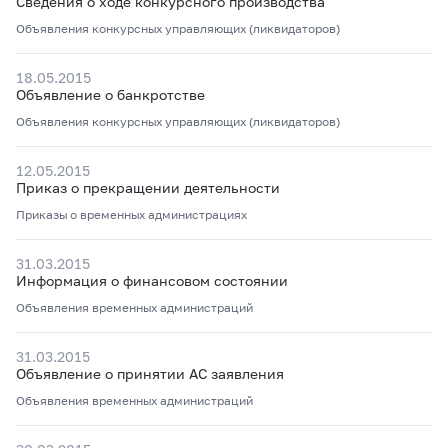
Сведения о ходе конкурсного производства
Объявления конкурсных управляющих (ликвидаторов)
18.05.2015
Объявление о банкротстве
Объявления конкурсных управляющих (ликвидаторов)
12.05.2015
Приказ о прекращении деятельности
Приказы о временных администрациях
31.03.2015
Информация о финансовом состоянии
Объявления временных администраций
31.03.2015
Объявление о принятии АС заявления
Объявления временных администраций