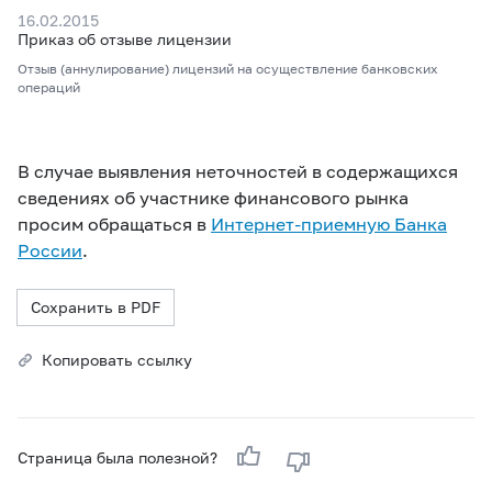
16.02.2015
Приказ об отзыве лицензии
Отзыв (аннулирование) лицензий на осуществление банковских
операций
В случае выявления неточностей в содержащихся
сведениях об участнике финансового рынка
просим обращаться в
Интернет-приемную Банка
России
.
Сохранить в PDF
Копировать ссылку
Страница была полезной?