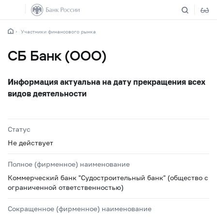
Участники финансового рынка
СБ Банк (ООО)
Информация актуальна на дату прекращения всех
видов деятельности
Статус
Не действует
Полное (фирменное) наименование
Коммерческий банк "Судостроительный банк" (общество с
ограниченной ответственностью)
Сокращенное (фирменное) наименование