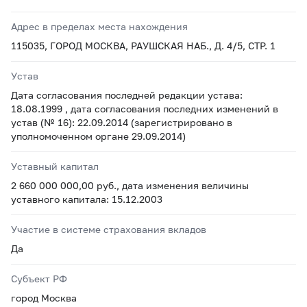
Адрес в пределах места нахождения
115035, ГОРОД МОСКВА, РАУШСКАЯ НАБ., Д. 4/5, СТР. 1
Устав
Дата согласования последней редакции устава:
18.08.1999 , дата согласования последних изменений в
устав (№ 16): 22.09.2014 (зарегистрировано в
уполномоченном органе 29.09.2014)
Уставный капитал
2 660 000 000,00 руб., дата изменения величины
уставного капитала: 15.12.2003
Участие в системе страхования вкладов
Да
Субъект РФ
город Москва