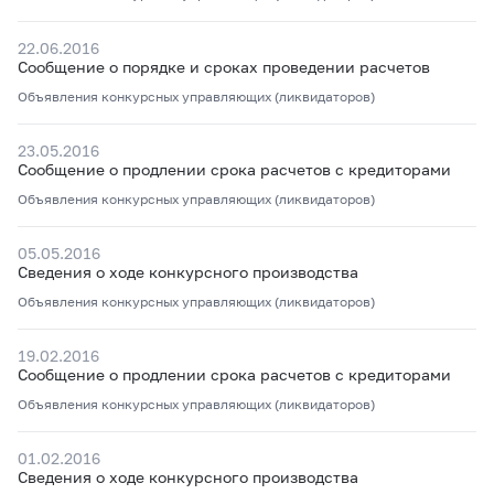
22.06.2016
Сообщение о порядке и сроках проведении расчетов
Объявления конкурсных управляющих (ликвидаторов)
23.05.2016
Сообщение о продлении срока расчетов с кредиторами
Объявления конкурсных управляющих (ликвидаторов)
05.05.2016
Сведения о ходе конкурсного производства
Объявления конкурсных управляющих (ликвидаторов)
19.02.2016
Сообщение о продлении срока расчетов с кредиторами
Объявления конкурсных управляющих (ликвидаторов)
01.02.2016
Сведения о ходе конкурсного производства