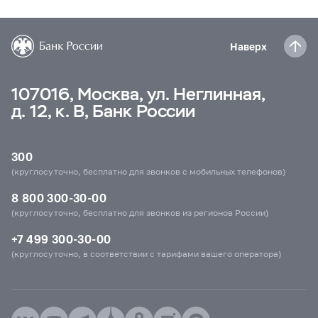
Наверх
107016, Москва, ул. Неглинная,
д. 12, к. В, Банк России
300
(круглосуточно, бесплатно для звонков с мобильных телефонов)
8 800 300-30-00
(круглосуточно, бесплатно для звонков из регионов России)
+7 499 300-30-00
(круглосуточно, в соответствии с тарифами вашего оператора)