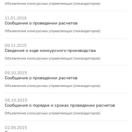
Объявления конкурсных управляющих (ликвидаторов)
11.01.2016
Сообщение о проведении расчетов
Объявления конкурсных управляющих (ликвидаторов)
09.11.2015
Сведения о ходе конкурсного производства
Объявления конкурсных управляющих (ликвидаторов)
09.10.2015
Сообщение о проведении расчетов
Объявления конкурсных управляющих (ликвидаторов)
08.10.2015
Сообщение о порядке и сроках проведении расчетов
Объявления конкурсных управляющих (ликвидаторов)
02.06.2015