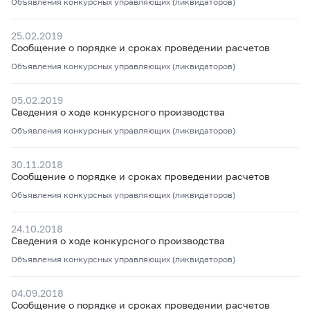
Объявления конкурсных управляющих (ликвидаторов)
25.02.2019
Сообщение о порядке и сроках проведении расчетов
Объявления конкурсных управляющих (ликвидаторов)
05.02.2019
Сведения о ходе конкурсного производства
Объявления конкурсных управляющих (ликвидаторов)
30.11.2018
Сообщение о порядке и сроках проведении расчетов
Объявления конкурсных управляющих (ликвидаторов)
24.10.2018
Сведения о ходе конкурсного производства
Объявления конкурсных управляющих (ликвидаторов)
04.09.2018
Сообщение о порядке и сроках проведении расчетов