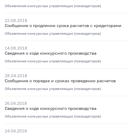
Объявления конкурсных управляющих (ликвидаторов)
22.08.2018
Сообщение о продлении срока расчетов с кредиторами
Объявления конкурсных управляющих (ликвидаторов)
14.08.2018
Сведения о ходе конкурсного производства
Объявления конкурсных управляющих (ликвидаторов)
28.04.2018
Сообщение о порядке и сроках проведении расчетов
Объявления конкурсных управляющих (ликвидаторов)
26.04.2018
Сведения о ходе конкурсного производства
Объявления конкурсных управляющих (ликвидаторов)
24.04.2018