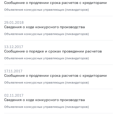
Сообщение о продлении срока расчетов с кредиторами
Объявления конкурсных управляющих (ликвидаторов)
29.01.2018
Сведения о ходе конкурсного производства
Объявления конкурсных управляющих (ликвидаторов)
13.12.2017
Сообщение о порядке и сроках проведении расчетов
Объявления конкурсных управляющих (ликвидаторов)
17.11.2017
Сообщение о продлении срока расчетов с кредиторами
Объявления конкурсных управляющих (ликвидаторов)
02.11.2017
Сведения о ходе конкурсного производства
Объявления конкурсных управляющих (ликвидаторов)