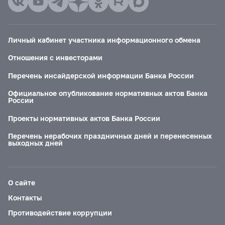
Личный кабинет участника информационного обмена
Отношения с инвесторами
Перечень инсайдерской информации Банка России
Официальное опубликование нормативных актов Банка
России
Проекты нормативных актов Банка России
Перечень нерабочих праздничных дней и перенесенных
выходных дней
О сайте
Контакты
Противодействие коррупции