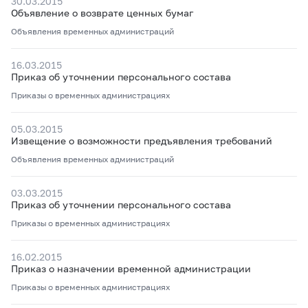
30.03.2015
Объявление о возврате ценных бумаг
Объявления временных администраций
16.03.2015
Приказ об уточнении персонального состава
Приказы о временных администрациях
05.03.2015
Извещение о возможности предъявления требований
Объявления временных администраций
03.03.2015
Приказ об уточнении персонального состава
Приказы о временных администрациях
16.02.2015
Приказ о назначении временной администрации
Приказы о временных администрациях