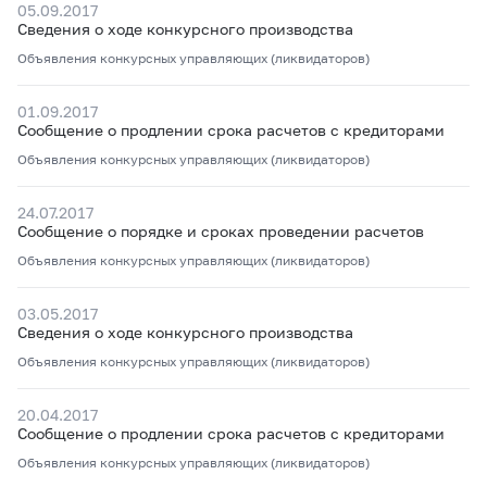
05.09.2017
Сведения о ходе конкурсного производства
Объявления конкурсных управляющих (ликвидаторов)
01.09.2017
Сообщение о продлении срока расчетов с кредиторами
Объявления конкурсных управляющих (ликвидаторов)
24.07.2017
Сообщение о порядке и сроках проведении расчетов
Объявления конкурсных управляющих (ликвидаторов)
03.05.2017
Сведения о ходе конкурсного производства
Объявления конкурсных управляющих (ликвидаторов)
20.04.2017
Сообщение о продлении срока расчетов с кредиторами
Объявления конкурсных управляющих (ликвидаторов)