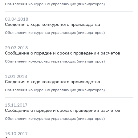
Объявления конкурсных управляющих (ликвидаторов)
09.04.2018
Сведения о ходе конкурсного производства
Объявления конкурсных управляющих (ликвидаторов)
29.03.2018
Сообщение о порядке и сроках проведении расчетов
Объявления конкурсных управляющих (ликвидаторов)
17.01.2018
Сведения о ходе конкурсного производства
Объявления конкурсных управляющих (ликвидаторов)
15.11.2017
Сообщение о порядке и сроках проведении расчетов
Объявления конкурсных управляющих (ликвидаторов)
16.10.2017