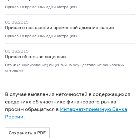
Приказы о временных администрациях
01.06.2015
Приказ о назначении временной администрации
Приказы о временных администрациях
01.06.2015
Приказ об отзыве лицензии
Отзыв (аннулирование) лицензий на осуществление банковских
операций
В случае выявления неточностей в содержащихся
сведениях об участнике финансового рынка
просим обращаться в
Интернет-приемную Банка
России
.
Сохранить в PDF