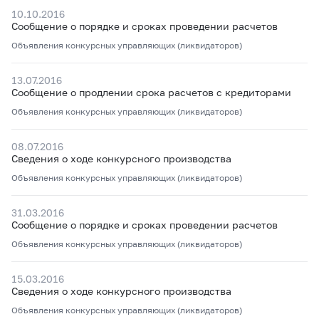
10.10.2016
Сообщение о порядке и сроках проведении расчетов
Объявления конкурсных управляющих (ликвидаторов)
13.07.2016
Сообщение о продлении срока расчетов с кредиторами
Объявления конкурсных управляющих (ликвидаторов)
08.07.2016
Сведения о ходе конкурсного производства
Объявления конкурсных управляющих (ликвидаторов)
31.03.2016
Сообщение о порядке и сроках проведении расчетов
Объявления конкурсных управляющих (ликвидаторов)
15.03.2016
Сведения о ходе конкурсного производства
Объявления конкурсных управляющих (ликвидаторов)