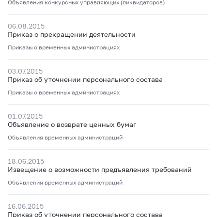
Объявления конкурсных управляющих (ликвидаторов)
06.08.2015
Приказ о прекращении деятельности
Приказы о временных администрациях
03.07.2015
Приказ об уточнении персонального состава
Приказы о временных администрациях
01.07.2015
Объявление о возврате ценных бумаг
Объявления временных администраций
18.06.2015
Извещение о возможности предъявления требований
Объявления временных администраций
16.06.2015
Приказ об уточнении персонального состава