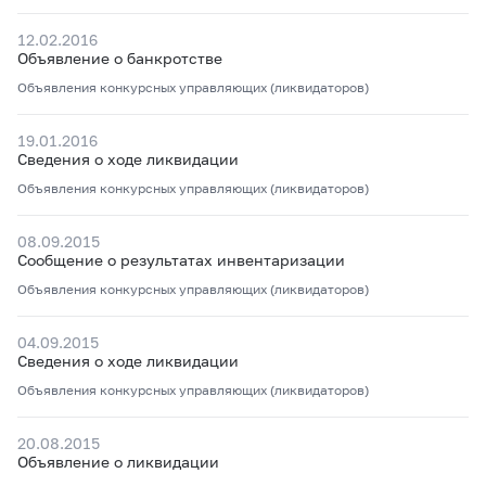
12.02.2016
Объявление о банкротстве
Объявления конкурсных управляющих (ликвидаторов)
19.01.2016
Сведения о ходе ликвидации
Объявления конкурсных управляющих (ликвидаторов)
08.09.2015
Сообщение о результатах инвентаризации
Объявления конкурсных управляющих (ликвидаторов)
04.09.2015
Сведения о ходе ликвидации
Объявления конкурсных управляющих (ликвидаторов)
20.08.2015
Объявление о ликвидации