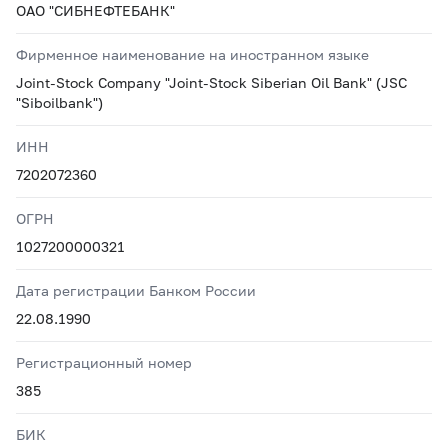
ОАО "СИБНЕФТЕБАНК"
Фирменное наименование на иностранном языке
Joint-Stock Company "Joint-Stock Siberian Oil Bank" (JSC
"Siboilbank")
ИНН
7202072360
ОГРН
1027200000321
Дата регистрации Банком России
22.08.1990
Регистрационный номер
385
БИК