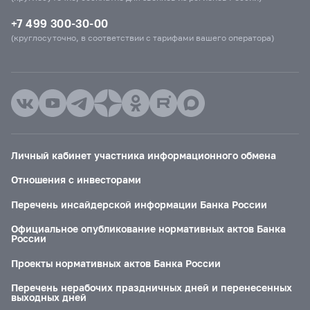
+7 499 300-30-00
(круглосуточно, в соответствии с тарифами вашего оператора)
Личный кабинет участника информационного обмена
Отношения с инвесторами
Перечень инсайдерской информации Банка России
Официальное опубликование нормативных актов Банка
России
Проекты нормативных актов Банка России
Перечень нерабочих праздничных дней и перенесенных
выходных дней