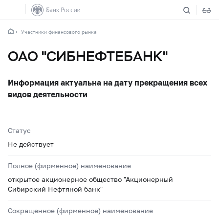
Участники финансового рынка
ОАО "СИБНЕФТЕБАНК"
Информация актуальна на дату прекращения всех
видов деятельности
Статус
Не действует
Полное (фирменное) наименование
открытое акционерное общество "Акционерный
Сибирский Нефтяной банк"
Сокращенное (фирменное) наименование