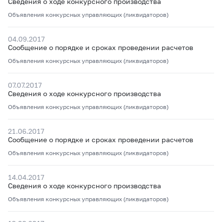
Сведения о ходе конкурсного производства
Объявления конкурсных управляющих (ликвидаторов)
04.09.2017
Сообщение о порядке и сроках проведении расчетов
Объявления конкурсных управляющих (ликвидаторов)
07.07.2017
Сведения о ходе конкурсного производства
Объявления конкурсных управляющих (ликвидаторов)
21.06.2017
Сообщение о порядке и сроках проведении расчетов
Объявления конкурсных управляющих (ликвидаторов)
14.04.2017
Сведения о ходе конкурсного производства
Объявления конкурсных управляющих (ликвидаторов)