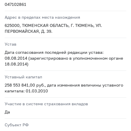
047102861
Адрес в пределах места нахождения
625000, ТЮМЕНСКАЯ ОБЛАСТЬ, Г. ТЮМЕНЬ, УЛ.
ПЕРВОМАЙСКАЯ, Д. 39.
Устав
Дата согласования последней редакции устава:
08.08.2014 (зарегистрировано в уполномоченном органе
18.08.2014)
Уставный капитал
258 553 841,00 руб., дата изменения величины уставного
капитала: 01.03.2010
Участие в системе страхования вкладов
Да
Субъект РФ