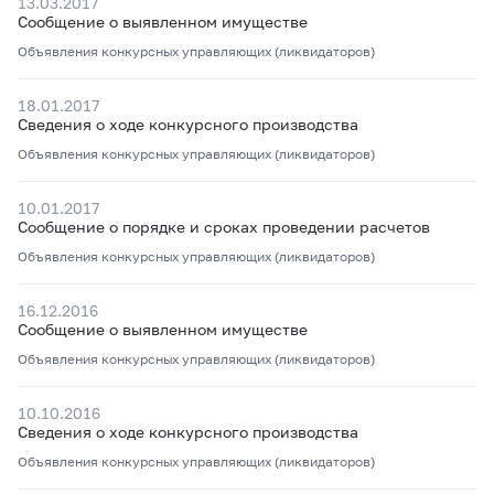
13.03.2017
Сообщение о выявленном имуществе
Объявления конкурсных управляющих (ликвидаторов)
18.01.2017
Сведения о ходе конкурсного производства
Объявления конкурсных управляющих (ликвидаторов)
10.01.2017
Сообщение о порядке и сроках проведении расчетов
Объявления конкурсных управляющих (ликвидаторов)
16.12.2016
Сообщение о выявленном имуществе
Объявления конкурсных управляющих (ликвидаторов)
10.10.2016
Сведения о ходе конкурсного производства
Объявления конкурсных управляющих (ликвидаторов)