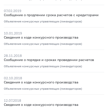
07.02.2019
Сообщение о продлении срока расчетов с кредиторами
Объявления конкурсных управляющих (ликвидаторов)
10.01.2019
Сведения о ходе конкурсного производства
Объявления конкурсных управляющих (ликвидаторов)
28.11.2018
Сообщение о порядке и сроках проведении расчетов
Объявления конкурсных управляющих (ликвидаторов)
02.10.2018
Сведения о ходе конкурсного производства
Объявления конкурсных управляющих (ликвидаторов)
12.07.2018
Сведения о ходе конкурсного производства