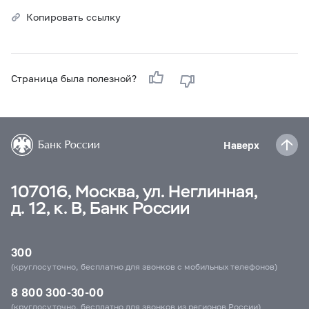
Копировать ссылку
Страница была полезной?
Наверх
107016, Москва, ул. Неглинная,
д. 12, к. В, Банк России
300
(круглосуточно, бесплатно для звонков с мобильных телефонов)
8 800 300-30-00
(круглосуточно, бесплатно для звонков из регионов России)