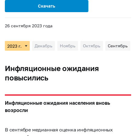
Скачать
26 сентября 2023 года
Декабрь
Ноябрь
Октябрь
Сентябрь
Инфляционные ожидания
повысились
Инфляционные ожидания населения вновь
возросли
В сентябре медианная оценка инфляционных