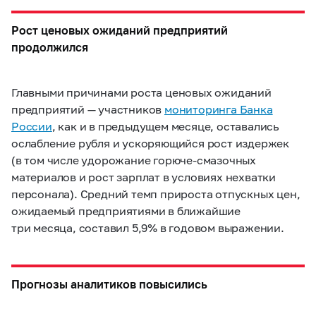
Рост ценовых ожиданий предприятий
продолжился
Главными причинами роста ценовых ожиданий
предприятий — участников
мониторинга Банка
России
, как и в предыдущем месяце, оставались
ослабление рубля и ускоряющийся рост издержек
(в том числе удорожание горюче-смазочных
материалов и рост зарплат в условиях нехватки
персонала). Средний темп прироста отпускных цен,
ожидаемый предприятиями в ближайшие
три месяца, составил 5,9% в годовом выражении.
Прогнозы аналитиков повысились