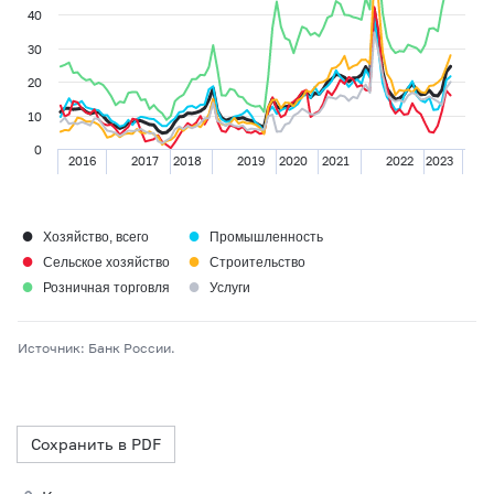
40
30
20
10
0
2016
2017
2018
2019
2020
2021
2022
2023
●
●
Хозяйство, всего
Промышленность
●
●
Сельское хозяйство
Строительство
●
●
Розничная торговля
Услуги
Источник: Банк России.
Сохранить в PDF