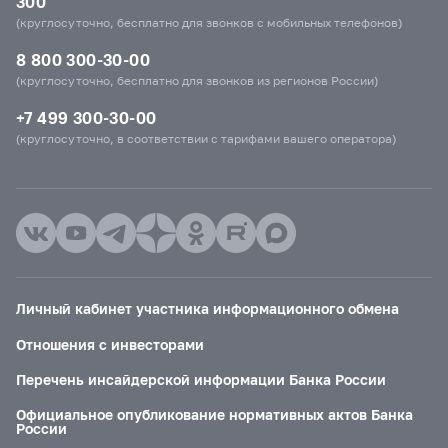
300
(круглосуточно, бесплатно для звонков с мобильных телефонов)
8 800 300-30-00
(круглосуточно, бесплатно для звонков из регионов России)
+7 499 300-30-00
(круглосуточно, в соответствии с тарифами вашего оператора)
Личный кабинет участника информационного обмена
Отношения с инвесторами
Перечень инсайдерской информации Банка России
Официальное опубликование нормативных актов Банка
России