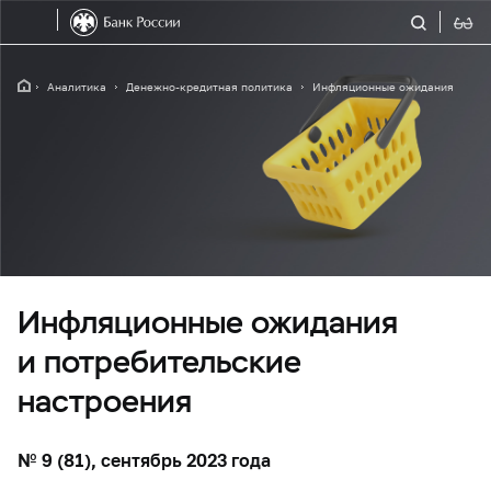
Аналитика
Денежно-кредитная политика
Инфляционные ожидания
Инфляционные ожидания
и потребительские
настроения
№ 9 (81), сентябрь 2023 года