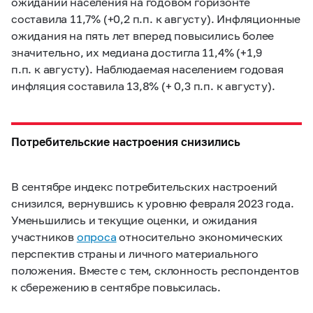
ожиданий населения на годовом горизонте
составила 11,7% (+0,2 п.п. к августу). Инфляционные
ожидания на пять лет вперед повысились более
значительно, их медиана достигла 11,4% (+1,9
п.п. к августу). Наблюдаемая населением годовая
инфляция составила 13,8% (+ 0,3 п.п. к августу).
Потребительские настроения снизились
В сентябре индекс потребительских настроений
снизился, вернувшись к уровню февраля 2023 года.
Уменьшились и текущие оценки, и ожидания
участников
опроса
относительно экономических
перспектив страны и личного материального
положения. Вместе с тем, склонность респондентов
к сбережению в сентябре повысилась.