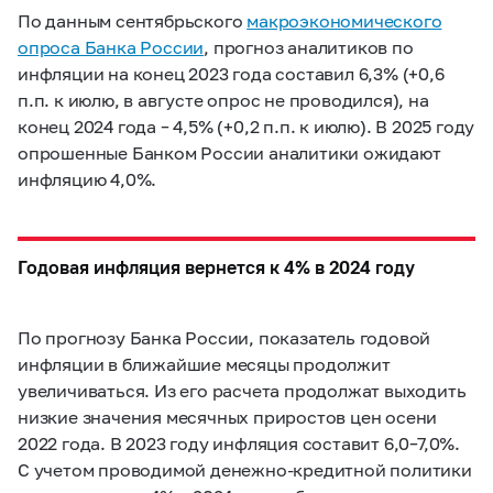
По данным сентябрьского
макроэкономического
опроса Банка России
, прогноз аналитиков по
инфляции на конец 2023 года составил 6,3% (+0,6
п.п. к июлю, в августе опрос не проводился), на
конец 2024 года – 4,5% (+0,2 п.п. к июлю). В 2025 году
опрошенные Банком России аналитики ожидают
инфляцию 4,0%.
Годовая инфляция вернется к 4% в 2024 году
По прогнозу Банка России, показатель годовой
инфляции в ближайшие месяцы продолжит
увеличиваться. Из его расчета продолжат выходить
низкие значения месячных приростов цен осени
2022 года. В 2023 году инфляция составит
6,0–7,0%.
С учетом проводимой денежно-кредитной политики