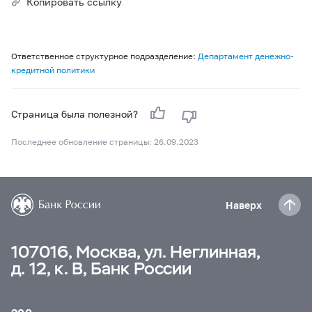
Копировать ссылку
Ответственное структурное подразделение:
Департамент денежно-
кредитной политики
Страница была полезной?
Последнее обновление страницы: 26.09.2023
Наверх
107016, Москва, ул. Неглинная,
д. 12, к. В, Банк России