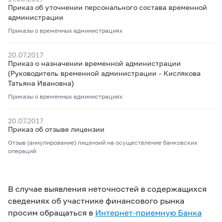
Приказ об уточнении персонального состава временной
администрации
Приказы о временных администрациях
20.07.2017
Приказ о назначении временной администрации
(Руководитель временной администрации - Кислякова
Татьяна Ивановна)
Приказы о временных администрациях
20.07.2017
Приказ об отзыве лицензии
Отзыв (аннулирование) лицензий на осуществление банковских
операций
В случае выявления неточностей в содержащихся
сведениях об участнике финансового рынка
просим обращаться в
Интернет-приемную Банка