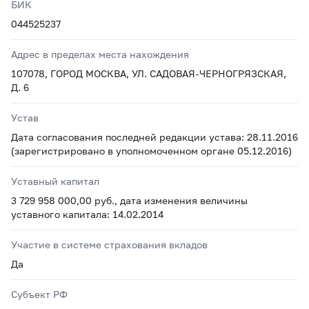
БИК
044525237
Адрес в пределах места нахождения
107078, ГОРОД МОСКВА, УЛ. САДОВАЯ-ЧЕРНОГРЯЗСКАЯ,
Д. 6
Устав
Дата согласования последней редакции устава: 28.11.2016
(зарегистрировано в уполномоченном органе 05.12.2016)
Уставный капитал
3 729 958 000,00 руб., дата изменения величины
уставного капитала: 14.02.2014
Участие в системе страхования вкладов
Да
Субъект РФ