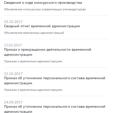
Сведения о ходе конкурсного производства
Объявления конкурсных управляющих (ликвидаторов)
23.10.2017
Сводный отчет временной администрации
Объявления временных администраций
17.10.2017
Приказ о прекращении деятельности временной
администрации
Приказы о временных администрациях
12.10.2017
Приказ об уточнении персонального состава временной
администрации
Приказы о временных администрациях
14.09.2017
Приказ об уточнении персонального состава временной
администрации