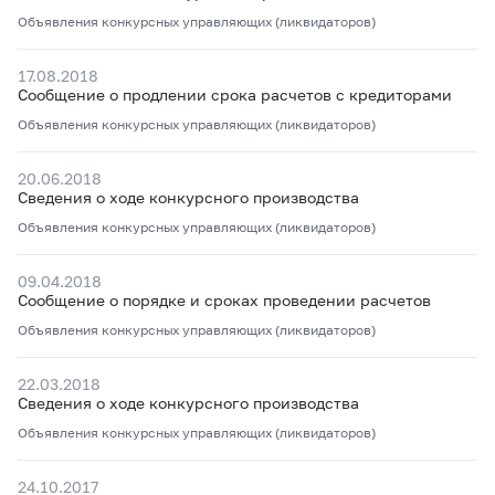
Объявления конкурсных управляющих (ликвидаторов)
17.08.2018
Сообщение о продлении срока расчетов с кредиторами
Объявления конкурсных управляющих (ликвидаторов)
20.06.2018
Сведения о ходе конкурсного производства
Объявления конкурсных управляющих (ликвидаторов)
09.04.2018
Сообщение о порядке и сроках проведении расчетов
Объявления конкурсных управляющих (ликвидаторов)
22.03.2018
Сведения о ходе конкурсного производства
Объявления конкурсных управляющих (ликвидаторов)
24.10.2017