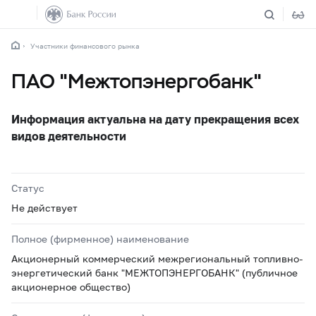
Участники финансового рынка
ПАО "Межтопэнергобанк"
Информация актуальна на дату прекращения всех
видов деятельности
Статус
Не действует
Полное (фирменное) наименование
Акционерный коммерческий межрегиональный топливно-
энергетический банк "МЕЖТОПЭНЕРГОБАНК" (публичное
акционерное общество)