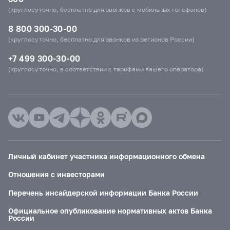
(круглосуточно, бесплатно для звонков с мобильных телефонов)
8 800 300-30-00
(круглосуточно, бесплатно для звонков из регионов России)
+7 499 300-30-00
(круглосуточно, в соответствии с тарифами вашего оператора)
Личный кабинет участника информационного обмена
Отношения с инвесторами
Перечень инсайдерской информации Банка России
Официальное опубликование нормативных актов Банка
России