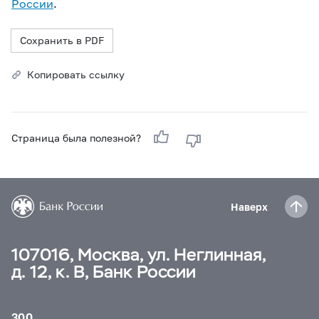
России
.
Сохранить в PDF
Копировать ссылку
Страница была полезной?
Наверх
107016, Москва, ул. Неглинная,
д. 12, к. В, Банк России
300