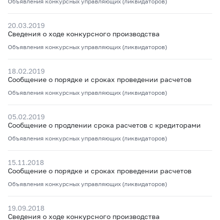
Объявления конкурсных управляющих (ликвидаторов)
20.03.2019
Сведения о ходе конкурсного производства
Объявления конкурсных управляющих (ликвидаторов)
18.02.2019
Сообщение о порядке и сроках проведении расчетов
Объявления конкурсных управляющих (ликвидаторов)
05.02.2019
Сообщение о продлении срока расчетов с кредиторами
Объявления конкурсных управляющих (ликвидаторов)
15.11.2018
Сообщение о порядке и сроках проведении расчетов
Объявления конкурсных управляющих (ликвидаторов)
19.09.2018
Сведения о ходе конкурсного производства