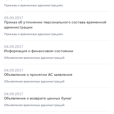
Приказы о временных администрациях
05.09.2017
Приказ об уточнении персонального состава временной
администрации
Приказы о временных администрациях
04.09.2017
Информация о финансовом состоянии
Объявления временных администраций
04.09.2017
Объявление о принятии АС заявления
Объявления временных администраций
04.09.2017
Объявление о возврате ценных бумаг
Объявления временных администраций