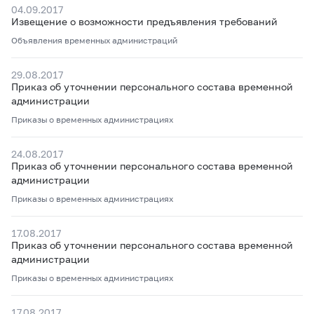
04.09.2017
Извещение о возможности предъявления требований
Объявления временных администраций
29.08.2017
Приказ об уточнении персонального состава временной
администрации
Приказы о временных администрациях
24.08.2017
Приказ об уточнении персонального состава временной
администрации
Приказы о временных администрациях
17.08.2017
Приказ об уточнении персонального состава временной
администрации
Приказы о временных администрациях
17.08.2017