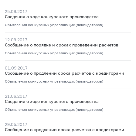
25.09.2017
Сведения о ходе конкурсного производства
Объявления конкурсных управляющих (ликвидаторов)
12.09.2017
Сообщение о порядке и сроках проведении расчетов
Объявления конкурсных управляющих (ликвидаторов)
01.09.2017
Сообщение о продлении срока расчетов с кредиторами
Объявления конкурсных управляющих (ликвидаторов)
21.06.2017
Сведения о ходе конкурсного производства
Объявления конкурсных управляющих (ликвидаторов)
29.05.2017
Сообщение о продлении срока расчетов с кредиторами