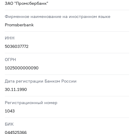
ЗАО "Промсбербанк"
Фирменное наименование на иностранном языке
Promsberbank
ИНН
5036037772
ОГРН
1025000000090
Дата регистрации Банком России
30.11.1990
Регистрационный номер
1043
БИК
044525366