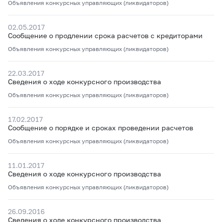
Объявления конкурсных управляющих (ликвидаторов)
02.05.2017
Сообщение о продлении срока расчетов с кредиторами
Объявления конкурсных управляющих (ликвидаторов)
22.03.2017
Сведения о ходе конкурсного производства
Объявления конкурсных управляющих (ликвидаторов)
17.02.2017
Сообщение о порядке и сроках проведении расчетов
Объявления конкурсных управляющих (ликвидаторов)
11.01.2017
Сведения о ходе конкурсного производства
Объявления конкурсных управляющих (ликвидаторов)
26.09.2016
Сведения о ходе конкурсного производства