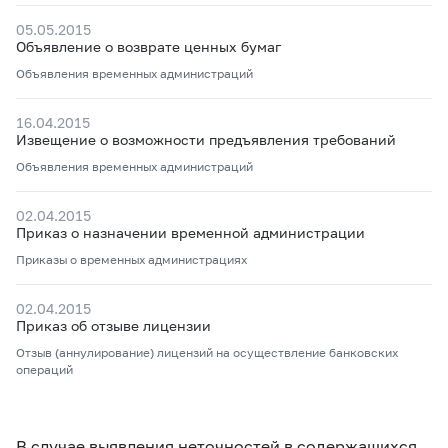
05.05.2015
Объявление о возврате ценных бумаг
Объявления временных администраций
16.04.2015
Извещение о возможности предъявления требований
Объявления временных администраций
02.04.2015
Приказ о назначении временной администрации
Приказы о временных администрациях
02.04.2015
Приказ об отзыве лицензии
Отзыв (аннулирование) лицензий на осуществление банковских
операций
В случае выявления неточностей в содержащихся