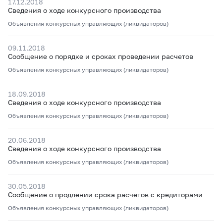
17.12.2018
Сведения о ходе конкурсного производства
Объявления конкурсных управляющих (ликвидаторов)
09.11.2018
Сообщение о порядке и сроках проведении расчетов
Объявления конкурсных управляющих (ликвидаторов)
18.09.2018
Сведения о ходе конкурсного производства
Объявления конкурсных управляющих (ликвидаторов)
20.06.2018
Сведения о ходе конкурсного производства
Объявления конкурсных управляющих (ликвидаторов)
30.05.2018
Сообщение о продлении срока расчетов с кредиторами
Объявления конкурсных управляющих (ликвидаторов)