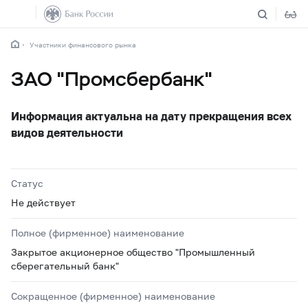
Участники финансового рынка
ЗАО "Промсбербанк"
Информация актуальна на дату прекращения всех
видов деятельности
Статус
Не действует
Полное (фирменное) наименование
Закрытое акционерное общество "Промышленный
сберегательный банк"
Сокращенное (фирменное) наименование