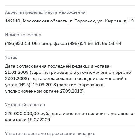
Адрес в пределах места нахождения
142110, Московская область, г. Подольск, ул. Кирова, д. 19
Номер телефона
(495)933-58-06 номер факса (4967)54-66-61, 69-58-64
Устав
Дата согласования последней редакции устава:
21.01.2009 (зарегистрировано в уполномоченном органе
27.01.2009) , дата согласования последних изменений в
устав (№ 5): 19.09.2013 (зарегистрировано в
уполномоченном органе 27.09.2013)
Уставный капитал
320 000 000,00 руб., дата изменения величины уставного
капитала: 15.07.2009
Участие в системе страхования вкладов