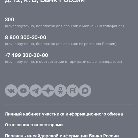
300
(круглосуточно, бесплатно для звонков с мобильных телефонов)
8 800 300-30-00
(круглосуточно, бесплатно для звонков из регионов России)
+7 499 300-30-00
(круглосуточно, в соответствии с тарифами вашего оператора)
Личный кабинет участника информационного обмена
Отношения с инвесторами
Перечень инсайдерской информации Банка России