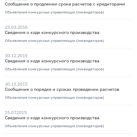
Сообщение о продлении срока расчетов с кредиторами
Объявления конкурсных управляющих (ликвидаторов)
23.03.2016
Сведения о ходе конкурсного производства
Объявления конкурсных управляющих (ликвидаторов)
30.12.2015
Сведения о ходе конкурсного производства
Объявления конкурсных управляющих (ликвидаторов)
30.12.2015
Сообщение о порядке и сроках проведении расчетов
Объявления конкурсных управляющих (ликвидаторов)
15.07.2015
Сведения о ходе конкурсного производства
Объявления конкурсных управляющих (ликвидаторов)