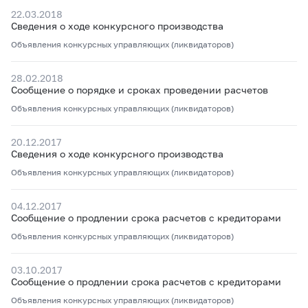
22.03.2018
Сведения о ходе конкурсного производства
Объявления конкурсных управляющих (ликвидаторов)
28.02.2018
Сообщение о порядке и сроках проведении расчетов
Объявления конкурсных управляющих (ликвидаторов)
20.12.2017
Сведения о ходе конкурсного производства
Объявления конкурсных управляющих (ликвидаторов)
04.12.2017
Сообщение о продлении срока расчетов с кредиторами
Объявления конкурсных управляющих (ликвидаторов)
03.10.2017
Сообщение о продлении срока расчетов с кредиторами
Объявления конкурсных управляющих (ликвидаторов)