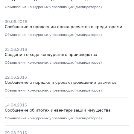
Объявления конкурсных управляющих (ликвидаторов)
30.06.2016
Сообщение о продлении срока расчетов с кредиторами
Объявления конкурсных управляющих (ликвидаторов)
23.06.2016
Сведения о ходе конкурсного производства
Объявления конкурсных управляющих (ликвидаторов)
22.06.2016
Сообщение о порядке и сроках проведении расчетов
Объявления конкурсных управляющих (ликвидаторов)
14.04.2016
Сообщение об итогах инвентаризации имущества
Объявления конкурсных управляющих (ликвидаторов)
29.03.2016