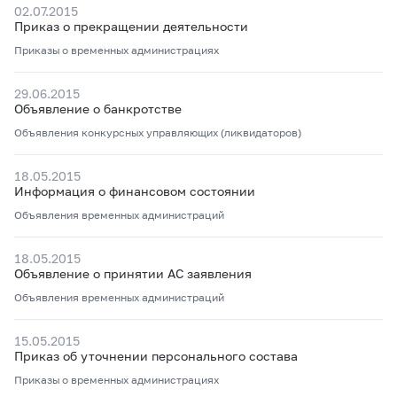
02.07.2015
Приказ о прекращении деятельности
Приказы о временных администрациях
29.06.2015
Объявление о банкротстве
Объявления конкурсных управляющих (ликвидаторов)
18.05.2015
Информация о финансовом состоянии
Объявления временных администраций
18.05.2015
Объявление о принятии АС заявления
Объявления временных администраций
15.05.2015
Приказ об уточнении персонального состава
Приказы о временных администрациях