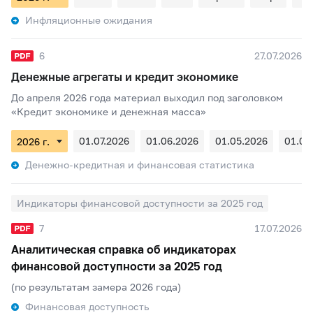
Инфляционные ожидания
6
27.07.2026
Денежные агрегаты и кредит экономике
До апреля 2026 года материал выходил под заголовком
«Кредит экономике и денежная масса»
01.07.2026
01.06.2026
01.05.2026
01.04
Денежно-кредитная и финансовая статистика
Индикаторы финансовой доступности за 2025 год
7
17.07.2026
Аналитическая справка об индикаторах
финансовой доступности за 2025 год
(по результатам замера 2026 года)
Финансовая доступность