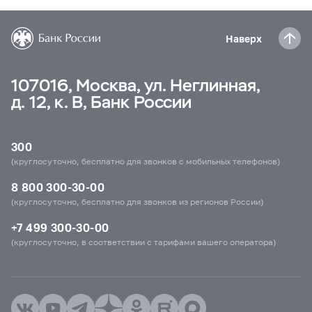
Наверх
107016, Москва, ул. Неглинная,
д. 12, к. В, Банк России
300
(круглосуточно, бесплатно для звонков с мобильных телефонов)
8 800 300-30-00
(круглосуточно, бесплатно для звонков из регионов России)
+7 499 300-30-00
(круглосуточно, в соответствии с тарифами вашего оператора)