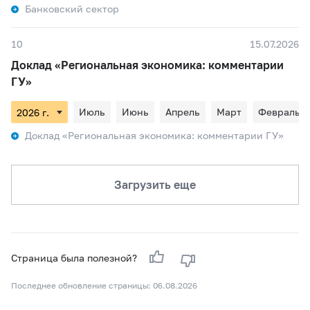
Банковский сектор
10
15.07.2026
Доклад «Региональная экономика: комментарии
ГУ»
Июль
Июнь
Апрель
Март
Февраль
Доклад «Региональная экономика: комментарии ГУ»
Загрузить еще
Страница была полезной?
Последнее обновление страницы: 06.08.2026