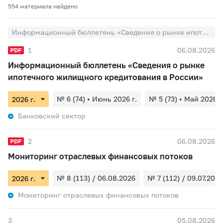
554 материалa найдено
Информационный бюллетень «Сведения о рынке ипотечного жилищного кредитования в России»
1
06.08.2026
Информационный бюллетень «Сведения о рынке
ипотечного жилищного кредитования в России»
№ 6 (74) • Июнь 2026 г.
№ 5 (73) • Май 2026 г
Банковский сектор
2
06.08.2026
Мониторинг отраслевых финансовых потоков
№ 8 (113) / 06.08.2026
№ 7 (112) / 09.07.2026
Мониторинг отраслевых финансовых потоков
3
05.08.2026