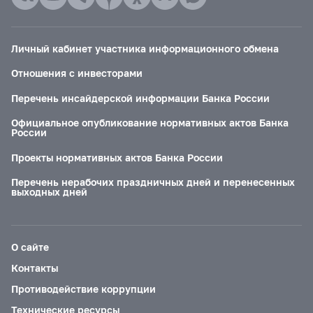
Личный кабинет участника информационного обмена
Отношения с инвесторами
Перечень инсайдерской информации Банка России
Официальное опубликование нормативных актов Банка
России
Проекты нормативных актов Банка России
Перечень нерабочих праздничных дней и перенесенных
выходных дней
О сайте
Контакты
Противодействие коррупции
Технические ресурсы