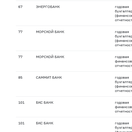
67
ЭНЕРГОБАНК
годовая
бухгалте
(финансо
отчетнос
77
МОРСКОЙ БАНК
годовая
бухгалте
(финансо
отчетнос
77
МОРСКОЙ БАНК
годовая
финансов
отчетнос
85
САММИТ БАНК
годовая
бухгалте
(финансо
отчетнос
101
БКС БАНК
годовая
финансов
отчетнос
101
БКС БАНК
годовая
бухгалте
(финансо