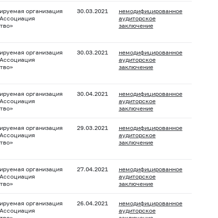
ируемая организация
30.03.2021
немодифицированное
 Ассоциация
аудиторское
тво»
заключение
ируемая организация
30.03.2021
немодифицированное
 Ассоциация
аудиторское
тво»
заключение
ируемая организация
30.04.2021
немодифицированное
 Ассоциация
аудиторское
тво»
заключение
ируемая организация
29.03.2021
немодифицированное
 Ассоциация
аудиторское
тво»
заключение
ируемая организация
27.04.2021
немодифицированное
 Ассоциация
аудиторское
тво»
заключение
ируемая организация
26.04.2021
немодифицированное
 Ассоциация
аудиторское
тво»
заключение