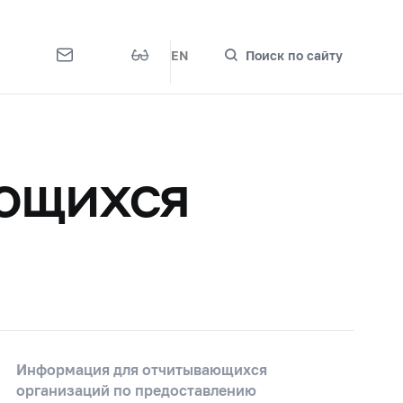
EN
Поиск по сайту
ющихся
Информация для отчитывающихся
организаций по предоставлению