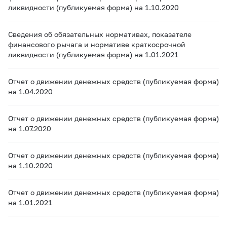
ликвидности (публикуемая форма) на 1.10.2020
Сведения об обязательных нормативах, показателе
финансового рычага и нормативе краткосрочной
ликвидности (публикуемая форма) на 1.01.2021
Отчет о движении денежных средств (публикуемая форма)
на 1.04.2020
Отчет о движении денежных средств (публикуемая форма)
на 1.07.2020
Отчет о движении денежных средств (публикуемая форма)
на 1.10.2020
Отчет о движении денежных средств (публикуемая форма)
на 1.01.2021