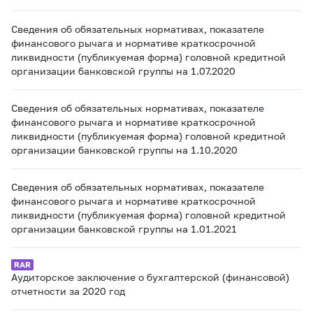
Сведения об обязательных нормативах, показателе
финансового рычага и нормативе краткосрочной
ликвидности (публикуемая форма) головной кредитной
организации банковской группы на 1.07.2020
Сведения об обязательных нормативах, показателе
финансового рычага и нормативе краткосрочной
ликвидности (публикуемая форма) головной кредитной
организации банковской группы на 1.10.2020
Сведения об обязательных нормативах, показателе
финансового рычага и нормативе краткосрочной
ликвидности (публикуемая форма) головной кредитной
организации банковской группы на 1.01.2021
Аудиторское заключение о бухгалтерской (финансовой)
отчетности за 2020 год