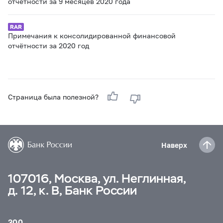
отчётности за 9 месяцев 2020 года
Примечания к консолидированной финансовой
отчётности за 2020 год
Страница была полезной?
Наверх
107016, Москва, ул. Неглинная,
д. 12, к. В, Банк России
300