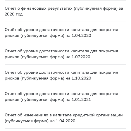
Отчёт о финансовых результатах (публикуемая форма) за
2020 год
Отчёт об уровне достаточности капитала для покрытия
рисков (публикуемая форма) на 1.04.2020
Отчет об уровне достаточности капитала для покрытия
рисков (публикуемая форма) на 1.07.2020
Отчет об уровне достаточности капитала для покрытия
рисков (публикуемая форма) на 1.10.2020
Отчет об уровне достаточности капитала для покрытия
рисков (публикуемая форма) на 1.01.2021
Отчет об изменениях в капитале кредитной организации
(публикуемая форма) на 1.04.2020