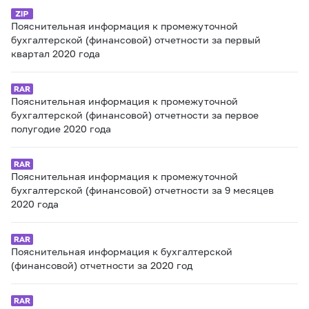
Пояснительная информация к промежуточной
бухгалтерской (финансовой) отчетности за первый
квартал 2020 года
Пояснительная информация к промежуточной
бухгалтерской (финансовой) отчетности за первое
полугодие 2020 года
Пояснительная информация к промежуточной
бухгалтерской (финансовой) отчетности за 9 месяцев
2020 года
Пояснительная информация к бухгалтерской
(финансовой) отчетности за 2020 год