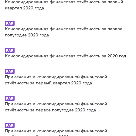
Консолидированная финансовая отчётность за первый
квартал 2020 года
Консолидированная финансовая отчётность за первое
полугодие 2020 года
Консолидированная финансовая отчётность за 2020 год
Примечания к консолидированной финансовой
отчётности за первый квартал 2020 года
Примечания к консолидированной финансовой
отчётности за первое полугодие 2020 года
Примечания к консолидированной финансовой