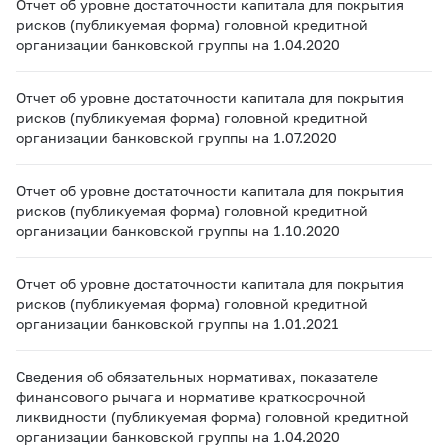
Отчет об уровне достаточности капитала для покрытия
рисков (публикуемая форма) головной кредитной
организации банковской группы на 1.04.2020
Отчет об уровне достаточности капитала для покрытия
рисков (публикуемая форма) головной кредитной
организации банковской группы на 1.07.2020
Отчет об уровне достаточности капитала для покрытия
рисков (публикуемая форма) головной кредитной
организации банковской группы на 1.10.2020
Отчет об уровне достаточности капитала для покрытия
рисков (публикуемая форма) головной кредитной
организации банковской группы на 1.01.2021
Сведения об обязательных нормативах, показателе
финансового рычага и нормативе краткосрочной
ликвидности (публикуемая форма) головной кредитной
организации банковской группы на 1.04.2020