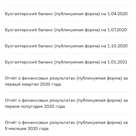
Бухгалтерский баланс (публикуемая форма) на 1.04.2020
Бухгалтерский баланс (публикуемая форма) на 1.07.2020
Бухгалтерский баланс (публикуемая форма) на 1.10.2020
Бухгалтерский баланс (публикуемая форма) на 1.01.2021
Отчёт о финансовых результатах (публикуемая форма) за
первый квартал 2020 года
Отчёт о финансовых результатах (публикуемая форма) за
первое полугодие 2020 года
Отчёт о финансовых результатах (публикуемая форма) за
9 месяцев 2020 года