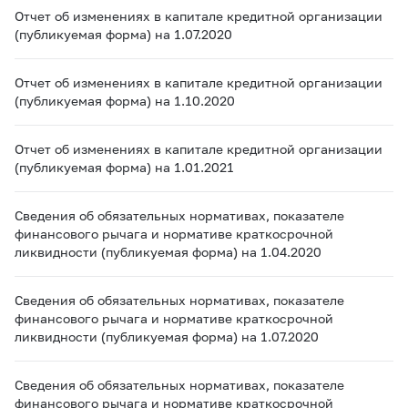
Отчет об изменениях в капитале кредитной организации
(публикуемая форма) на 1.07.2020
Отчет об изменениях в капитале кредитной организации
(публикуемая форма) на 1.10.2020
Отчет об изменениях в капитале кредитной организации
(публикуемая форма) на 1.01.2021
Сведения об обязательных нормативах, показателе
финансового рычага и нормативе краткосрочной
ликвидности (публикуемая форма) на 1.04.2020
Сведения об обязательных нормативах, показателе
финансового рычага и нормативе краткосрочной
ликвидности (публикуемая форма) на 1.07.2020
Сведения об обязательных нормативах, показателе
финансового рычага и нормативе краткосрочной