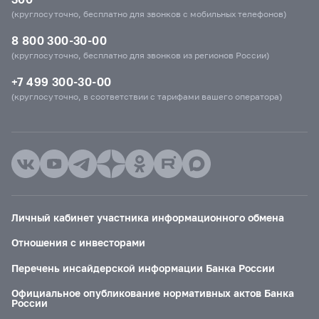
(круглосуточно, бесплатно для звонков с мобильных телефонов)
8 800 300-30-00
(круглосуточно, бесплатно для звонков из регионов России)
+7 499 300-30-00
(круглосуточно, в соответствии с тарифами вашего оператора)
Личный кабинет участника информационного обмена
Отношения с инвесторами
Перечень инсайдерской информации Банка России
Официальное опубликование нормативных актов Банка
России