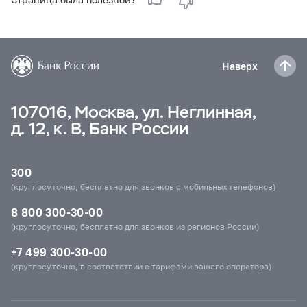
Наверх
107016, Москва, ул. Неглинная,
д. 12, к. В, Банк России
300
(круглосуточно, бесплатно для звонков с мобильных телефонов)
8 800 300-30-00
(круглосуточно, бесплатно для звонков из регионов России)
+7 499 300-30-00
(круглосуточно, в соответствии с тарифами вашего оператора)