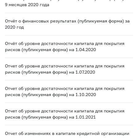
9 месяцев 2020 года
Отчёт о финансовых результатах (публикуемая форма) за
2020 год
Отчёт об уровне достаточности капитала для покрытия
рисков (публикуемая форма) на 1.04.2020
Отчет об уровне достаточности капитала для покрытия
рисков (публикуемая форма) на 1.07.2020
Отчет об уровне достаточности капитала для покрытия
рисков (публикуемая форма) на 1.10.2020
Отчет об уровне достаточности капитала для покрытия
рисков (публикуемая форма) на 1.01.2021
Отчет об изменениях в капитале кредитной организации