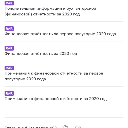
Пояснительная информация к бухгалтерской
(финансовой) отчетности за 2020 год
Финансовая отчётность за первое полугодие 2020 года
Финансовая отчётность за 2020 год
Примечания к финансовой отчётности за первое
полугодие 2020 года
Примечания к финансовой отчётности за 2020 год
Страница была полезной?