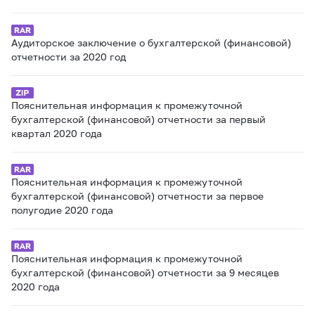
Аудиторское заключение о бухгалтерской (финансовой)
отчетности за 2020 год
Пояснительная информация к промежуточной
бухгалтерской (финансовой) отчетности за первый
квартал 2020 года
Пояснительная информация к промежуточной
бухгалтерской (финансовой) отчетности за первое
полугодие 2020 года
Пояснительная информация к промежуточной
бухгалтерской (финансовой) отчетности за 9 месяцев
2020 года