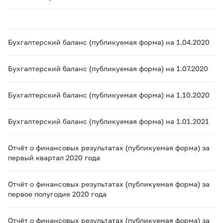
Бухгалтерский баланс (публикуемая форма) на 1.04.2020
Бухгалтерский баланс (публикуемая форма) на 1.07.2020
Бухгалтерский баланс (публикуемая форма) на 1.10.2020
Бухгалтерский баланс (публикуемая форма) на 1.01.2021
Отчёт о финансовых результатах (публикуемая форма) за
первый квартал 2020 года
Отчёт о финансовых результатах (публикуемая форма) за
первое полугодие 2020 года
Отчёт о финансовых результатах (публикуемая форма) за