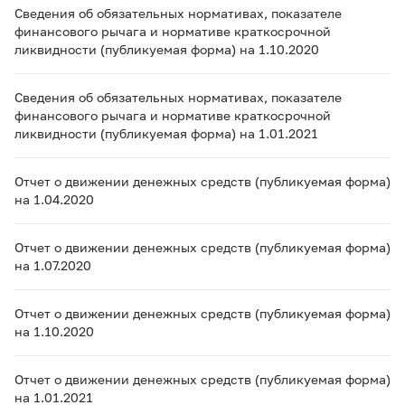
Сведения об обязательных нормативах, показателе
финансового рычага и нормативе краткосрочной
ликвидности (публикуемая форма) на 1.10.2020
Сведения об обязательных нормативах, показателе
финансового рычага и нормативе краткосрочной
ликвидности (публикуемая форма) на 1.01.2021
Отчет о движении денежных средств (публикуемая форма)
на 1.04.2020
Отчет о движении денежных средств (публикуемая форма)
на 1.07.2020
Отчет о движении денежных средств (публикуемая форма)
на 1.10.2020
Отчет о движении денежных средств (публикуемая форма)
на 1.01.2021