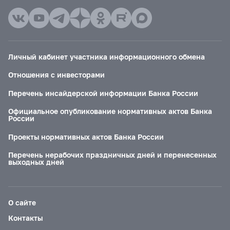
Личный кабинет участника информационного обмена
Отношения с инвесторами
Перечень инсайдерской информации Банка России
Официальное опубликование нормативных актов Банка
России
Проекты нормативных актов Банка России
Перечень нерабочих праздничных дней и перенесенных
выходных дней
О сайте
Контакты