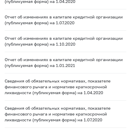
(публикуемая форма) на 1.04.2020
Отчет об изменениях в капитале кредитной организации
(публикуемая форма) на 1.07.2020
Отчет об изменениях в капитале кредитной организации
(публикуемая форма) на 1.10.2020
Отчет об изменениях в капитале кредитной организации
(публикуемая форма) на 1.01.2021
Сведения об обязательных нормативах, показателе
финансового рычага и нормативе краткосрочной
ликвидности (публикуемая форма) на 1.04.2020
Сведения об обязательных нормативах, показателе
финансового рычага и нормативе краткосрочной
ликвидности (публикуемая форма) на 1.07.2020