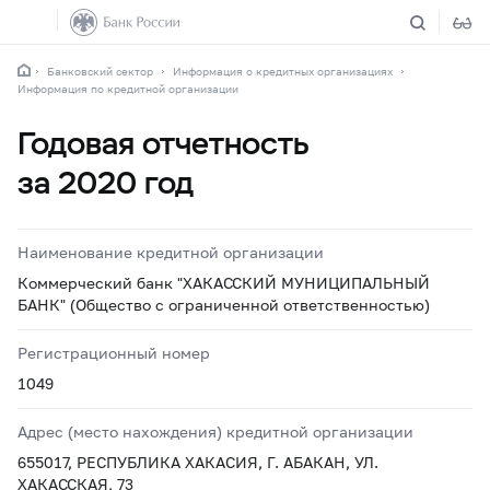
Банковский сектор
Информация о кредитных организациях
Информация по кредитной организации
Годовая отчетность
за 2020 год
Наименование кредитной организации
Коммерческий банк "ХАКАССКИЙ МУНИЦИПАЛЬНЫЙ
БАНК" (Общество с ограниченной ответственностью)
Регистрационный номер
1049
Адрес (место нахождения) кредитной организации
655017, РЕСПУБЛИКА ХАКАСИЯ, Г. АБАКАН, УЛ.
ХАКАССКАЯ, 73