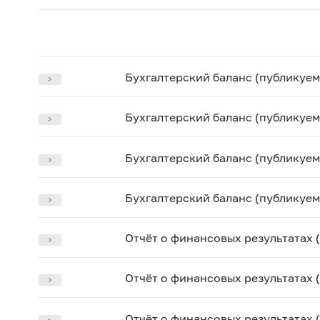
Бухгалтерский баланс (публикуем
Бухгалтерский баланс (публикуем
Бухгалтерский баланс (публикуем
Бухгалтерский баланс (публикуем
Отчёт о финансовых результатах 
Отчёт о финансовых результатах 
Отчёт о финансовых результатах 