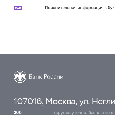
Пояснительная информация к бухг
107016, Москва, ул. Неглин
300
(круглосуточно, бесплатно д