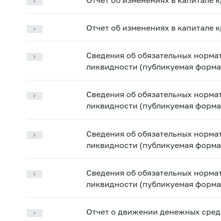
Отчет об изменениях в капитале 
Сведения об обязательных норма
ликвидности (публикуемая форма)
Сведения об обязательных норма
ликвидности (публикуемая форма)
Сведения об обязательных норма
ликвидности (публикуемая форма)
Сведения об обязательных норма
ликвидности (публикуемая форма)
Отчет о движении денежных средс