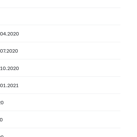
.04.2020
07.2020
.10.2020
.01.2021
20
20
20