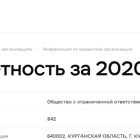
 организациях
Информация по кредитной организации
тность за 202
Общество с ограниченной ответстве
842
ции
640002, КУРГАНСКАЯ ОБЛАСТЬ, Г. КУ