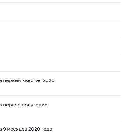
 первый квартал 2020
а первое полугодие
 9 месяцев 2020 года