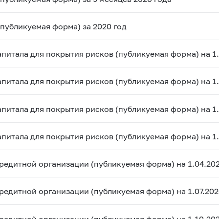
(публикуемая форма) за 2020 год
апитала для покрытия рисков (публикуемая форма) на 1
апитала для покрытия рисков (публикуемая форма) на 1.
апитала для покрытия рисков (публикуемая форма) на 1
апитала для покрытия рисков (публикуемая форма) на 1
кредитной организации (публикуемая форма) на 1.04.20
кредитной организации (публикуемая форма) на 1.07.20
кредитной организации (публикуемая форма) на 1.10.20