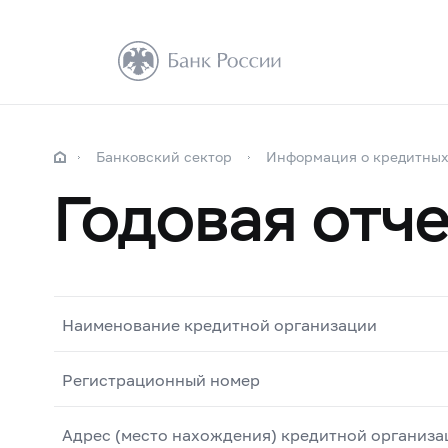
Банковский сектор
Информация о кредитных
Годовая отче
Наименование кредитной организации
Регистрационный номер
Адрес (место нахождения) кредитной организа