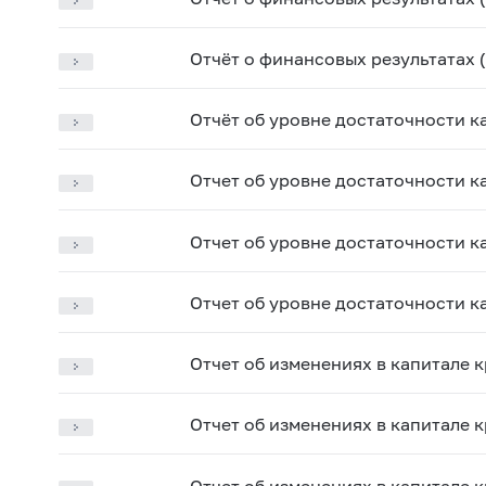
Отчёт о финансовых результатах 
Отчёт об уровне достаточности к
Отчет об уровне достаточности к
Отчет об уровне достаточности к
Отчет об уровне достаточности к
Отчет об изменениях в капитале 
Отчет об изменениях в капитале 
Отчет об изменениях в капитале 