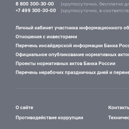
8 800 300-30-00
(круглосуточно, бесплатно д
+7 499 300-30-00
(круглосуточно, в соответст
Личный кабинет участника информационного о
Отношения с инвесторами
Перечень инсайдерской информации Банка Рос
Официальное опубликование нормативных акто
Проекты нормативных актов Банка России
Перечень нерабочих праздничных дней и перен
О сайте
Контакт
Противодействие коррупции
Техниче