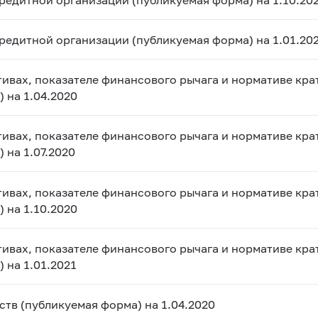
кредитной организации (публикуемая форма) на 1.01.20
тивах, показателе финансового рычага и нормативе кр
 на 1.04.2020
тивах, показателе финансового рычага и нормативе кр
 на 1.07.2020
тивах, показателе финансового рычага и нормативе кр
 на 1.10.2020
тивах, показателе финансового рычага и нормативе кр
 на 1.01.2021
тв (публикуемая форма) на 1.04.2020