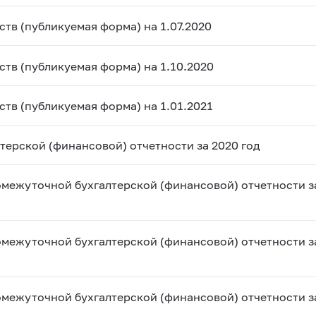
тв (публикуемая форма) на 1.07.2020
тв (публикуемая форма) на 1.10.2020
тв (публикуемая форма) на 1.01.2021
терской (финансовой) отчетности за 2020 год
межуточной бухгалтерской (финансовой) отчетности за
межуточной бухгалтерской (финансовой) отчетности з
межуточной бухгалтерской (финансовой) отчетности за