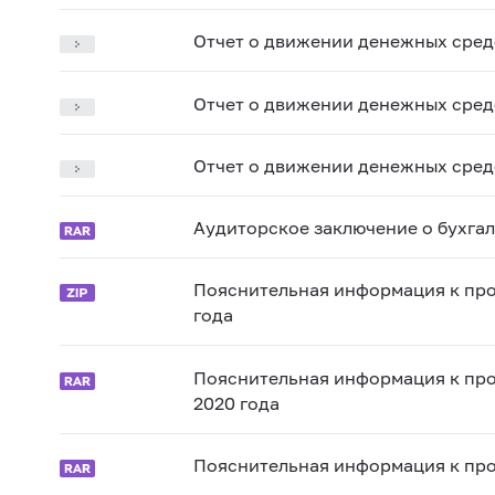
Отчет о движении денежных средс
Отчет о движении денежных средс
Отчет о движении денежных средс
Аудиторское заключение о бухгал
Пояснительная информация к про
года
Пояснительная информация к про
2020 года
Пояснительная информация к про