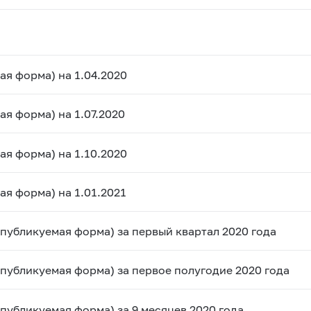
ая форма) на 1.04.2020
ая форма) на 1.07.2020
ая форма) на 1.10.2020
ая форма) на 1.01.2021
(публикуемая форма) за первый квартал 2020 года
(публикуемая форма) за первое полугодие 2020 года
(публикуемая форма) за 9 месяцев 2020 года