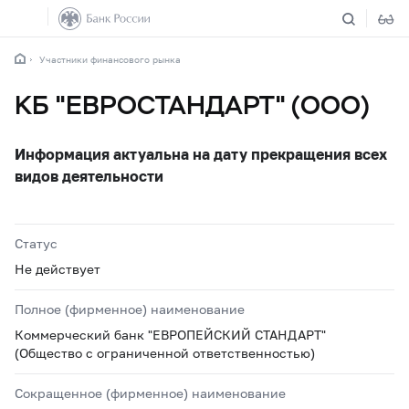
Участники финансового рынка
КБ "ЕВРОСТАНДАРТ" (ООО)
Информация актуальна на дату прекращения всех
видов деятельности
Статус
Не действует
Полное (фирменное) наименование
Коммерческий банк "ЕВРОПЕЙСКИЙ СТАНДАРТ"
(Общество с ограниченной ответственностью)
Сокращенное (фирменное) наименование