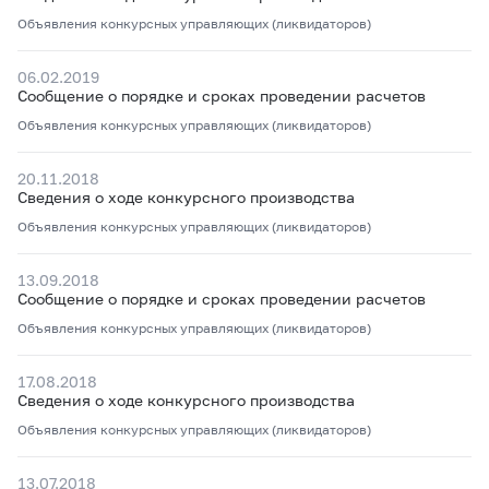
Объявления конкурсных управляющих (ликвидаторов)
06.02.2019
Сообщение о порядке и сроках проведении расчетов
Объявления конкурсных управляющих (ликвидаторов)
20.11.2018
Сведения о ходе конкурсного производства
Объявления конкурсных управляющих (ликвидаторов)
13.09.2018
Сообщение о порядке и сроках проведении расчетов
Объявления конкурсных управляющих (ликвидаторов)
17.08.2018
Сведения о ходе конкурсного производства
Объявления конкурсных управляющих (ликвидаторов)
13.07.2018