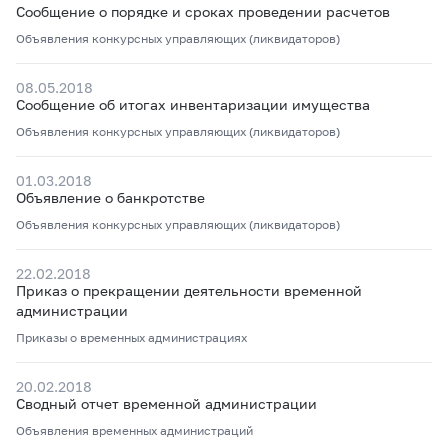
Сообщение о порядке и сроках проведении расчетов
Объявления конкурсных управляющих (ликвидаторов)
08.05.2018
Сообщение об итогах инвентаризации имущества
Объявления конкурсных управляющих (ликвидаторов)
01.03.2018
Объявление о банкротстве
Объявления конкурсных управляющих (ликвидаторов)
22.02.2018
Приказ о прекращении деятельности временной
администрации
Приказы о временных администрациях
20.02.2018
Сводный отчет временной администрации
Объявления временных администраций