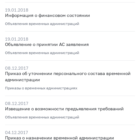
19.01.2018
Информация о финансовом состоянии
Объявления временных администраций
19.01.2018
Объявление о принятии АС заявления
Объявления временных администраций
08.12.2017
Приказ об уточнении персонального состава временной
администрации
Приказы о временных администрациях
08.12.2017
Извещение о возможности предъявления требований
Объявления временных администраций
04.12.2017
Приказ о назначении временной администрации