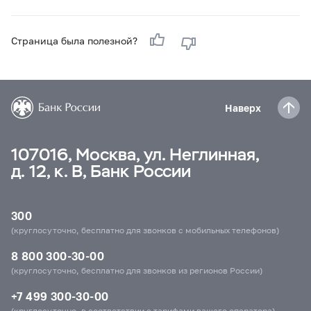
Страница была полезной?
Наверх
107016, Москва, ул. Неглинная,
д. 12, к. В, Банк России
300
(круглосуточно, бесплатно для звонков с мобильных телефонов)
8 800 300-30-00
(круглосуточно, бесплатно для звонков из регионов России)
+7 499 300-30-00
(круглосуточно, в соответствии с тарифами вашего оператора)