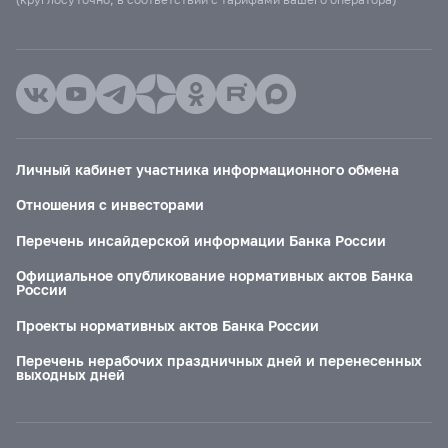
Личный кабинет участника информационного обмена
Отношения с инвесторами
Перечень инсайдерской информации Банка России
Официальное опубликование нормативных актов Банка
России
Проекты нормативных актов Банка России
Перечень нерабочих праздничных дней и перенесенных
выходных дней