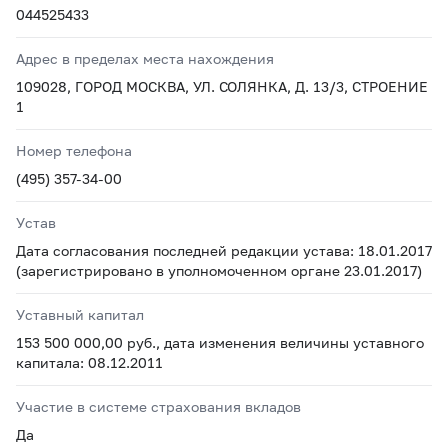
044525433
Адрес в пределах места нахождения
109028, ГОРОД МОСКВА, УЛ. СОЛЯНКА, Д. 13/3, СТРОЕНИЕ
1
Номер телефона
(495) 357-34-00
Устав
Дата согласования последней редакции устава: 18.01.2017
(зарегистрировано в уполномоченном органе 23.01.2017)
Уставный капитал
153 500 000,00 руб., дата изменения величины уставного
капитала: 08.12.2011
Участие в системе страхования вкладов
Да