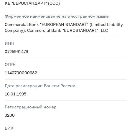
КБ "ЕВРОСТАНДАРТ" (ООО)
Фирменное наименование на иностранном языке
Commercial Bank "EUROPEAN STANDART" (Limited Liability
Company), Commercial Bank "EUROSTANDART", LLC
ИНН
0725991479
ОГРН
1140700000682
Дата регистрации Банком России
16.01.1995
Регистрационный номер
3200
БИК