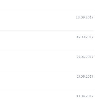
28.09.2017
06.09.2017
27.06.2017
27.06.2017
03.04.2017