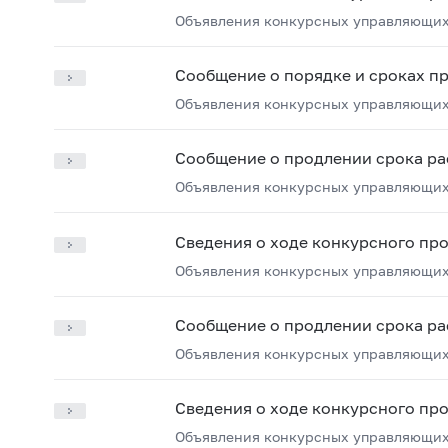
Объявления конкурсных управляющих
Сообщение о порядке и сроках п
Объявления конкурсных управляющих
Сообщение о продлении срока ра
Объявления конкурсных управляющих
Сведения о ходе конкурсного пр
Объявления конкурсных управляющих
Сообщение о продлении срока ра
Объявления конкурсных управляющих
Сведения о ходе конкурсного пр
Объявления конкурсных управляющих