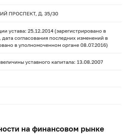
ИЙ ПРОСПЕКТ, Д. 35/30
ии устава: 25.12.2014 (зарегистрировано в
, дата согласования последних изменений в
ровано в уполномоченном органе 08.07.2016)
 величины уставного капитала: 13.08.2007
ности на финансовом рынке