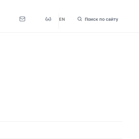
EN
Поиск по сайту