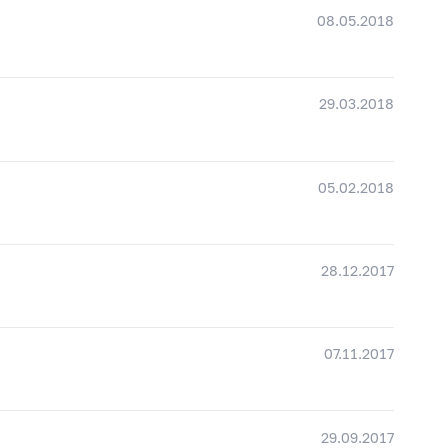
08.05.2018
29.03.2018
05.02.2018
28.12.2017
07.11.2017
29.09.2017