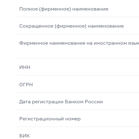
Полное (фирменное) наименование
Сокращенное (фирменное) наименование
Фирменное наименование на иностранном язы
ИНН
ОГРН
Дата регистрации Банком России
Регистрационный номер
БИК