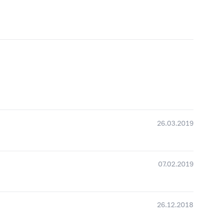
26.03.2019
07.02.2019
26.12.2018