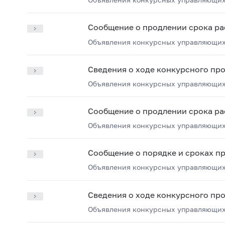
Сообщение о продлении срока ра
Объявления конкурсных управляющих
Сведения о ходе конкурсного пр
Объявления конкурсных управляющих
Сообщение о продлении срока ра
Объявления конкурсных управляющих
Сообщение о порядке и сроках п
Объявления конкурсных управляющих
Сведения о ходе конкурсного пр
Объявления конкурсных управляющих