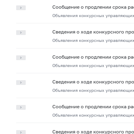
Сообщение о продлении срока ра
Объявления конкурсных управляющих
Сведения о ходе конкурсного пр
Объявления конкурсных управляющих
Сообщение о продлении срока ра
Объявления конкурсных управляющих
Сведения о ходе конкурсного пр
Объявления конкурсных управляющих
Сообщение о продлении срока ра
Объявления конкурсных управляющих
Сведения о ходе конкурсного пр