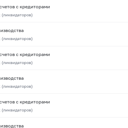
счетов с кредиторами
 (ликвидаторов)
оизводства
 (ликвидаторов)
счетов с кредиторами
 (ликвидаторов)
оизводства
 (ликвидаторов)
счетов с кредиторами
 (ликвидаторов)
оизводства