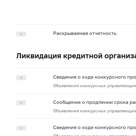
Раскрываемая отчетность
Ликвидация кредитной организ
Сведения о ходе конкурсного пр
Объявления конкурсных управляющих
Сообщение о продлении срока ра
Объявления конкурсных управляющих
Сведения о ходе конкурсного пр
Объявления конкурсных управляющих