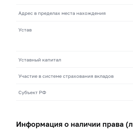
Адрес в пределах места нахождения
Устав
Уставный капитал
Участие в системе страхования вкладов
Субъект РФ
Информация о наличии права (л