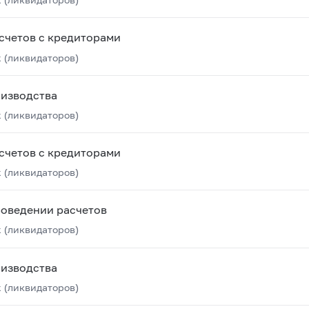
счетов с кредиторами
 (ликвидаторов)
оизводства
 (ликвидаторов)
счетов с кредиторами
 (ликвидаторов)
роведении расчетов
 (ликвидаторов)
оизводства
 (ликвидаторов)