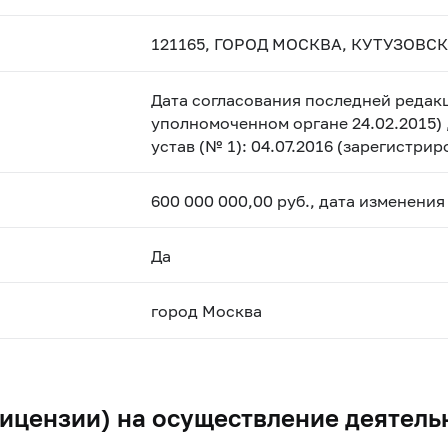
121165, ГОРОД МОСКВА, КУТУЗОВСК
Дата согласования последней редакц
уполномоченном органе 24.02.2015) 
устав (№ 1): 04.07.2016 (зарегистри
600 000 000,00 руб., дата изменения
Да
город Москва
ицензии) на осуществление деятель