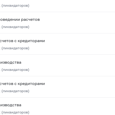
 (ликвидаторов)
роведении расчетов
 (ликвидаторов)
счетов с кредиторами
 (ликвидаторов)
оизводства
 (ликвидаторов)
счетов с кредиторами
 (ликвидаторов)
оизводства
 (ликвидаторов)