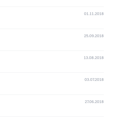
01.11.2018
25.09.2018
13.08.2018
03.07.2018
27.06.2018