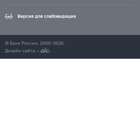
Версия для слабовидящих
© Банк России, 2000–2026.
Дизайн сайта —