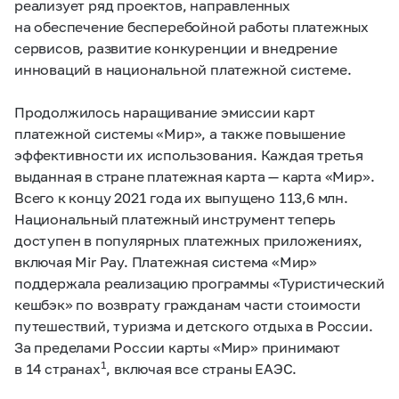
реализует ряд проектов, направленных
на обеспечение бесперебойной работы платежных
сервисов, развитие конкуренции и внедрение
инноваций в национальной платежной системе.
Продолжилось наращивание эмиссии карт
платежной системы «Мир», а также повышение
эффективности их использования. Каждая третья
выданная в стране платежная карта — карта «Мир».
Всего к концу 2021 года их выпущено 113,6 млн.
Национальный платежный инструмент теперь
доступен в популярных платежных приложениях,
включая Mir Pay. Платежная система «Мир»
поддержала реализацию программы «Туристический
кешбэк» по возврату гражданам части стоимости
путешествий, туризма и детского отдыха в России.
За пределами России карты «Мир» принимают
1
в 14 странах
, включая все страны ЕАЭС.