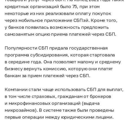
кредитных организаций было 75, при этом
некоторые из них реализовали оплату покупок
через мобильное приложение СБПэй. Кроме того,
у банков появилась возможность предложить
самозанятым опцию приема платежей через СБП.
Популярности СБП придала государственная
программа субсидирования, которая стартовала
в середине года. Она позволяет малому и среднему
бизнесу вернуть комиссию, которую они платят
банкам за прием платежей через СБП.
Компании стали чаще использовать СБП для выплат,
в том числе страховых, гражданам от брокеров
и микрофинансовых организаций (выдача
микрозаймов). В системе также были проведены
первые операции между юридическими лицами.