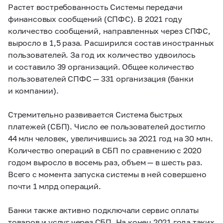
Растет востребованность Системы передачи
финансовых сообщений (СПФС). В 2021 году
количество сообщений, направленных через СПФС,
выросло в 1,5 раза. Расширился состав иностранных
пользователей. За год их количество удвоилось
и составило 39 организаций. Общее количество
пользователей СПФС — 331 организация (банки
и компании).
Стремительно развивается Система быстрых
платежей (СБП). Число ее пользователей достигло
44 млн человек, увеличившись за 2021 год на 30 млн.
Количество операций в СБП по сравнению с 2020
годом выросло в восемь раз, объем — в шесть раз.
Всего с момента запуска системы в ней совершено
почти 1 млрд операций.
Банки также активно подключали сервис оплаты
товаров и услуг через СБП. На конец 2021 года таких