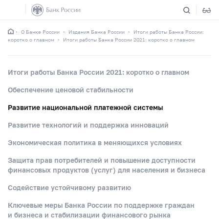
О Банке России
Издания Банка России
Итоги работы Банка России:
коротко о главном
Итоги работы Банка России 2021: коротко о главном
Итоги работы Банка России 2021: коротко о главном
Обеспечение ценовой стабильности
Развитие национальной платежной системы
Развитие технологий и поддержка инноваций
Экономическая политика в меняющихся условиях
Защита прав потребителей и повышение доступности
финансовых продуктов (услуг) для населения и бизнеса
Содействие устойчивому развитию
Ключевые меры Банка России по поддержке граждан
и бизнеса и стабилизации финансового рынка