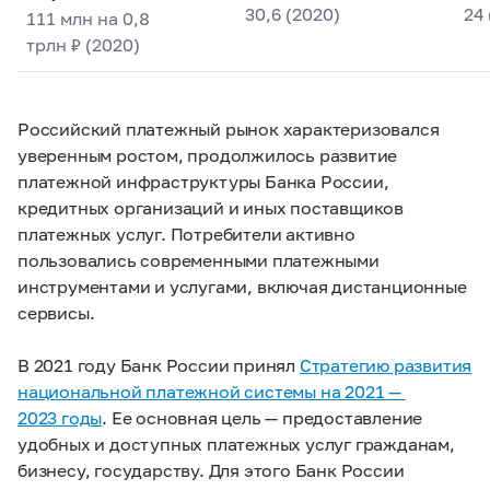
30,6 (2020)
24 
111 млн на 0,8
трлн ₽ (2020)
Российский платежный рынок характеризовался
уверенным ростом, продолжилось развитие
платежной инфраструктуры Банка России,
кредитных организаций и иных поставщиков
платежных услуг. Потребители активно
пользовались современными платежными
инструментами и услугами, включая дистанционные
сервисы.
В 2021 году Банк России принял
Стратегию развития
национальной платежной системы на 2021 —
2023 годы
. Ее основная цель — предоставление
удобных и доступных платежных услуг гражданам,
бизнесу, государству. Для этого Банк России