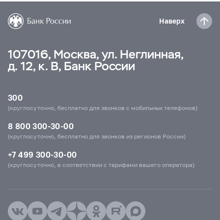
Наверх
107016, Москва, ул. Неглинная,
д. 12, к. В, Банк России
300
(круглосуточно, бесплатно для звонков с мобильных телефонов)
8 800 300-30-00
(круглосуточно, бесплатно для звонков из регионов России)
+7 499 300-30-00
(круглосуточно, в соответствии с тарифами вашего оператора)