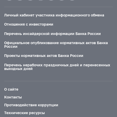
Личный кабинет участника информационного обмена
Отношения с инвесторами
Перечень инсайдерской информации Банка России
Официальное опубликование нормативных актов Банка
России
Проекты нормативных актов Банка России
Перечень нерабочих праздничных дней и перенесенных
выходных дней
О сайте
Контакты
Противодействие коррупции
Технические ресурсы