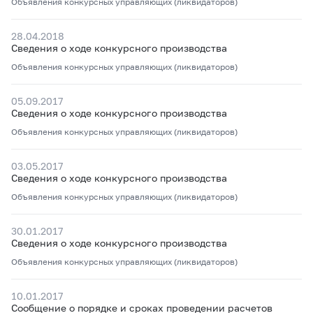
Объявления конкурсных управляющих (ликвидаторов)
28.04.2018
Сведения о ходе конкурсного производства
Объявления конкурсных управляющих (ликвидаторов)
05.09.2017
Сведения о ходе конкурсного производства
Объявления конкурсных управляющих (ликвидаторов)
03.05.2017
Сведения о ходе конкурсного производства
Объявления конкурсных управляющих (ликвидаторов)
30.01.2017
Сведения о ходе конкурсного производства
Объявления конкурсных управляющих (ликвидаторов)
10.01.2017
Сообщение о порядке и сроках проведении расчетов