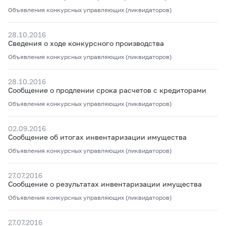
Объявления конкурсных управляющих (ликвидаторов)
28.10.2016
Сведения о ходе конкурсного производства
Объявления конкурсных управляющих (ликвидаторов)
28.10.2016
Сообщение о продлении срока расчетов с кредиторами
Объявления конкурсных управляющих (ликвидаторов)
02.09.2016
Сообщение об итогах инвентаризации имущества
Объявления конкурсных управляющих (ликвидаторов)
27.07.2016
Сообщение о результатах инвентаризации имущества
Объявления конкурсных управляющих (ликвидаторов)
27.07.2016