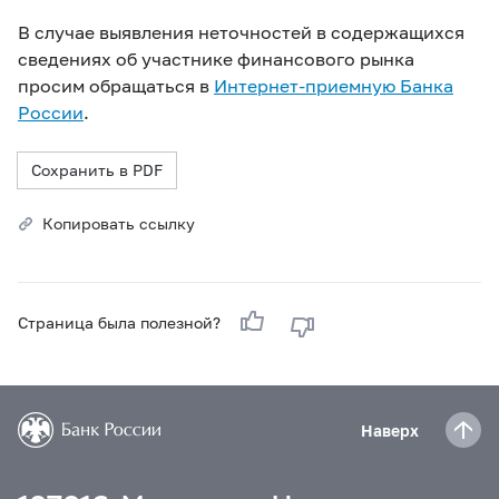
В случае выявления неточностей в содержащихся
сведениях об участнике финансового рынка
просим обращаться в
Интернет-приемную Банка
России
.
Сохранить в PDF
Копировать ссылку
Страница была полезной?
Наверх