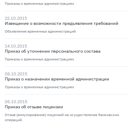
Приказы о временных администрациях
22.10.2015
Извещение о возможности предъявления требований
Объявления временных администраций
14.10.2015
Приказ об уточнении персонального состава
Приказы о временных администрациях
06.10.2015
Приказ о назначении временной администрации
Приказы о временных администрациях
06.10.2015
Приказ об отзыве лицензии
Отзыв (аннулирование) лицензий на осуществление банковских
операций