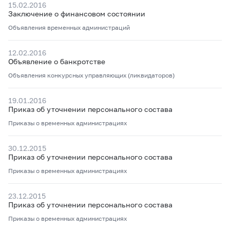
15.02.2016
Заключение о финансовом состоянии
Объявления временных администраций
12.02.2016
Объявление о банкротстве
Объявления конкурсных управляющих (ликвидаторов)
19.01.2016
Приказ об уточнении персонального состава
Приказы о временных администрациях
30.12.2015
Приказ об уточнении персонального состава
Приказы о временных администрациях
23.12.2015
Приказ об уточнении персонального состава
Приказы о временных администрациях