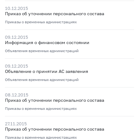
10.12.2015
Приказ об уточнении персонального состава
Приказы о временных администрациях
09.12.2015
Информация о финансовом состоянии
Объявления временных администраций
09.12.2015
Объявление о принятии АС заявления
Объявления временных администраций
08.12.2015
Приказ об уточнении персонального состава
Приказы о временных администрациях
27.11.2015
Приказ об уточнении персонального состава
Приказы о временных администрациях