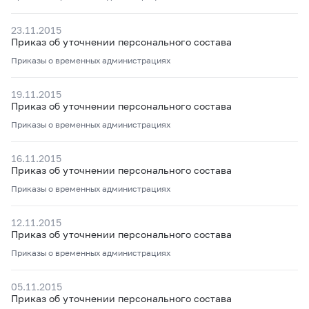
23.11.2015
Приказ об уточнении персонального состава
Приказы о временных администрациях
19.11.2015
Приказ об уточнении персонального состава
Приказы о временных администрациях
16.11.2015
Приказ об уточнении персонального состава
Приказы о временных администрациях
12.11.2015
Приказ об уточнении персонального состава
Приказы о временных администрациях
05.11.2015
Приказ об уточнении персонального состава