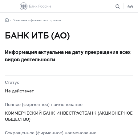
Участники финансового рынка
БАНК ИТБ (АО)
Информация актуальна на дату прекращения всех
видов деятельности
Статус
Не действует
Полное (фирменное) наименование
КОММЕРЧЕСКИЙ БАНК ИНВЕСТРАСТБАНК (АКЦИОНЕРНОЕ
ОБЩЕСТВО)
Сокращенное (фирменное) наименование