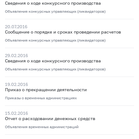
Сведения о ходе конкурсного производства
Объявления конкурсных управляющих (ликвидаторов)
20.07.2016
Сообщение о порядке и сроках проведении расчетов
Объявления конкурсных управляющих (ликвидаторов)
29.02.2016
Сведения о ходе конкурсного производства
Объявления конкурсных управляющих (ликвидаторов)
19.02.2016
Приказ о прекращении деятельности
Приказы о временных администрациях
15.02.2016
Отчет о расходовании денежных средств
Объявления временных администраций