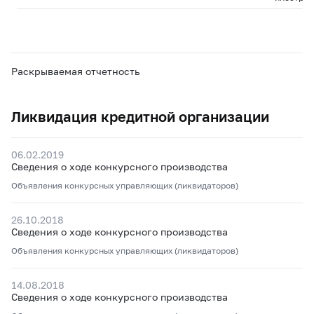
Раскрываемая отчетность
Ликвидация кредитной организации
06.02.2019
Сведения о ходе конкурсного производства
Объявления конкурсных управляющих (ликвидаторов)
26.10.2018
Сведения о ходе конкурсного производства
Объявления конкурсных управляющих (ликвидаторов)
14.08.2018
Сведения о ходе конкурсного производства