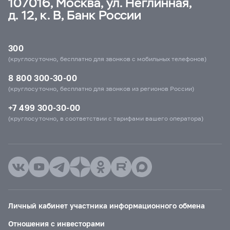
107016, Москва, ул. Неглинная,
д. 12, к. В, Банк России
300
(круглосуточно, бесплатно для звонков с мобильных телефонов)
8 800 300-30-00
(круглосуточно, бесплатно для звонков из регионов России)
+7 499 300-30-00
(круглосуточно, в соответствии с тарифами вашего оператора)
Личный кабинет участника информационного обмена
Отношения с инвесторами