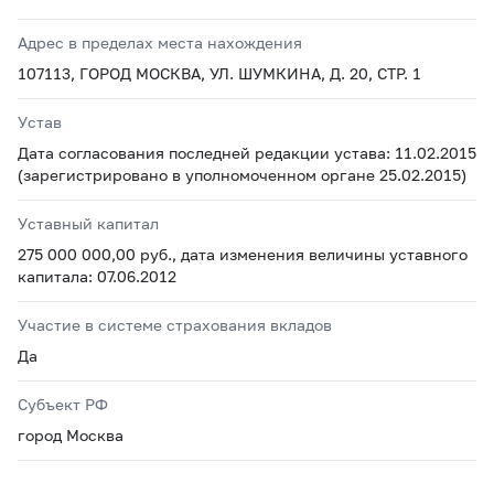
Адрес в пределах места нахождения
107113, ГОРОД МОСКВА, УЛ. ШУМКИНА, Д. 20, СТР. 1
Устав
Дата согласования последней редакции устава: 11.02.2015
(зарегистрировано в уполномоченном органе 25.02.2015)
Уставный капитал
275 000 000,00 руб., дата изменения величины уставного
капитала: 07.06.2012
Участие в системе страхования вкладов
Да
Субъект РФ
город Москва