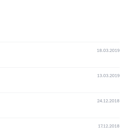
18.03.2019
13.03.2019
24.12.2018
17.12.2018