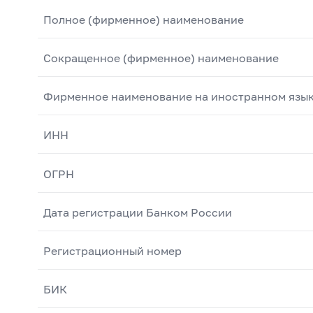
Полное (фирменное) наименование
Сокращенное (фирменное) наименование
Фирменное наименование на иностранном язы
ИНН
ОГРН
Дата регистрации Банком России
Регистрационный номер
БИК