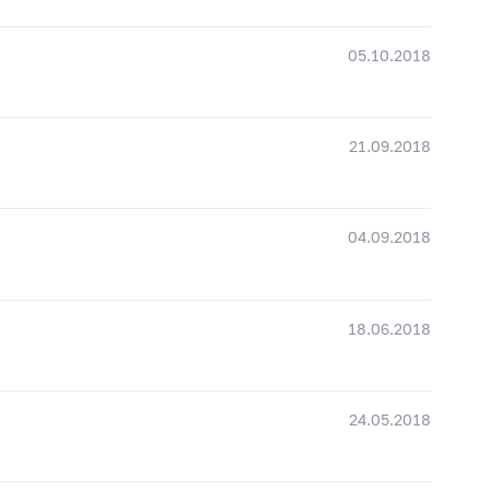
05.10.2018
21.09.2018
04.09.2018
18.06.2018
24.05.2018