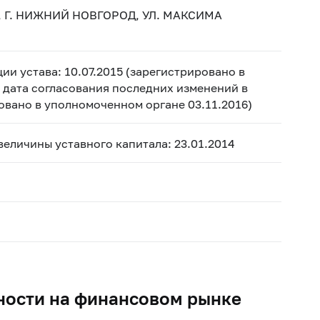
 Г. НИЖНИЙ НОВГОРОД, УЛ. МАКСИМА
ии устава: 10.07.2015 (зарегистрировано в
, дата согласования последних изменений в
ровано в уполномоченном органе 03.11.2016)
 величины уставного капитала: 23.01.2014
ности на финансовом рынке