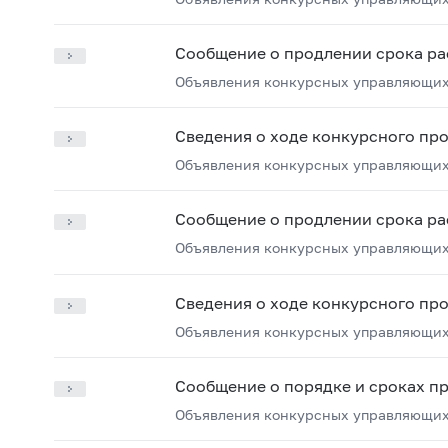
Сообщение о продлении срока ра
Объявления конкурсных управляющих
Сведения о ходе конкурсного пр
Объявления конкурсных управляющих
Сообщение о продлении срока ра
Объявления конкурсных управляющих
Сведения о ходе конкурсного пр
Объявления конкурсных управляющих
Сообщение о порядке и сроках п
Объявления конкурсных управляющих