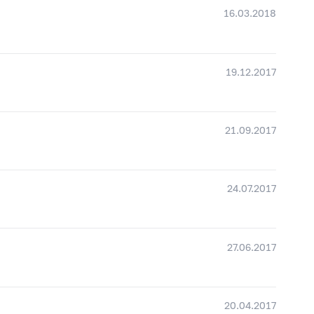
16.03.2018
19.12.2017
21.09.2017
24.07.2017
27.06.2017
20.04.2017