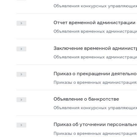
Объявления конкурсных управляющих
Отчет временной администрации 
Объявления временных администрац
Заключение временной админист
Объявления временных администрац
Приказ о прекращении деятельн
Приказы о временных администрация
Объявление о банкротстве
Объявления конкурсных управляющих
Приказ об уточнении персональн
Приказы о временных администрация