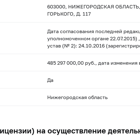
603000, НИЖЕГОРОДСКАЯ ОБЛАСТЬ,
ГОРЬКОГО, Д. 117
Дата согласования последней редакц
уполномоченном органе 22.07.2015) 
устав (№ 2): 24.10.2016 (зарегистри
485 297 000,00 руб., дата изменения
Да
Нижегородская область
ицензии) на осуществление деятель