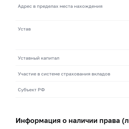
Адрес в пределах места нахождения
Устав
Уставный капитал
Участие в системе страхования вкладов
Субъект РФ
Информация о наличии права (л