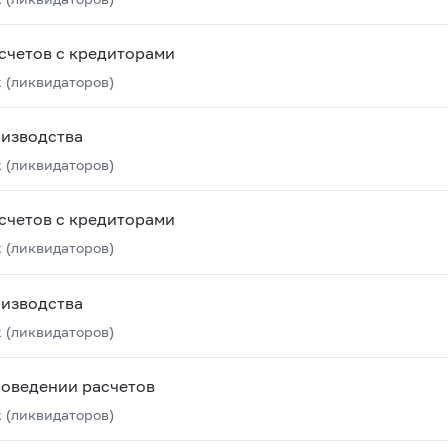
счетов с кредиторами
 (ликвидаторов)
оизводства
 (ликвидаторов)
счетов с кредиторами
 (ликвидаторов)
оизводства
 (ликвидаторов)
роведении расчетов
 (ликвидаторов)