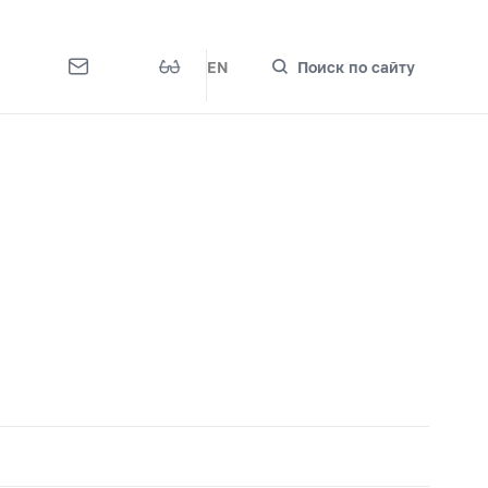
EN
Поиск по сайту