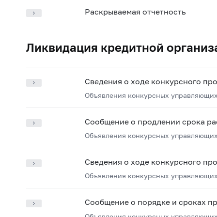
Раскрываемая отчетность
Ликвидация кредитной организ
Сведения о ходе конкурсного пр
Объявления конкурсных управляющих
Сообщение о продлении срока ра
Объявления конкурсных управляющих
Сведения о ходе конкурсного пр
Объявления конкурсных управляющих
Сообщение о порядке и сроках п
Объявления конкурсных управляющих