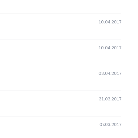
10.04.2017
10.04.2017
03.04.2017
31.03.2017
07.03.2017