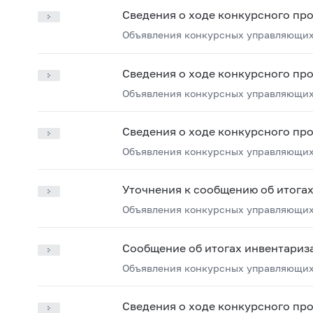
Сведения о ходе конкурсного пр
Объявления конкурсных управляющих
Сведения о ходе конкурсного пр
Объявления конкурсных управляющих
Сведения о ходе конкурсного пр
Объявления конкурсных управляющих
Уточнения к сообщению об итога
Объявления конкурсных управляющих
Сообщение об итогах инвентариз
Объявления конкурсных управляющих
Сведения о ходе конкурсного пр