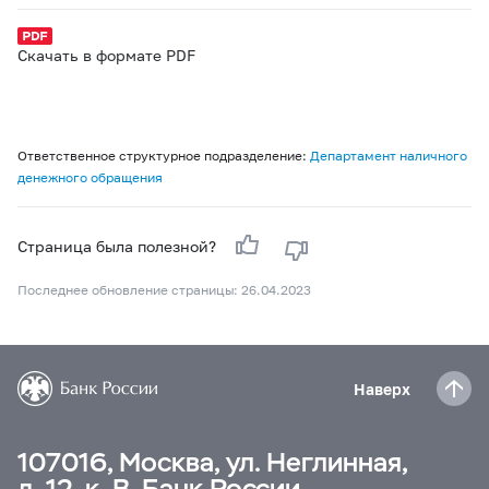
Скачать в формате PDF
Ответственное структурное подразделение:
Департамент наличного
денежного обращения
Страница была полезной?
Последнее обновление страницы: 26.04.2023
Наверх
107016, Москва, ул. Неглинная,
д. 12, к. В, Банк России