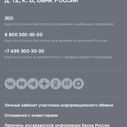
300
(круглосуточно, бесплатно для звонков с мобильных телефонов)
8 800 300-30-00
(круглосуточно, бесплатно для звонков из регионов России)
+7 499 300-30-00
(круглосуточно, в соответствии с тарифами вашего оператора)
Личный кабинет участника информационного обмена
Отношения с инвесторами
Перечень инсайдерской информации Банка России