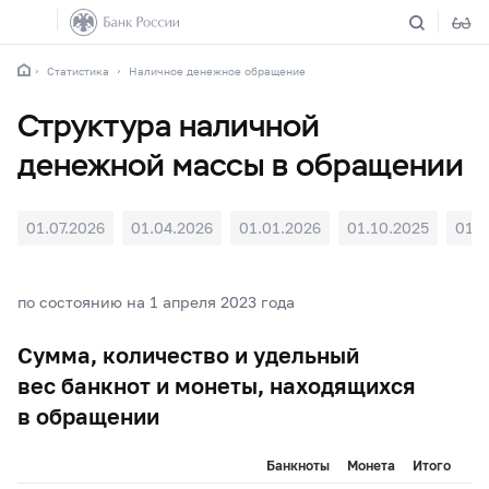
Статистика
Наличное денежное обращение
Структура наличной
денежной массы в обращении
01.07.2026
01.04.2026
01.01.2026
01.10.2025
01.0
по состоянию на 1 апреля 2023 года
Сумма, количество и удельный
вес банкнот и монеты, находящихся
в обращении
Банкноты
Монета
Итого