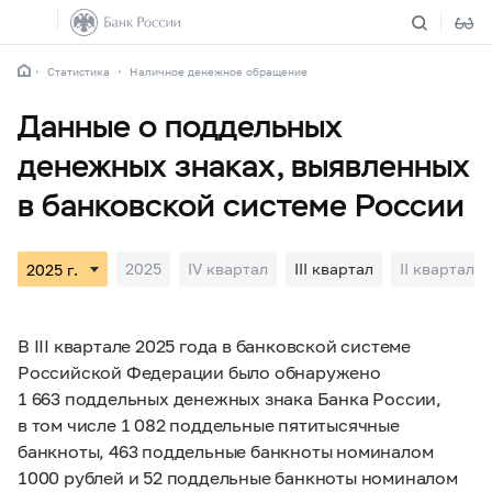
Статистика
Наличное денежное обращение
Данные о поддельных
денежных знаках, выявленных
в банковской системе России
2025
IV квартал
III квартал
II квартал
В III квартале 2025 года в банковской системе
Российской Федерации было обнаружено
1 663 поддельных денежных знака Банка России,
в том числе 1 082 поддельные пятитысячные
банкноты, 463 поддельные банкноты номиналом
1000 рублей и 52 поддельные банкноты номиналом