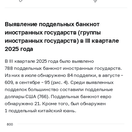
Выявление поддельных банкнот
иностранных государств (группы
иностранных государств) в III квартале
2025 года
В III квартале 2025 года было выявлено
788 поддельных банкнот иностранных государств.
Из них в июле обнаружено 84 подделки, в августе –
609, в сентябре – 95 (рис. 4). Среди выявленных
подделок большинство составили поддельные
доллары США (766). Поддельных банкнот евро
обнаружено 21. Кроме того, был обнаружен
1 поддельный китайский юань.
800