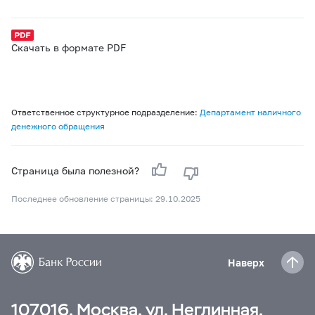
Скачать в формате PDF
Ответственное структурное подразделение:
Департамент наличного
денежного обращения
Страница была полезной?
Последнее обновление страницы: 29.10.2025
Наверх
107016, Москва, ул. Неглинная,