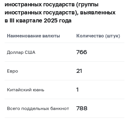
иностранных государств (группы
иностранных государств), выявленных
в III квартале 2025 года
Наименование валюты
Количество (штук)
766
Доллар США
21
Евро
1
Китайский юань
788
Всего поддельных банкнот