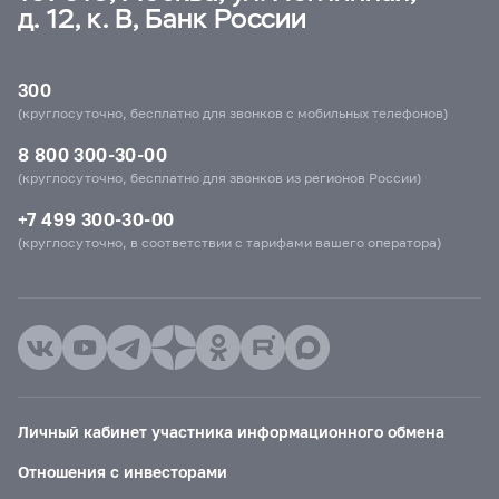
д. 12, к. В, Банк России
300
(круглосуточно, бесплатно для звонков с мобильных телефонов)
8 800 300-30-00
(круглосуточно, бесплатно для звонков из регионов России)
+7 499 300-30-00
(круглосуточно, в соответствии с тарифами вашего оператора)
Личный кабинет участника информационного обмена
Отношения с инвесторами