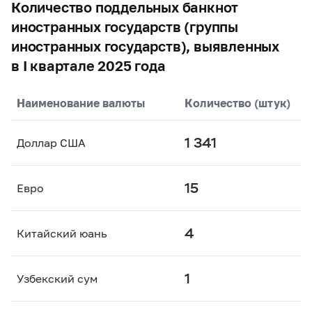
Количество поддельных банкнот
иностранных государств (группы
иностранных государств), выявленных
в I квартале 2025 года
Наименование валюты
Количество (штук)
1 341
Доллар США
15
Евро
4
Китайский юань
1
Узбекский сум