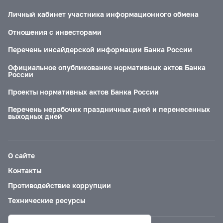
Личный кабинет участника информационного обмена
Отношения с инвесторами
Перечень инсайдерской информации Банка России
Официальное опубликование нормативных актов Банка
России
Проекты нормативных актов Банка России
Перечень нерабочих праздничных дней и перенесенных
выходных дней
О сайте
Контакты
Противодействие коррупции
Технические ресурсы