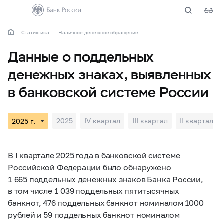
Статистика
Наличное денежное обращение
Данные о поддельных
денежных знаках, выявленных
в банковской системе России
2025
IV квартал
III квартал
II квартал
В I квартале 2025 года в банковской системе
Российской Федерации было обнаружено
1 665 поддельных денежных знаков Банка России,
в том числе 1 039 поддельных пятитысячных
банкнот, 476 поддельных банкнот номиналом 1000
рублей и 59 поддельных банкнот номиналом