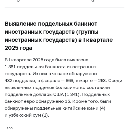
Выявление поддельных банкнот
иностранных государств (группы
иностранных государств) в I квартале
2025 года
В I квартале 2025 года была выявлена
1 361 поддельная банкнота иностранных
государств. Из них в январе обнаружено
432 подделки, в феврале — 666, в марте — 263. Среди
выявленных подделок большинство составили
поддельные доллары США (1 341). Поддельных
банкнот евро обнаружено 15. Кроме того, были
обнаружены поддельные китайские юани (4)
и узбекский сум (1).
800