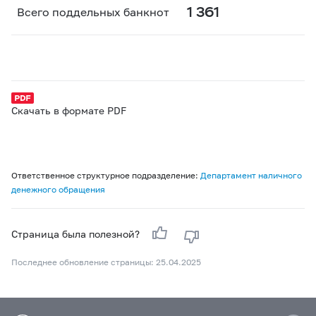
1 361
Всего поддельных банкнот
Скачать в формате PDF
Ответственное структурное подразделение:
Департамент наличного
денежного обращения
Страница была полезной?
Последнее обновление страницы: 25.04.2025