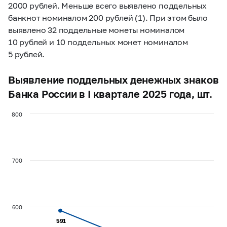
2000 рублей. Меньше всего выявлено поддельных
банкнот номиналом 200 рублей (1). При этом было
выявлено 32 поддельные монеты номиналом
10 рублей и 10 поддельных монет номиналом
5 рублей.
Выявление поддельных денежных знаков
Банка России в I квартале 2025 года, шт.
800
700
600
591
591