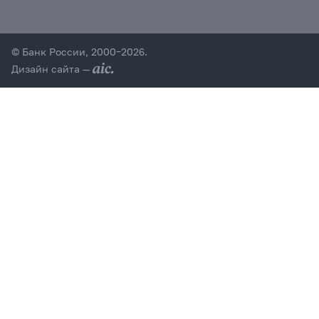
© Банк России, 2000–2026.
Дизайн сайта —