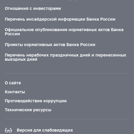
Отношения с инвесторами
Перечень инсайдерской информации Банка России
Официальное опубликование нормативных актов Банка
России
Проекты нормативных актов Банка России
Перечень нерабочих праздничных дней и перенесенных
выходных дней
О сайте
Контакты
Противодействие коррупции
Технические ресурсы
Версия для слабовидящих