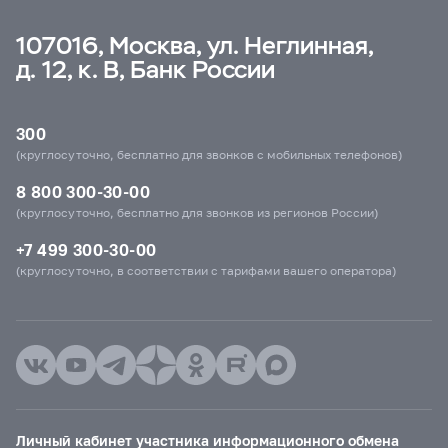
107016, Москва, ул. Неглинная,
д. 12, к. В, Банк России
300
(круглосуточно, бесплатно для звонков с мобильных телефонов)
8 800 300-30-00
(круглосуточно, бесплатно для звонков из регионов России)
+7 499 300-30-00
(круглосуточно, в соответствии с тарифами вашего оператора)
Личный кабинет участника информационного обмена