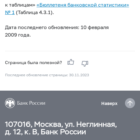
к таблицам»
«Бюллетеня банковской статистики»
№ 1
(Таблица 4.3.1).
Дата последнего обновления: 10 февраля
2009 года.
Страница была полезной?
Последнее обновление страницы: 30.11.2023
Наверх
107016, Москва, ул. Неглинная,
д. 12, к. В, Банк России