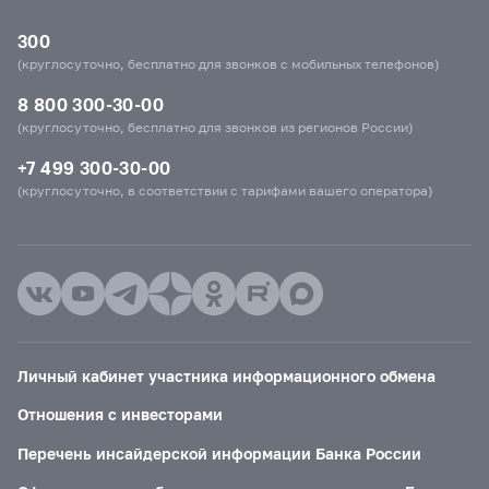
300
(круглосуточно, бесплатно для звонков с мобильных телефонов)
8 800 300-30-00
(круглосуточно, бесплатно для звонков из регионов России)
+7 499 300-30-00
(круглосуточно, в соответствии с тарифами вашего оператора)
Личный кабинет участника информационного обмена
Отношения с инвесторами
Перечень инсайдерской информации Банка России