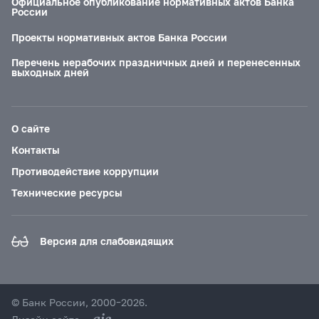
Официальное опубликование нормативных актов Банка
России
Проекты нормативных актов Банка России
Перечень нерабочих праздничных дней и перенесенных
выходных дней
О сайте
Контакты
Противодействие коррупции
Технические ресурсы
Версия для слабовидящих
© Банк России, 2000–2026.