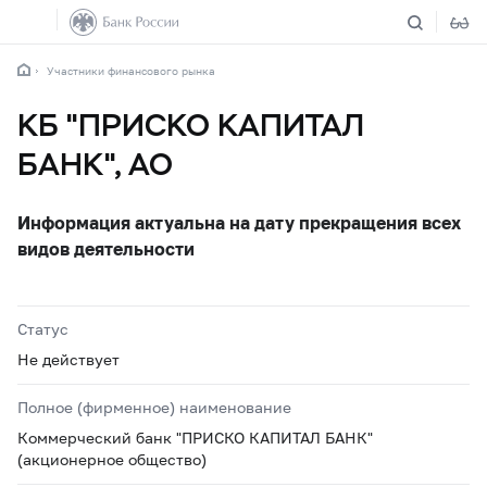
Участники финансового рынка
КБ "ПРИСКО КАПИТАЛ
БАНК", АО
Информация актуальна на дату прекращения всех
видов деятельности
Статус
Не действует
Полное (фирменное) наименование
Коммерческий банк "ПРИСКО КАПИТАЛ БАНК"
(акционерное общество)