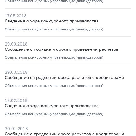
Объявления конкурсных управляющих (ликвидаторов)
17.05.2018
Сведения о ходе конкурсного производства
Объявления конкурсных управляющих (ликвидаторов)
29.03.2018
Сообщение о порядке и сроках проведении расчетов
Объявления конкурсных управляющих (ликвидаторов)
29.03.2018
Сообщение о продлении срока расчетов с кредиторами
Объявления конкурсных управляющих (ликвидаторов)
12.02.2018
Сведения о ходе конкурсного производства
Объявления конкурсных управляющих (ликвидаторов)
30.01.2018
Сообщение о продлении срока расчетов с кредиторами