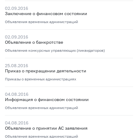
02.09.2016
Заключение о финансовом состоянии
Объявления временных администраций
02.09.2016
Объявление о банкротстве
Объявления конкурсных управляющих (ликвидаторов)
25.08.2016
Приказ о прекращении деятельности
Приказы о временных администрациях
04.08.2016
Информация о финансовом состоянии
Объявления временных администраций
04.08.2016
Объявление о принятии АС заявления
Объявления временных администраций