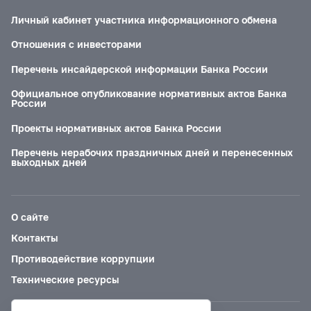
Личный кабинет участника информационного обмена
Отношения с инвесторами
Перечень инсайдерской информации Банка России
Официальное опубликование нормативных актов Банка
России
Проекты нормативных актов Банка России
Перечень нерабочих праздничных дней и перенесенных
выходных дней
О сайте
Контакты
Противодействие коррупции
Технические ресурсы