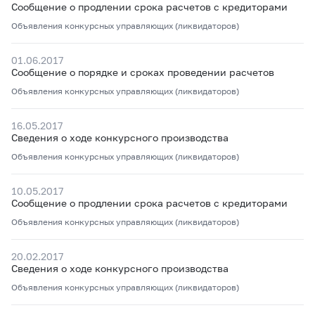
Сообщение о продлении срока расчетов с кредиторами
Объявления конкурсных управляющих (ликвидаторов)
01.06.2017
Сообщение о порядке и сроках проведении расчетов
Объявления конкурсных управляющих (ликвидаторов)
16.05.2017
Сведения о ходе конкурсного производства
Объявления конкурсных управляющих (ликвидаторов)
10.05.2017
Сообщение о продлении срока расчетов с кредиторами
Объявления конкурсных управляющих (ликвидаторов)
20.02.2017
Сведения о ходе конкурсного производства
Объявления конкурсных управляющих (ликвидаторов)