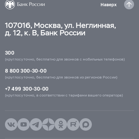
Наверх
107016, Москва, ул. Неглинная,
д. 12, к. В, Банк России
300
(круглосуточно, бесплатно для звонков с мобильных телефонов)
8 800 300-30-00
(круглосуточно, бесплатно для звонков из регионов России)
+7 499 300-30-00
(круглосуточно, в соответствии с тарифами вашего оператора)