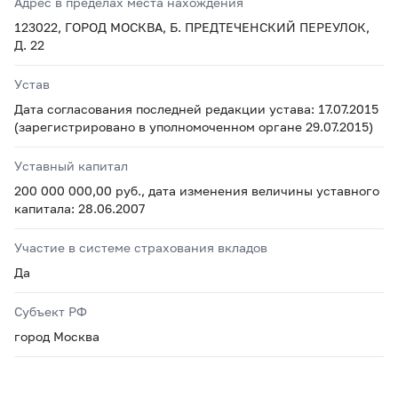
Адрес в пределах места нахождения
123022, ГОРОД МОСКВА, Б. ПРЕДТЕЧЕНСКИЙ ПЕРЕУЛОК,
Д. 22
Устав
Дата согласования последней редакции устава: 17.07.2015
(зарегистрировано в уполномоченном органе 29.07.2015)
Уставный капитал
200 000 000,00 руб., дата изменения величины уставного
капитала: 28.06.2007
Участие в системе страхования вкладов
Да
Субъект РФ
город Москва