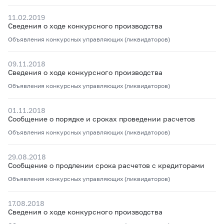
11.02.2019
Сведения о ходе конкурсного производства
Объявления конкурсных управляющих (ликвидаторов)
09.11.2018
Сведения о ходе конкурсного производства
Объявления конкурсных управляющих (ликвидаторов)
01.11.2018
Сообщение о порядке и сроках проведении расчетов
Объявления конкурсных управляющих (ликвидаторов)
29.08.2018
Сообщение о продлении срока расчетов с кредиторами
Объявления конкурсных управляющих (ликвидаторов)
17.08.2018
Сведения о ходе конкурсного производства