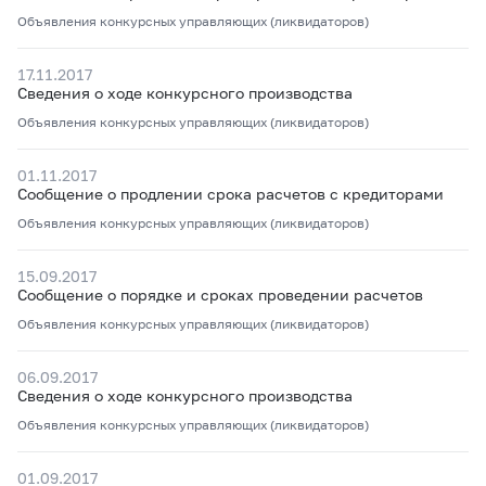
Объявления конкурсных управляющих (ликвидаторов)
17.11.2017
Сведения о ходе конкурсного производства
Объявления конкурсных управляющих (ликвидаторов)
01.11.2017
Сообщение о продлении срока расчетов с кредиторами
Объявления конкурсных управляющих (ликвидаторов)
15.09.2017
Сообщение о порядке и сроках проведении расчетов
Объявления конкурсных управляющих (ликвидаторов)
06.09.2017
Сведения о ходе конкурсного производства
Объявления конкурсных управляющих (ликвидаторов)
01.09.2017