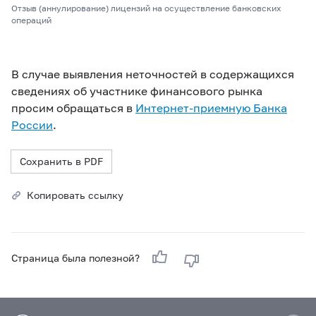
Отзыв (аннулирование) лицензий на осуществление банковских
операций
В случае выявления неточностей в содержащихся
сведениях об участнике финансового рынка
просим обращаться в
Интернет-приемную Банка
России
.
Сохранить в PDF
Копировать ссылку
Страница была полезной?