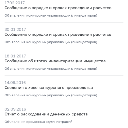
17.02.2017
Сообщение о порядке и сроках проведении расчетов
Объявления конкурсных управляющих (ликвидаторов)
30.01.2017
Сообщение о порядке и сроках проведении расчетов
Объявления конкурсных управляющих (ликвидаторов)
18.01.2017
Сообщение об итогах инвентаризации имущества
Объявления конкурсных управляющих (ликвидаторов)
14.09.2016
Сведения о ходе конкурсного производства
Объявления конкурсных управляющих (ликвидаторов)
02.09.2016
Отчет о расходовании денежных средств
Объявления временных администраций