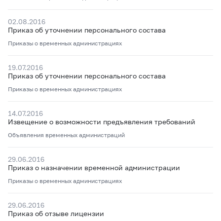
02.08.2016
Приказ об уточнении персонального состава
Приказы о временных администрациях
19.07.2016
Приказ об уточнении персонального состава
Приказы о временных администрациях
14.07.2016
Извещение о возможности предъявления требований
Объявления временных администраций
29.06.2016
Приказ о назначении временной администрации
Приказы о временных администрациях
29.06.2016
Приказ об отзыве лицензии