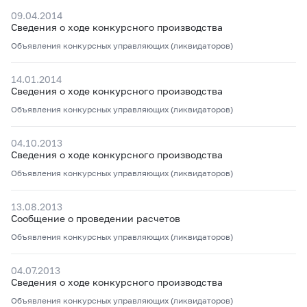
09.04.2014
Сведения о ходе конкурсного производства
Объявления конкурсных управляющих (ликвидаторов)
14.01.2014
Сведения о ходе конкурсного производства
Объявления конкурсных управляющих (ликвидаторов)
04.10.2013
Сведения о ходе конкурсного производства
Объявления конкурсных управляющих (ликвидаторов)
13.08.2013
Сообщение о проведении расчетов
Объявления конкурсных управляющих (ликвидаторов)
04.07.2013
Сведения о ходе конкурсного производства
Объявления конкурсных управляющих (ликвидаторов)