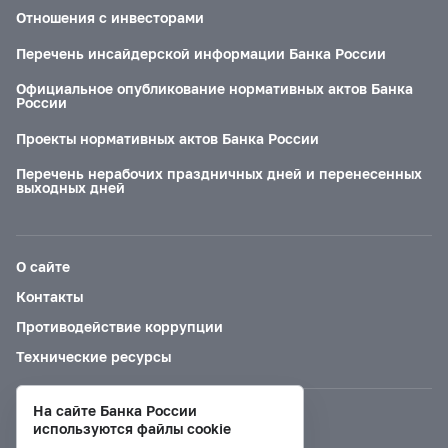
Отношения с инвесторами
Перечень инсайдерской информации Банка России
Официальное опубликование нормативных актов Банка
России
Проекты нормативных актов Банка России
Перечень нерабочих праздничных дней и перенесенных
выходных дней
О сайте
Контакты
Противодействие коррупции
Технические ресурсы
На сайте Банка России
Версия для слабовидящих
используются файлы cookie