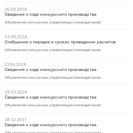
26.09.2018
Сведения о ходе конкурсного производства
Объявления конкурсных управляющих (ликвидаторов)
13.09.2018
Сообщение о порядке и сроках проведении расчетов
Объявления конкурсных управляющих (ликвидаторов)
27.06.2018
Сведения о ходе конкурсного производства
Объявления конкурсных управляющих (ликвидаторов)
29.03.2018
Сведения о ходе конкурсного производства
Объявления конкурсных управляющих (ликвидаторов)
28.12.2017
Сведения о ходе конкурсного производства
Объявления конкурсных управляющих (ликвидаторов)