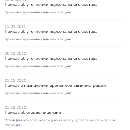
Приказ об уточнении персонального состава
Приказы о временных администрациях
11.01.2011
Приказ об уточнении персонального состава
Приказы о временных администрациях
20.12.2010
Приказ об уточнении персонального состава
Приказы о временных администрациях
03.12.2010
Приказ о назначении временной администрации
Приказы о временных администрациях
03.12.2010
Приказ об отзыве лицензии
Отзыв (аннулирование) лицензий на осуществление банковских
операций