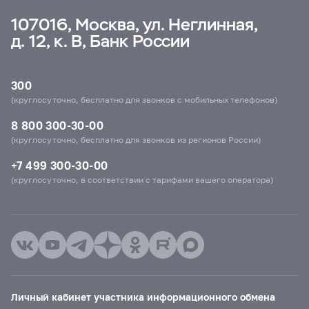
107016, Москва, ул. Неглинная,
д. 12, к. В, Банк России
300
(круглосуточно, бесплатно для звонков с мобильных телефонов)
8 800 300-30-00
(круглосуточно, бесплатно для звонков из регионов России)
+7 499 300-30-00
(круглосуточно, в соответствии с тарифами вашего оператора)
Личный кабинет участника информационного обмена