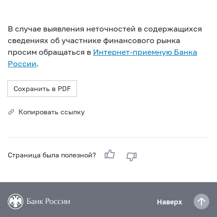
В случае выявления неточностей в содержащихся
сведениях об участнике финансового рынка
просим обращаться в
Интернет-приемную Банка
России
.
Сохранить в PDF
Копировать ссылку
Страница была полезной?
Наверх