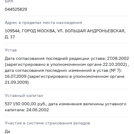
БИК
044525829
Адрес в пределах места нахождения
109544, ГОРОД МОСКВА, УЛ. БОЛЬШАЯ АНДРОНЬЕВСКАЯ,
Д. 17
Устав
Дата согласования последней редакции устава: 27.08.2002
(зарегистрировано в уполномоченном органе 22.10.2002) ,
дата согласования последних изменений в устав (№ 7):
16.07.2009 (зарегистрировано в уполномоченном органе
21.09.2009)
Уставный капитал
537 150 000,00 руб., дата изменения величины уставного
капитала: 24.06.2002
Участие в системе страхования вкладов
Да