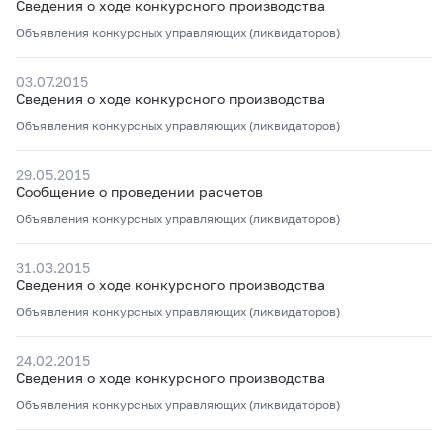
Сведения о ходе конкурсного производства
Объявления конкурсных управляющих (ликвидаторов)
03.07.2015
Сведения о ходе конкурсного производства
Объявления конкурсных управляющих (ликвидаторов)
29.05.2015
Сообщение о проведении расчетов
Объявления конкурсных управляющих (ликвидаторов)
31.03.2015
Сведения о ходе конкурсного производства
Объявления конкурсных управляющих (ликвидаторов)
24.02.2015
Сведения о ходе конкурсного производства
Объявления конкурсных управляющих (ликвидаторов)