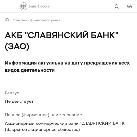
Участники финансового рынка
АКБ "СЛАВЯНСКИЙ БАНК"
(ЗАО)
Информация актуальна на дату прекращения всех
видов деятельности
Статус
Не действует
Полное (фирменное) наименование
Акционерный коммерческий банк "СЛАВЯНСКИЙ БАНК"
(Закрытое акционерное общество)