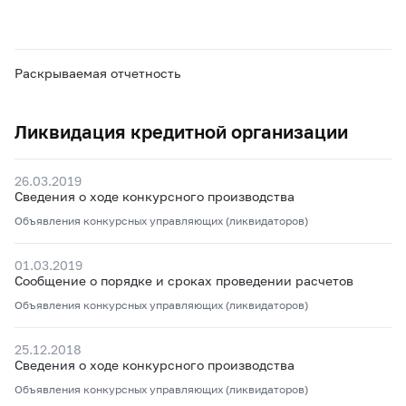
Раскрываемая отчетность
Ликвидация кредитной организации
26.03.2019
Сведения о ходе конкурсного производства
Объявления конкурсных управляющих (ликвидаторов)
01.03.2019
Сообщение о порядке и сроках проведении расчетов
Объявления конкурсных управляющих (ликвидаторов)
25.12.2018
Сведения о ходе конкурсного производства
Объявления конкурсных управляющих (ликвидаторов)