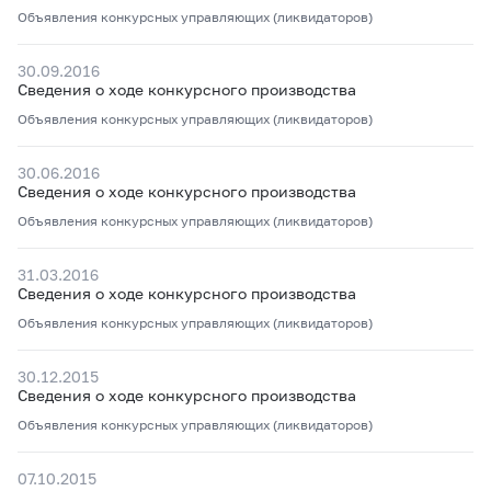
Объявления конкурсных управляющих (ликвидаторов)
30.09.2016
Сведения о ходе конкурсного производства
Объявления конкурсных управляющих (ликвидаторов)
30.06.2016
Сведения о ходе конкурсного производства
Объявления конкурсных управляющих (ликвидаторов)
31.03.2016
Сведения о ходе конкурсного производства
Объявления конкурсных управляющих (ликвидаторов)
30.12.2015
Сведения о ходе конкурсного производства
Объявления конкурсных управляющих (ликвидаторов)
07.10.2015