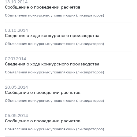
13.10.2014
Сообщение о проведении расчетов
Объявления конкурсных управляющих (ликвидаторов)
03.10.2014
Сведения о ходе конкурсного производства
Объявления конкурсных управляющих (ликвидаторов)
07.07.2014
Сведения о ходе конкурсного производства
Объявления конкурсных управляющих (ликвидаторов)
20.05.2014
Сообщение о проведении расчетов
Объявления конкурсных управляющих (ликвидаторов)
05.05.2014
Сообщение о проведении расчетов
Объявления конкурсных управляющих (ликвидаторов)