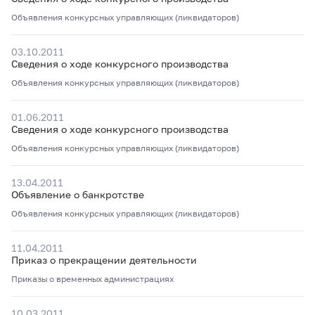
Объявления конкурсных управляющих (ликвидаторов)
03.10.2011
Сведения о ходе конкурсного производства
Объявления конкурсных управляющих (ликвидаторов)
01.06.2011
Сведения о ходе конкурсного производства
Объявления конкурсных управляющих (ликвидаторов)
13.04.2011
Объявление о банкротстве
Объявления конкурсных управляющих (ликвидаторов)
11.04.2011
Приказ о прекращении деятельности
Приказы о временных администрациях
10.03.2011