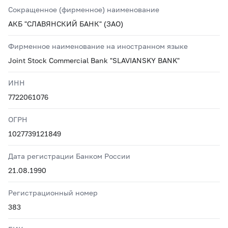
Сокращенное (фирменное) наименование
АКБ "СЛАВЯНСКИЙ БАНК" (ЗАО)
Фирменное наименование на иностранном языке
Joint Stock Commercial Bank "SLAVIANSKY BANK"
ИНН
7722061076
ОГРН
1027739121849
Дата регистрации Банком России
21.08.1990
Регистрационный номер
383