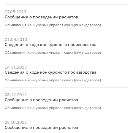
07.05.2013
Сообщение о проведении расчетов
Объявления конкурсных управляющих (ликвидаторов)
01.04.2013
Сведения о ходе конкурсного производства
Объявления конкурсных управляющих (ликвидаторов)
14.01.2013
Сведения о ходе конкурсного производства
Объявления конкурсных управляющих (ликвидаторов)
28.12.2012
Сообщение о проведении расчетов
Объявления конкурсных управляющих (ликвидаторов)
23.10.2012
Сообщение о проведении расчетов