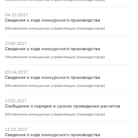
04.10.2017
Сведения о ходе конкурсного производства
Объявления конкурсных управляющих (ликвидаторов)
27.06.2017
Сведения о ходе конкурсного производства
Объявления конкурсных управляющих (ликвидаторов)
03.04.2017
Сведения о ходе конкурсного производства
Объявления конкурсных управляющих (ликвидаторов)
17.02.2017
Сообщение о порядке и сроках проведении расчетов
Объявления конкурсных управляющих (ликвидаторов)
11.01.2017
Сведения о ходе конкурсного производства