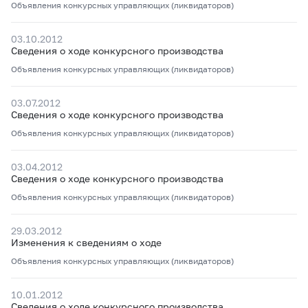
Объявления конкурсных управляющих (ликвидаторов)
03.10.2012
Сведения о ходе конкурсного производства
Объявления конкурсных управляющих (ликвидаторов)
03.07.2012
Сведения о ходе конкурсного производства
Объявления конкурсных управляющих (ликвидаторов)
03.04.2012
Сведения о ходе конкурсного производства
Объявления конкурсных управляющих (ликвидаторов)
29.03.2012
Изменения к сведениям о ходе
Объявления конкурсных управляющих (ликвидаторов)
10.01.2012
Сведения о ходе конкурсного производства