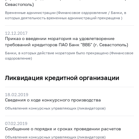
Севастополь)
Временные администрации (Финансовое оздоровление / Банки, в
которых деятельность временных администраций прекращена )
12.12.2017
Приказ о введении моратория на удовлетворение
требований кредиторов ПАО Банк "ВВБ" (г. Севастополь)
Банки, в которых действие моратория было прекращено (Финансовое
оздоровление)
Ликвидация кредитной организации
18.02.2019
Сведения о ходе конкурсного производства
Объявления конкурсных управляющих (ликвидаторов)
07.02.2019
Сообщение о порядке и сроках проведении расчетов
Объявления конкурсных управляющих (ликвидаторов)