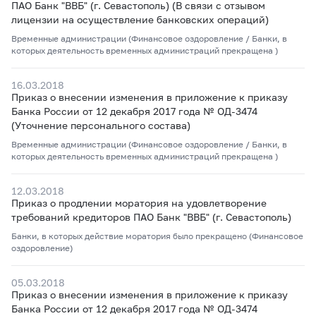
ПАО Банк "ВВБ" (г. Севастополь)
(В связи с отзывом
лицензии на осуществление банковских операций)
Временные администрации (Финансовое оздоровление / Банки, в
которых деятельность временных администраций прекращена )
16.03.2018
Приказ о внесении изменения в приложение к приказу
Банка России от 12 декабря 2017 года № ОД-3474
(Уточнение персонального состава)
Временные администрации (Финансовое оздоровление / Банки, в
которых деятельность временных администраций прекращена )
12.03.2018
Приказ о продлении моратория на удовлетворение
требований кредиторов ПАО Банк "ВВБ" (г. Севастополь)
Банки, в которых действие моратория было прекращено (Финансовое
оздоровление)
05.03.2018
Приказ о внесении изменения в приложение к приказу
Банка России от 12 декабря 2017 года № ОД-3474