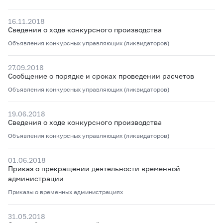
16.11.2018
Сведения о ходе конкурсного производства
Объявления конкурсных управляющих (ликвидаторов)
27.09.2018
Сообщение о порядке и сроках проведении расчетов
Объявления конкурсных управляющих (ликвидаторов)
19.06.2018
Сведения о ходе конкурсного производства
Объявления конкурсных управляющих (ликвидаторов)
01.06.2018
Приказ о прекращении деятельности временной
администрации
Приказы о временных администрациях
31.05.2018