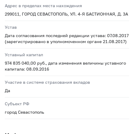
Адрес в пределах места нахождения
299011, ГОРОД СЕВАСТОПОЛЬ, УЛ. 4-Я БАСТИОННАЯ, Д. 3А
Устав
Дата согласования последней редакции устава: 07.08.2017
(зарегистрировано в уполномоченном органе 21.08.2017)
Уставный капитал
974 835 040,00 руб., дата изменения величины уставного
капитала: 08.09.2016
Участие в системе страхования вкладов
Да
Субъект РФ
город Севастополь