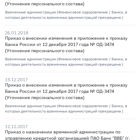
(Уточнение персонального состава)
Временные администрации (Финансовое оздоровление / Банки, в
которых деятельность временных администраций прекращена )
26.01.2018
Приказ о внесении изменения в приложение к приказу
Банка России от 12 декабря 2017 года № ОД-3474
(Уточнение персонального состава)
Временные администрации (Финансовое оздоровление / Банки, в
которых деятельность временных администраций прекращена )
15.12.2017
Приказ о внесении изменения в приложение к приказу
Банка России от 12 декабря 2017 года № ОД-3474
(Уточнение персонального состава)
Временные администрации (Финансовое оздоровление / Банки, в
которых деятельность временных администраций прекращена )
12.12.2017
Приказ о назначении временной администрации по
управлению кредитной организацией ПАО Банк "ВВБ" (г.