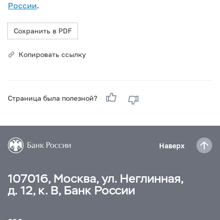
России
.
Сохранить в PDF
Копировать ссылку
Страница была полезной?
Наверх
107016, Москва, ул. Неглинная,
д. 12, к. В, Банк России