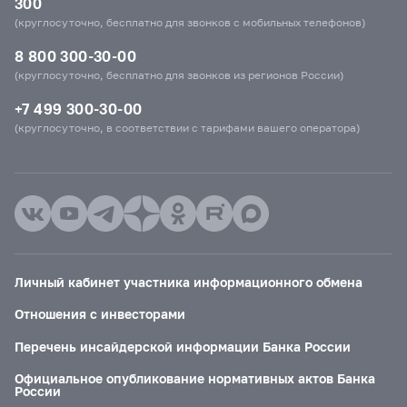
300
(круглосуточно, бесплатно для звонков с мобильных телефонов)
8 800 300-30-00
(круглосуточно, бесплатно для звонков из регионов России)
+7 499 300-30-00
(круглосуточно, в соответствии с тарифами вашего оператора)
Личный кабинет участника информационного обмена
Отношения с инвесторами
Перечень инсайдерской информации Банка России
Официальное опубликование нормативных актов Банка
России