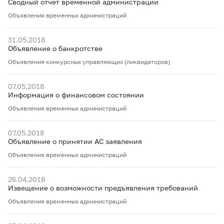
Сводный отчет временной администрации
Объявления временных администраций
31.05.2018
Объявление о банкротстве
Объявления конкурсных управляющих (ликвидаторов)
07.05.2018
Информация о финансовом состоянии
Объявления временных администраций
07.05.2018
Объявление о принятии АС заявления
Объявления временных администраций
26.04.2018
Извещение о возможности предъявления требований
Объявления временных администраций