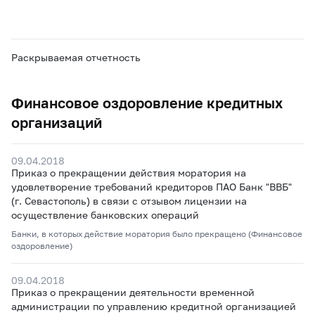
Раскрываемая отчетность
Финансовое оздоровление кредитных
организаций
09.04.2018
Приказ о прекращении действия моратория на
удовлетворение требований кредиторов ПАО Банк "ВВБ"
(г. Севастополь) в связи с отзывом лицензии на
осуществление банковских операций
Банки, в которых действие моратория было прекращено (Финансовое
оздоровление)
09.04.2018
Приказ о прекращении деятельности временной
администрации по управлению кредитной организацией