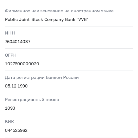
Фирменное наименование на иностранном языке
Public Joint-Stock Company Bank "VVB"
ИНН
7604014087
ОГРН
1027600000020
Дата регистрации Банком России
05.12.1990
Регистрационный номер
1093
БИК
044525962