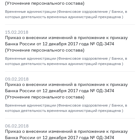
(Уточнение персонального состава)
Временные администрации (Финансовое оздоровление / Банки, в
которых деятельность временных администраций прекращена )
15.02.2018
Приказ о внесении изменений в приложение к приказу
Банка России от 12 декабря 2017 года № ОД-3474
(Уточнение персонального состава)
Временные администрации (Финансовое оздоровление / Банки, в
которых деятельность временных администраций прекращена )
09.02.2018
Приказ о внесении изменений в приложение к приказу
Банка России от 12 декабря 2017 года № ОД-3474
(Уточнение персонального состава)
Временные администрации (Финансовое оздоровление / Банки, в
которых деятельность временных администраций прекращена )
06.02.2018
Приказ о внесении изменений в приложение к приказу
Банка России от 12 декабря 2017 года № ОД-3474