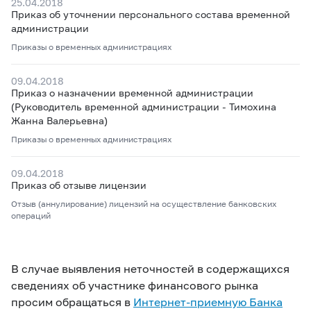
25.04.2018
Приказ об уточнении персонального состава временной
администрации
Приказы о временных администрациях
09.04.2018
Приказ о назначении временной администрации
(Руководитель временной администрации - Тимохина
Жанна Валерьевна)
Приказы о временных администрациях
09.04.2018
Приказ об отзыве лицензии
Отзыв (аннулирование) лицензий на осуществление банковских
операций
В случае выявления неточностей в содержащихся
сведениях об участнике финансового рынка
просим обращаться в
Интернет-приемную Банка