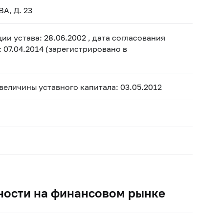
А, Д. 23
и устава: 28.06.2002 , дата согласования
 07.04.2014 (зарегистрировано в
 величины уставного капитала: 03.05.2012
ности на финансовом рынке