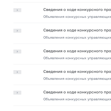
Сведения о ходе конкурсного пр
Объявления конкурсных управляющих
Сведения о ходе конкурсного пр
Объявления конкурсных управляющих
Сведения о ходе конкурсного пр
Объявления конкурсных управляющих
Сведения о ходе конкурсного пр
Объявления конкурсных управляющих
Сведения о ходе конкурсного пр
Объявления конкурсных управляющих