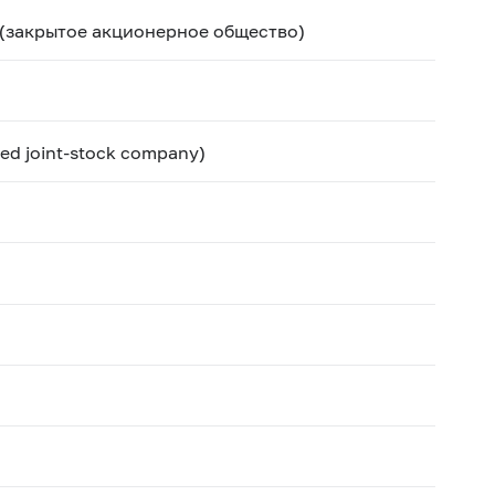
(закрытое акционерное общество)
ed joint-stock company)