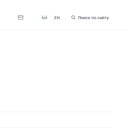
EN
Поиск по сайту