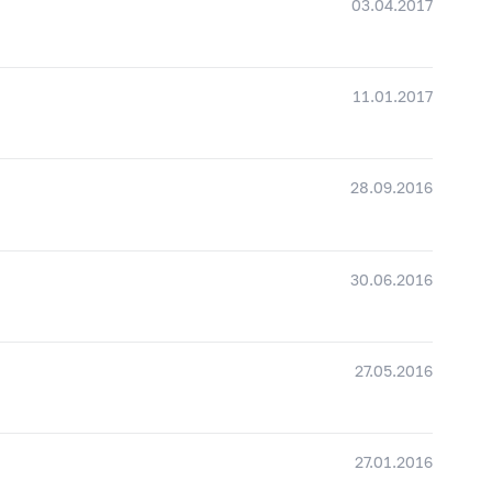
03.04.2017
11.01.2017
28.09.2016
30.06.2016
27.05.2016
27.01.2016