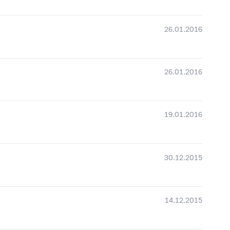
26.01.2016
26.01.2016
19.01.2016
30.12.2015
14.12.2015