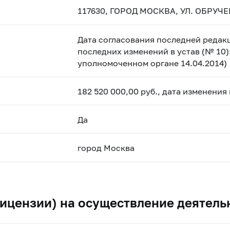
117630, ГОРОД МОСКВА, УЛ. ОБРУЧЕВ
Дата согласования последней редакци
последних изменений в устав (№ 10):
уполномоченном органе 14.04.2014)
182 520 000,00 руб., дата изменения
Да
город Москва
ицензии) на осуществление деятель