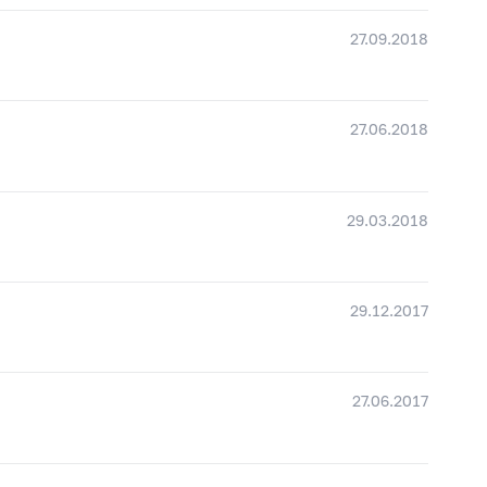
27.09.2018
27.06.2018
29.03.2018
29.12.2017
27.06.2017