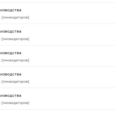
оизводства
 (ликвидаторов)
оизводства
 (ликвидаторов)
оизводства
 (ликвидаторов)
оизводства
 (ликвидаторов)
оизводства
 (ликвидаторов)