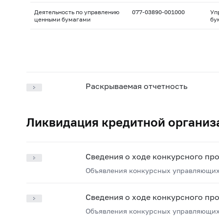
Деятельность по управлению
077-03890-001000
Уп
ценными бумагами
бу
Раскрываемая отчетность
Ликвидация кредитной организ
Сведения о ходе конкурсного пр
Объявления конкурсных управляющих
Сведения о ходе конкурсного пр
Объявления конкурсных управляющих