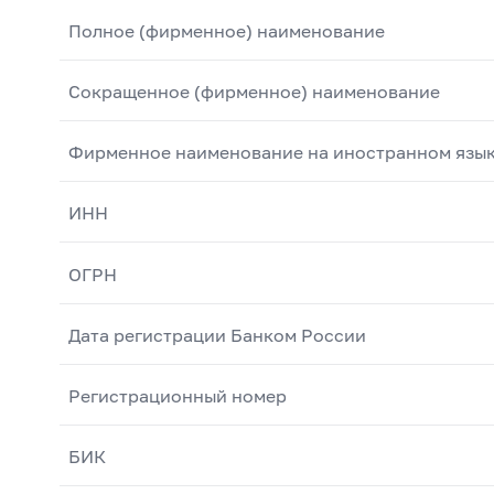
Полное (фирменное) наименование
Сокращенное (фирменное) наименование
Фирменное наименование на иностранном язы
ИНН
ОГРН
Дата регистрации Банком России
Регистрационный номер
БИК