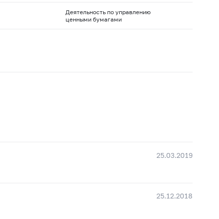
Деятельность по управлению
ценными бумагами
25.03.2019
25.12.2018