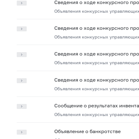
Сведения о ходе конкурсного пр
Объявления конкурсных управляющих
Сведения о ходе конкурсного пр
Объявления конкурсных управляющих
Сведения о ходе конкурсного пр
Объявления конкурсных управляющих
Сведения о ходе конкурсного пр
Объявления конкурсных управляющих
Сообщение о результатах инвент
Объявления конкурсных управляющих
Объявление о банкротстве