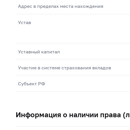
Адрес в пределах места нахождения
Устав
Уставный капитал
Участие в системе страхования вкладов
Субъект РФ
Информация о наличии права (л