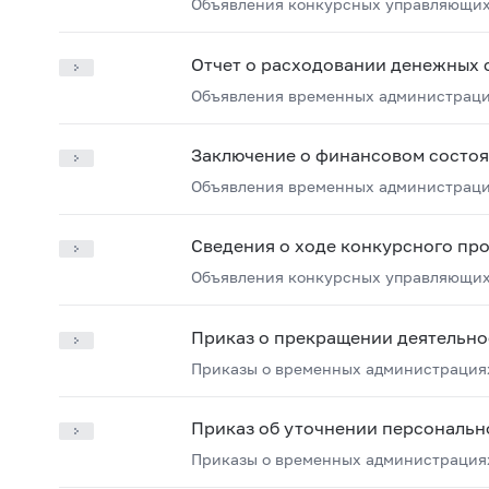
Объявления конкурсных управляющих
Отчет о расходовании денежных 
Объявления временных администрац
Заключение о финансовом состо
Объявления временных администрац
Сведения о ходе конкурсного пр
Объявления конкурсных управляющих
Приказ о прекращении деятельно
Приказы о временных администрация
Приказ об уточнении персональн
Приказы о временных администрация