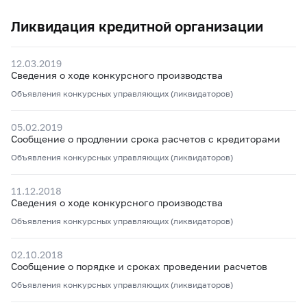
Ликвидация кредитной организации
12.03.2019
Сведения о ходе конкурсного производства
Объявления конкурсных управляющих (ликвидаторов)
05.02.2019
Сообщение о продлении срока расчетов с кредиторами
Объявления конкурсных управляющих (ликвидаторов)
11.12.2018
Сведения о ходе конкурсного производства
Объявления конкурсных управляющих (ликвидаторов)
02.10.2018
Сообщение о порядке и сроках проведении расчетов
Объявления конкурсных управляющих (ликвидаторов)