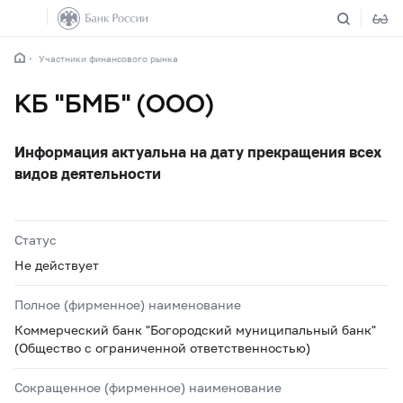
Участники финансового рынка
КБ "БМБ" (ООО)
Информация актуальна на дату прекращения всех
видов деятельности
Статус
Не действует
Полное (фирменное) наименование
Коммерческий банк "Богородский муниципальный банк"
(Общество с ограниченной ответственностью)
Сокращенное (фирменное) наименование