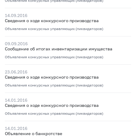
Объявления конкурсных управляющих (ликвидаторов)
14.09.2016
Сведения о ходе конкурсного производства
Объявления конкурсных управляющих (ликвидаторов)
09.09.2016
Сообщение об итогах инвентаризации имущества
Объявления конкурсных управляющих (ликвидаторов)
23.06.2016
Сведения о ходе конкурсного производства
Объявления конкурсных управляющих (ликвидаторов)
14.01.2016
Сведения о ходе конкурсного производства
Объявления конкурсных управляющих (ликвидаторов)
14.01.2016
Объявление о банкротстве