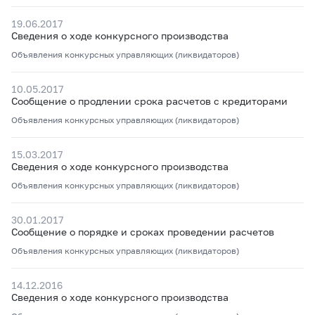
19.06.2017
Сведения о ходе конкурсного производства
Объявления конкурсных управляющих (ликвидаторов)
10.05.2017
Сообщение о продлении срока расчетов с кредиторами
Объявления конкурсных управляющих (ликвидаторов)
15.03.2017
Сведения о ходе конкурсного производства
Объявления конкурсных управляющих (ликвидаторов)
30.01.2017
Сообщение о порядке и сроках проведении расчетов
Объявления конкурсных управляющих (ликвидаторов)
14.12.2016
Сведения о ходе конкурсного производства