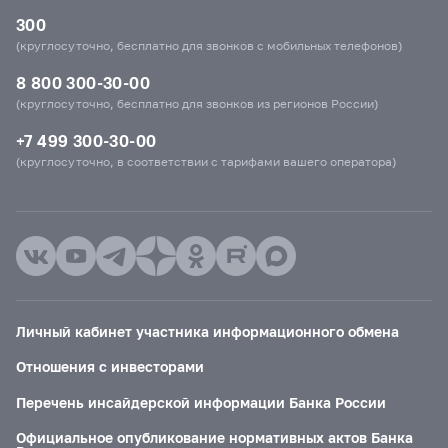
300
(круглосуточно, бесплатно для звонков с мобильных телефонов)
8 800 300-30-00
(круглосуточно, бесплатно для звонков из регионов России)
+7 499 300-30-00
(круглосуточно, в соответствии с тарифами вашего оператора)
Личный кабинет участника информационного обмена
Отношения с инвесторами
Перечень инсайдерской информации Банка России
Официальное опубликование нормативных актов Банка