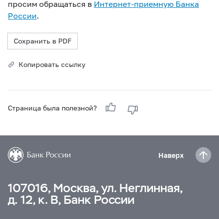
просим обращаться в
Интернет-приемную Банка
России
.
Сохранить в PDF
Копировать ссылку
Страница была полезной?
Наверх
107016, Москва, ул. Неглинная,
д. 12, к. В, Банк России