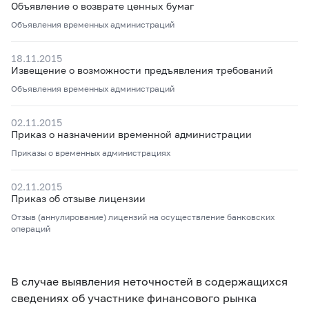
Объявление о возврате ценных бумаг
Объявления временных администраций
18.11.2015
Извещение о возможности предъявления требований
Объявления временных администраций
02.11.2015
Приказ о назначении временной администрации
Приказы о временных администрациях
02.11.2015
Приказ об отзыве лицензии
Отзыв (аннулирование) лицензий на осуществление банковских
операций
В случае выявления неточностей в содержащихся
сведениях об участнике финансового рынка