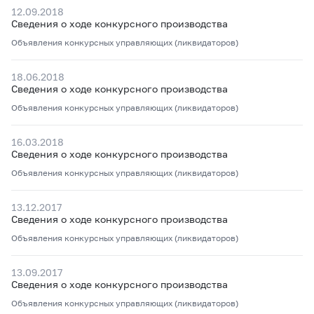
12.09.2018
Сведения о ходе конкурсного производства
Объявления конкурсных управляющих (ликвидаторов)
18.06.2018
Сведения о ходе конкурсного производства
Объявления конкурсных управляющих (ликвидаторов)
16.03.2018
Сведения о ходе конкурсного производства
Объявления конкурсных управляющих (ликвидаторов)
13.12.2017
Сведения о ходе конкурсного производства
Объявления конкурсных управляющих (ликвидаторов)
13.09.2017
Сведения о ходе конкурсного производства
Объявления конкурсных управляющих (ликвидаторов)