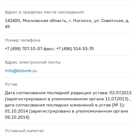
Адрес в пределах места нахождения
142400, Московская область, г. Ногинск, ул. Советская, д.
45
Номер телефона
+7 (499) 707-10-07 факс: +7 (496) 514-53-70
Адрес электронной почты
info@kbbmb.ru
Устав
Дата согласования последней редакции устава: 02.07.2013
(зарегистрировано в уполномоченном органе 11.07.2013) ,
дата согласования последних изменений в устав (№ 1):
01.10.2014 (зарегистрировано в уполномоченном органе
06.10.2014)
Уставный капитал