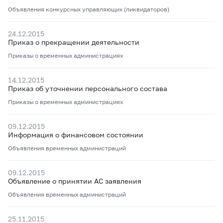
Объявления конкурсных управляющих (ликвидаторов)
24.12.2015
Приказ о прекращении деятельности
Приказы о временных администрациях
14.12.2015
Приказ об уточнении персонального состава
Приказы о временных администрациях
09.12.2015
Информация о финансовом состоянии
Объявления временных администраций
09.12.2015
Объявление о принятии АС заявления
Объявления временных администраций
25.11.2015