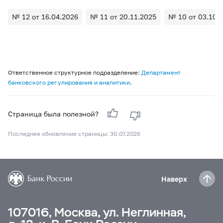
№ 12 от 16.04.2026
№ 11 от 20.11.2025
№ 10 от 03.10.
Ответственное структурное подразделение:
Департамент
банковского регулирования и аналитики
.
Страница была полезной?
Последнее обновление страницы: 30.07.2026
Наверх
107016, Москва, ул. Неглинная,