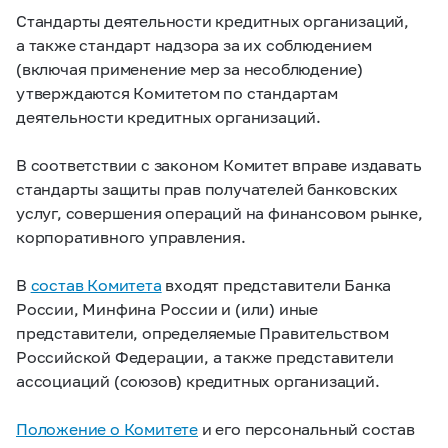
Стандарты деятельности кредитных организаций,
а также стандарт надзора за их соблюдением
(включая применение мер за несоблюдение)
утверждаются Комитетом по стандартам
деятельности кредитных организаций.
В соответствии с законом Комитет вправе издавать
стандарты защиты прав получателей банковских
услуг, совершения операций на финансовом рынке,
корпоративного управления.
В
состав Комитета
входят представители Банка
России, Минфина России и (или) иные
представители, определяемые Правительством
Российской Федерации, а также представители
ассоциаций (союзов) кредитных организаций.
Положение о Комитете
и его персональный состав