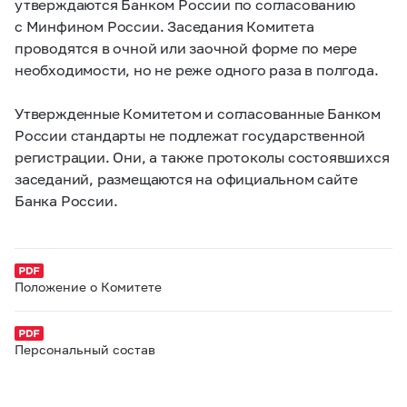
утверждаются Банком России по согласованию
с Минфином России. Заседания Комитета
проводятся в очной или заочной форме по мере
необходимости, но не реже одного раза в полгода.
Утвержденные Комитетом и согласованные Банком
России стандарты не подлежат государственной
регистрации. Они, а также протоколы состоявшихся
заседаний, размещаются на официальном сайте
Банка России.
Положение о Комитете
Персональный состав