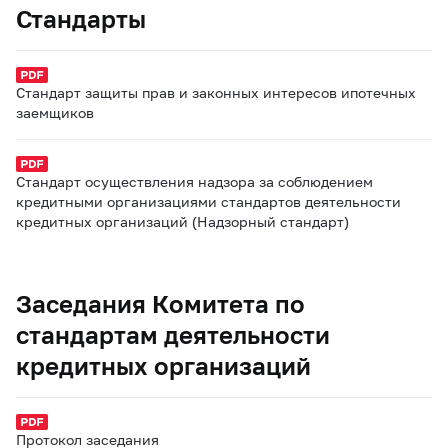
Стандарты
Стандарт защиты прав и законных интересов ипотечных
заемщиков
Стандарт осуществления надзора за соблюдением
кредитными организациями стандартов деятельности
кредитных организаций (Надзорный стандарт)
Заседания Комитета по
стандартам деятельности
кредитных организаций
Протокол заседания