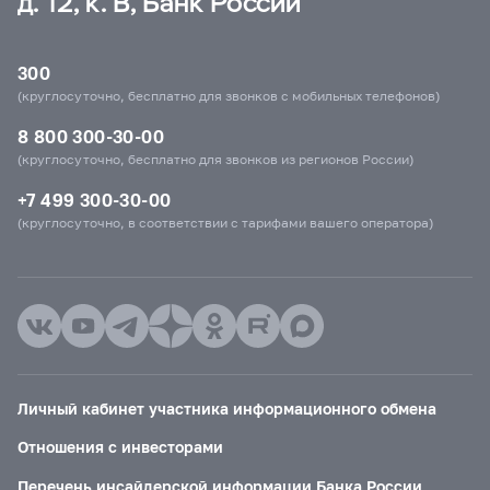
д. 12, к. В, Банк России
300
(круглосуточно, бесплатно для звонков с мобильных телефонов)
8 800 300-30-00
(круглосуточно, бесплатно для звонков из регионов России)
+7 499 300-30-00
(круглосуточно, в соответствии с тарифами вашего оператора)
Личный кабинет участника информационного обмена
Отношения с инвесторами
Перечень инсайдерской информации Банка России