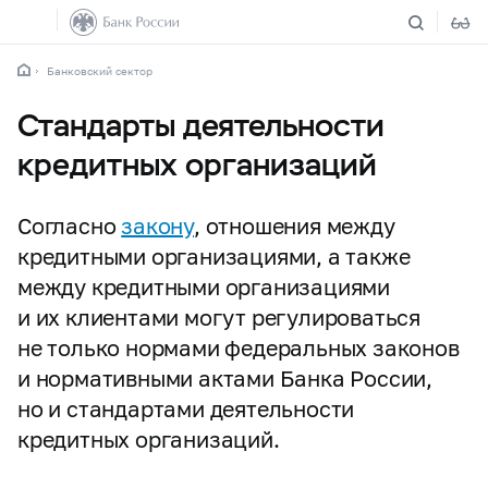
Банковский сектор
Стандарты деятельности
кредитных организаций
Согласно
закону
, отношения между
кредитными организациями, а также
между кредитными организациями
и их клиентами могут регулироваться
не только нормами федеральных законов
и нормативными актами Банка России,
но и стандартами деятельности
кредитных организаций.