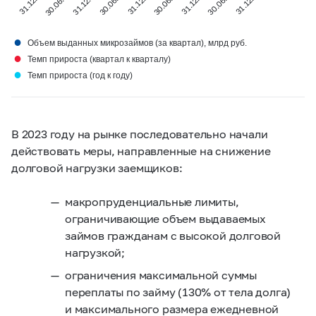
●
Объем выданных микрозаймов (за квартал), млрд руб.
●
Темп прироста (квартал к кварталу)
●
Темп прироста (год к году)
В 2023 году на рынке последовательно начали
действовать меры, направленные на снижение
долговой нагрузки заемщиков:
макропруденциальные лимиты,
ограничивающие объем выдаваемых
займов гражданам с высокой долговой
нагрузкой;
ограничения максимальной суммы
переплаты по займу (130% от тела долга)
и максимального размера ежедневной