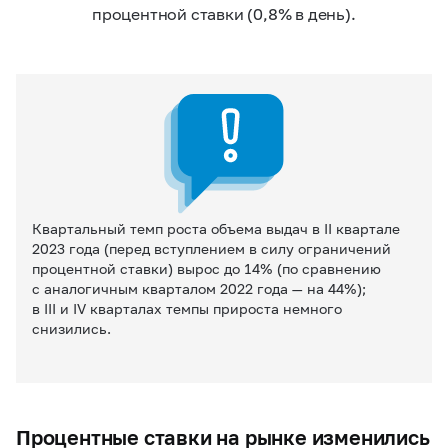
процентной ставки (0,8% в день).
Квартальный темп роста объема выдач в II квартале
2023 года (перед вступлением в силу ограничений
процентной ставки) вырос до 14% (по сравнению
с аналогичным кварталом 2022 года — на 44%);
в III и IV кварталах темпы прироста немного
снизились.
Процентные ставки на рынке изменились