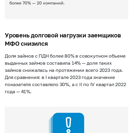
более 70% — 20 компаний.
Уровень долговой нагрузки заемщиков
МФО снизился
Доля займов с ПДН более 80% в совокупном объеме
выданных займов составила 14%
— доля таких
займов снижалась на протяжении всего 2023 года.
Для сравнения: в I квартале 2023 года значение
показателя составляло 30%, а с II по IV квартал 2022
года — 41%.