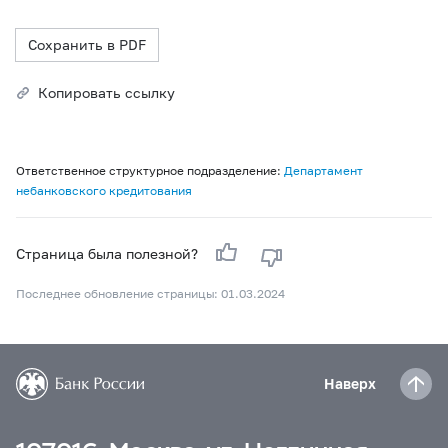
Сохранить в PDF
Копировать ссылку
Ответственное структурное подразделение:
Департамент
небанковского кредитования
Страница была полезной?
Последнее обновление страницы: 01.03.2024
Наверх