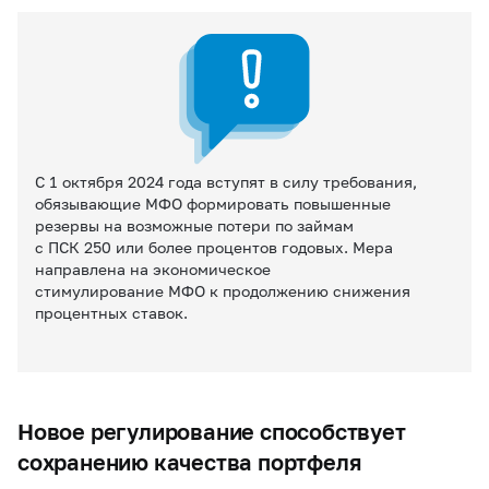
С 1 октября 2024 года вступят в силу требования,
обязывающие МФО формировать повышенные
резервы на возможные потери по займам
с ПСК 250 или более процентов годовых. Мера
направлена на экономическое
стимулирование МФО к продолжению снижения
процентных ставок.
Новое регулирование способствует
сохранению качества портфеля