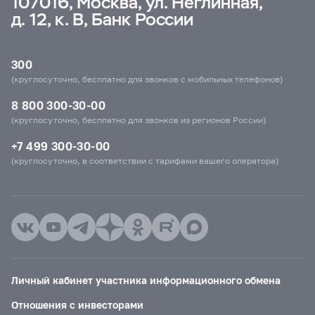
107016, Москва, ул. Неглинная,
д. 12, к. В, Банк России
300
(круглосуточно, бесплатно для звонков с мобильных телефонов)
8 800 300-30-00
(круглосуточно, бесплатно для звонков из регионов России)
+7 499 300-30-00
(круглосуточно, в соответствии с тарифами вашего оператора)
Личный кабинет участника информационного обмена
Отношения с инвесторами