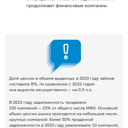
продолжают финансовые компании.
Доля цессии в объеме выданных в 2023 году займов
составила 8%, по сравнению с 2022 годом
она выросла несущественно — на 0,5 п.п.
В 2023 году задолженность продавали
230 компаний — 23% от общего числа МФО. Основной
объем цессии рынка приходится на небольшое число
крупных компаний: более 50% проданной
задолженности в 2023 году реализовали 10 компаний,