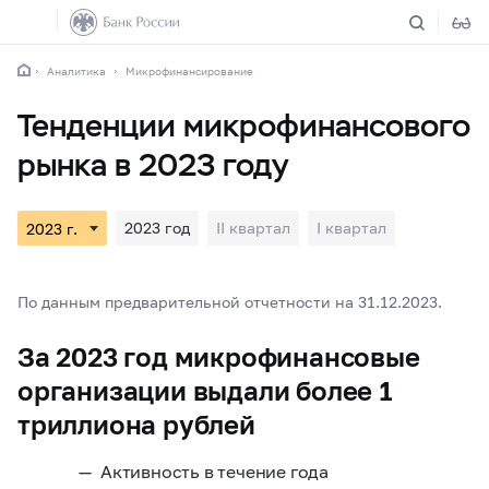
Аналитика
Микрофинансирование
Тенденции микрофинансового
рынка в 2023 году
2023 год
II квартал
I квартал
По данным предварительной отчетности на 31.12.2023.
За 2023 год микрофинансовые
организации выдали более 1
триллиона рублей
Активность в течение года