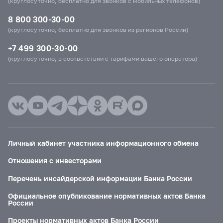
(круглосуточно, бесплатно для звонков с мобильных телефонов)
8 800 300-30-00
(круглосуточно, бесплатно для звонков из регионов России)
+7 499 300-30-00
(круглосуточно, в соответствии с тарифами вашего оператора)
Личный кабинет участника информационного обмена
Отношения с инвесторами
Перечень инсайдерской информации Банка России
Официальное опубликование нормативных актов Банка
России
Проекты нормативных актов Банка России