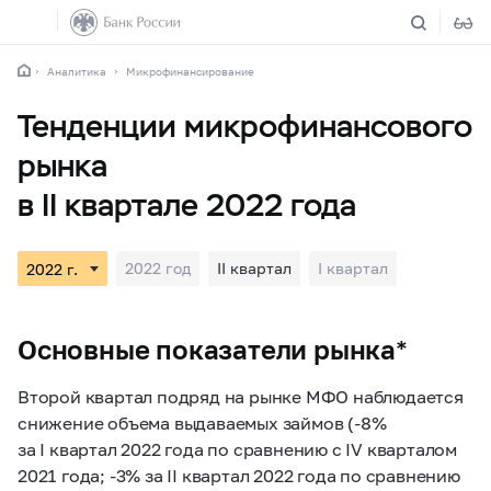
Аналитика
Микрофинансирование
Тенденции микрофинансового
рынка
в II квартале 2022 года
2022 год
II квартал
I квартал
Основные показатели рынка*
Второй квартал подряд на рынке МФО наблюдается
снижение объема выдаваемых займов (-8%
за I квартал 2022 года по сравнению с IV кварталом
2021 года; -3% за II квартал 2022 года по сравнению