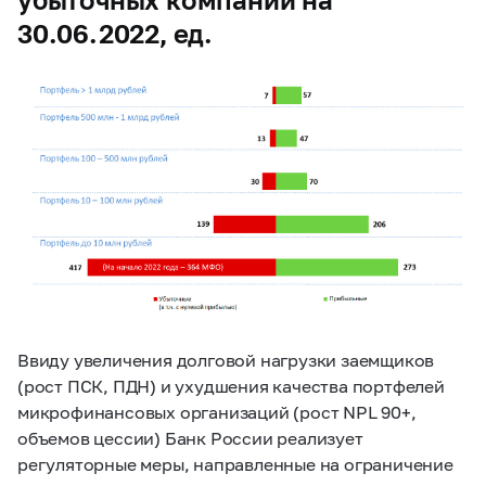
30.06.2022, ед.
Ввиду увеличения долговой нагрузки заемщиков
(рост ПСК, ПДН) и ухудшения качества портфелей
микрофинансовых организаций (рост NPL 90+,
объемов цессии) Банк России реализует
регуляторные меры, направленные на ограничение