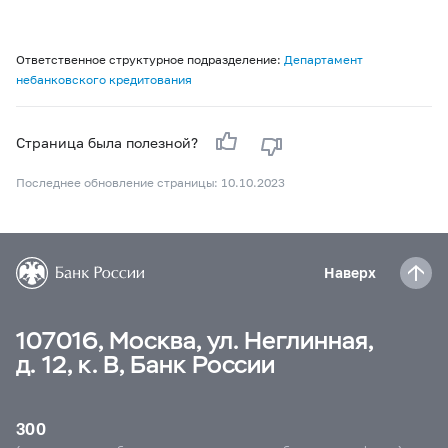
Ответственное структурное подразделение:
Департамент
небанковского кредитования
Страница была полезной?
Последнее обновление страницы: 10.10.2023
Наверх
107016, Москва, ул. Неглинная,
д. 12, к. В, Банк России
300