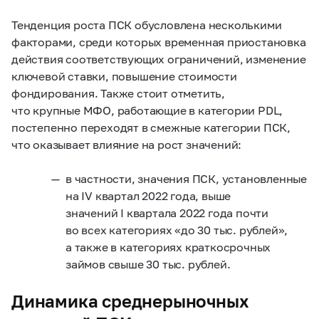
Тенденция роста ПСК обусловлена несколькими
факторами, среди которых временная приостановка
действия соответствующих ограничений, изменение
ключевой ставки, повышение стоимости
фондирования. Также стоит отметить,
что крупные МФО, работающие в категории PDL,
постепенно переходят в смежные категории ПСК,
что оказывает влияние на рост значений:
в частности, значения ПСК, установленные
на IV квартал 2022 года, выше
значений I квартала 2022 года почти
во всех категориях «до 30 тыс. рублей»,
а также в категориях краткосрочных
займов свыше 30 тыс. рублей.
Динамика среднерыночных