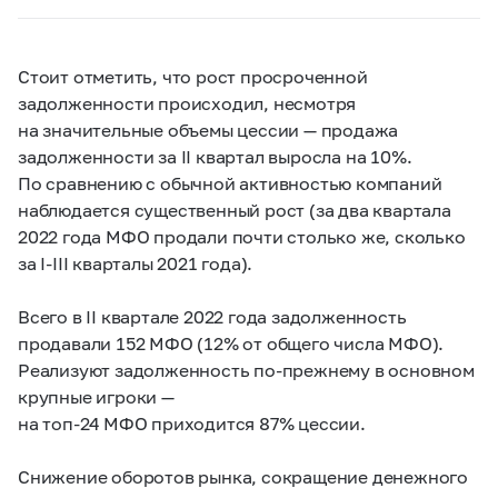
Стоит отметить, что рост просроченной
задолженности происходил, несмотря
на значительные объемы цессии — продажа
задолженности за II квартал выросла на 10%.
По сравнению с обычной активностью компаний
наблюдается существенный рост (за два квартала
2022 года МФО продали почти столько же, сколько
за I
-
III
кварталы 2021 года).
Всего в II квартале 2022 года задолженность
продавали 152 МФО (12% от общего числа МФО).
Реализуют задолженность по-прежнему в основном
крупные игроки —
на топ-24 МФО приходится 87% цессии.
Снижение оборотов рынка, сокращение денежного