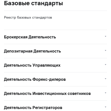
Базовые стандарты
Реестр базовых стандартов
Брокерская Деятельность
Депозитарная Деятельность
Деятельность Управляющих
Деятельность Форекс-дилеров
Деятельность Инвестиционных советников
Деятельность Регистраторов