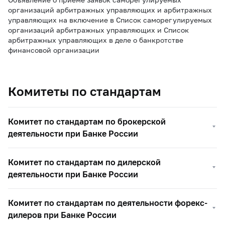
организаций арбитражных управляющих и арбитражных
управляющих на включение в Список саморегулируемых
организаций арбитражных управляющих и Список
арбитражных управляющих в деле о банкротстве
финансовой организации
Комитеты по стандартам
Комитет по стандартам по брокерской
деятельности при Банке России
Комитет по стандартам по дилерской
деятельности при Банке России
Комитет по стандартам по деятельности форекс-
дилеров при Банке России