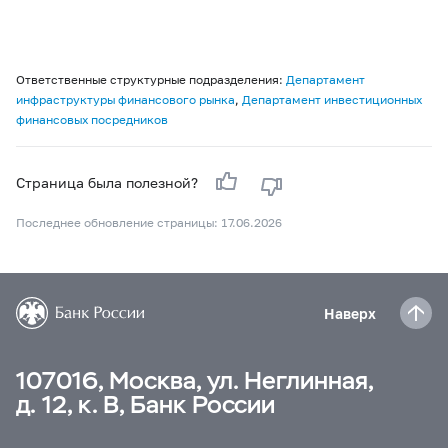
Ответственные структурные подразделения:
Департамент
инфраструктуры финансового рынка
,
Департамент инвестиционных
финансовых посредников
Страница была полезной?
Последнее обновление страницы: 17.06.2026
Наверх
107016, Москва, ул. Неглинная,
д. 12, к. В, Банк России