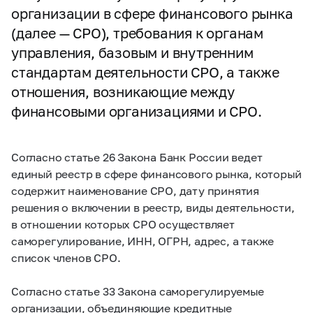
организации в сфере финансового рынка
(далее — СРО), требования к органам
управления, базовым и внутренним
стандартам деятельности СРО, а также
отношения, возникающие между
финансовыми организациями и СРО.
Согласно статье 26 Закона Банк России ведет
единый реестр в сфере финансового рынка, который
содержит наименование СРО, дату принятия
решения о включении в реестр, виды деятельности,
в отношении которых СРО осуществляет
саморегулирование, ИНН, ОГРН, адрес, а также
список членов СРО.
Согласно статье 33 Закона саморегулируемые
организации, объединяющие кредитные