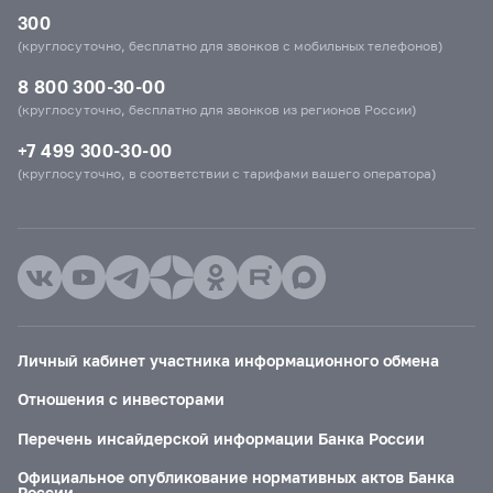
300
(круглосуточно, бесплатно для звонков с мобильных телефонов)
8 800 300-30-00
(круглосуточно, бесплатно для звонков из регионов России)
+7 499 300-30-00
(круглосуточно, в соответствии с тарифами вашего оператора)
Личный кабинет участника информационного обмена
Отношения с инвесторами
Перечень инсайдерской информации Банка России
Официальное опубликование нормативных актов Банка
России