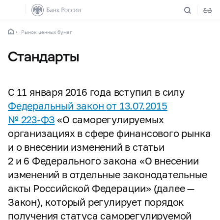
Рынок ценных бумаг
Стандарты
С 11 января 2016 года вступил в силу
Федеральный закон
от 13.07.2015
№
223-ФЗ
«О саморегулируемых
организациях в сфере финансового рынка
и о внесении изменений в статьи
2 и 6 Федерального закона «О внесении
изменений в отдельные законодательные
акты Российской Федерации» (далее —
Закон), который регулирует порядок
получения статуса саморегулируемой