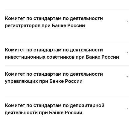
Комитет по стандартам по деятельности
регистраторов при Банке России
Комитет по стандартам по деятельности
инвестиционных советников при Банке России
Комитет по стандартам по деятельности
управляющих при Банке России
Комитет по стандартам по депозитарной
деятельности при Банке России