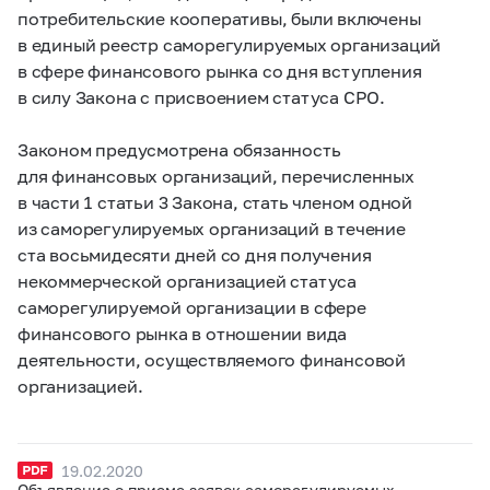
потребительские кооперативы, были включены
в единый реестр саморегулируемых организаций
в сфере финансового рынка со дня вступления
в силу Закона с присвоением статуса СРО.
Законом предусмотрена обязанность
для финансовых организаций, перечисленных
в части 1 статьи 3 Закона, стать членом одной
из саморегулируемых организаций в течение
ста восьмидесяти дней со дня получения
некоммерческой организацией статуса
саморегулируемой организации в сфере
финансового рынка в отношении вида
деятельности, осуществляемого финансовой
организацией.
19.02.2020
Объявление о приеме заявок саморегулируемых