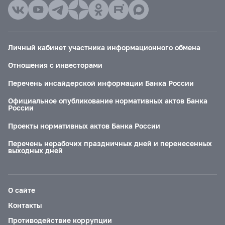
Личный кабинет участника информационного обмена
Отношения с инвесторами
Перечень инсайдерской информации Банка России
Официальное опубликование нормативных актов Банка
России
Проекты нормативных актов Банка России
Перечень нерабочих праздничных дней и перенесенных
выходных дней
О сайте
Контакты
Противодействие коррупции