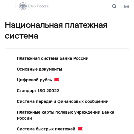
Национальная платежная
система
Платежная система Банка России
Основные документы
Цифровой рубль
Стандарт ISO 20022
Система передачи финансовых сообщений
Платежные карты полевых учреждений Банка
России
Система быстрых платежей