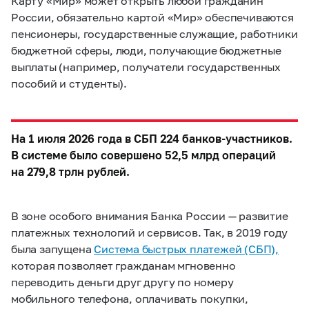
Карту «Мир» может открыть любой гражданин
России, обязательно картой «Мир» обеспечиваются
пенсионеры, государственные служащие, работники
бюджетной сферы, люди, получающие бюджетные
выплаты (например, получатели государственных
пособий и студенты).
На 1 июля 2026 года в СБП 224 банков-участников.
В системе было совершено 52,5 млрд операций
на 279,8 трлн рублей.
В зоне особого внимания Банка России — развитие
платежных технологий и сервисов. Так, в 2019 году
была запущена
Система быстрых платежей (СБП),
которая позволяет гражданам мгновенно
переводить деньги друг другу по номеру
мобильного телефона, оплачивать покупки,