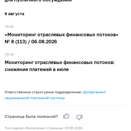
6 августа
15:41
«Мониторинг отраслевых финансовых потоков»
№ 8 (113) / 06.08.2026
15:41
Мониторинг отраслевых финансовых потоков:
снижение платежей в июле
Ответственное структурное подразделение:
Департамент
национальной платежной системы
Страница была полезной?
Последнее обновление страницы: 07.08.2026