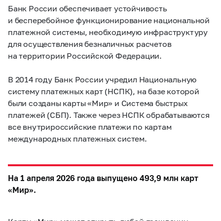
Банк России обеспечивает устойчивость
и бесперебойное функционирование национальной
платежной системы, необходимую инфраструктуру
для осуществления безналичных расчетов
на территории Российской Федерации.
В 2014 году Банк России учредил Национальную
систему платежных карт (НСПК), на базе которой
были созданы карты «Мир» и Система быстрых
платежей (СБП). Также через НСПК обрабатываются
все внутрироссийские платежи по картам
международных платежных систем.
На 1 апреля 2026 года выпущено 493,9 млн карт
«Мир».