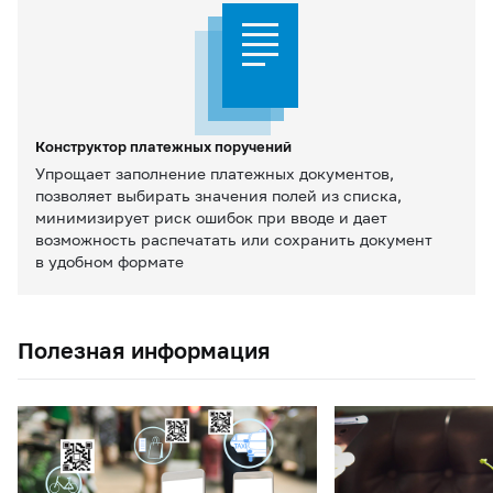
Конструктор платежных поручений
Упрощает заполнение платежных документов,
позволяет выбирать значения полей из списка,
минимизирует риск ошибок при вводе и дает
возможность распечатать или сохранить документ
в удобном формате
Полезная информация