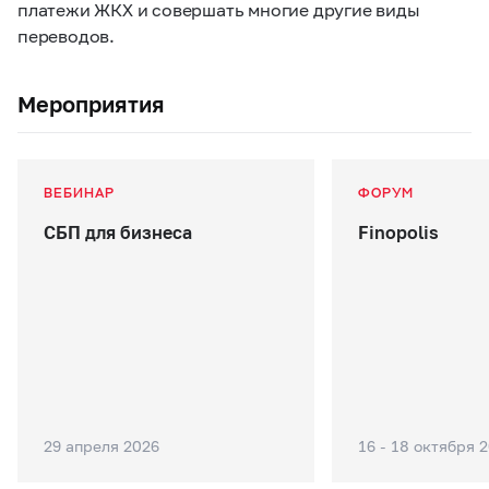
платежи ЖКХ и совершать многие другие виды
переводов.
Мероприятия
ВЕБИНАР
ФОРУМ
СБП для бизнеса
Finopolis
29 апреля 2026
16 - 18 октября 