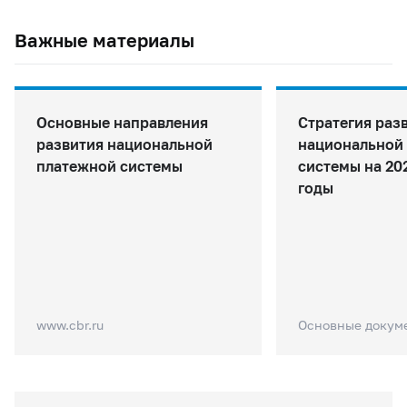
Важные материалы
Основные направления
Стратегия раз
развития национальной
национальной
платежной системы
системы на 202
годы
www.cbr.ru
Основные докум