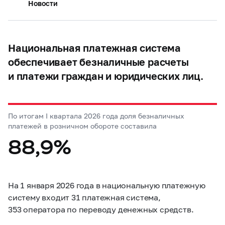
Новости
Национальная платежная система
обеспечивает безналичные расчеты
и платежи граждан и юридических лиц.
По итогам I квартала 2026 года доля безналичных
платежей в розничном обороте составила
88,9%
На 1 января 2026 года в национальную платежную
систему входит 31 платежная система,
353 оператора по переводу денежных средств.