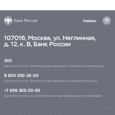
Наверх
107016, Москва, ул. Неглинная,
д. 12, к. В, Банк России
300
(круглосуточно, бесплатно для звонков с мобильных телефонов)
8 800 300-30-00
(круглосуточно, бесплатно для звонков из регионов России)
+7 499 300-30-00
(круглосуточно, в соответствии с тарифами вашего оператора)