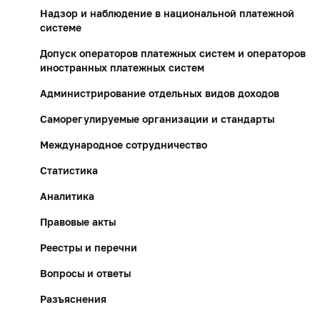
Надзор и наблюдение в национальной платежной
системе
Допуск операторов платежных систем и операторов
иностранных платежных систем
Администрирование отдельных видов доходов
Саморегулируемые организации и стандарты
Международное сотрудничество
Статистика
Аналитика
Правовые акты
Реестры и перечни
Вопросы и ответы
Разъяснения