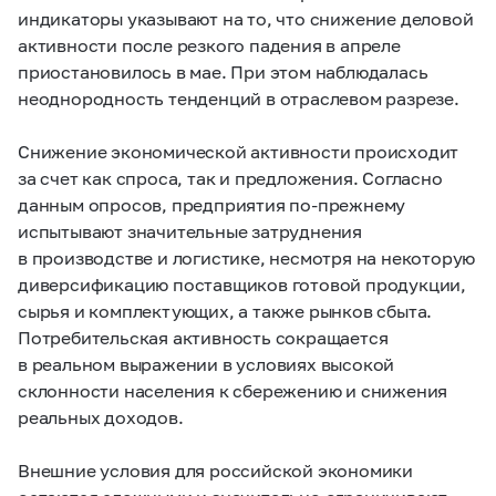
индикаторы указывают на то, что снижение деловой
активности после резкого падения в апреле
приостановилось в мае. При этом наблюдалась
неоднородность тенденций в отраслевом разрезе.
Снижение экономической активности происходит
за счет как спроса, так и предложения. Согласно
данным опросов, предприятия по-прежнему
испытывают значительные затруднения
в производстве и логистике, несмотря на некоторую
диверсификацию поставщиков готовой продукции,
сырья и комплектующих, а также рынков сбыта.
Потребительская активность сокращается
в реальном выражении в условиях высокой
склонности населения к сбережению и снижения
реальных доходов.
Внешние условия для российской экономики