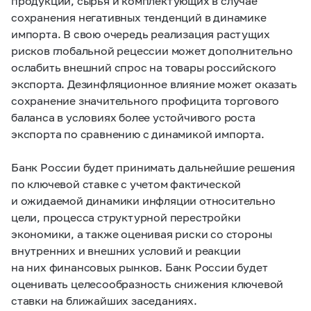
продукции, сырья и комплектующих в случае
сохранения негативных тенденций в динамике
импорта. В свою очередь реализация растущих
рисков глобальной рецессии может дополнительно
ослабить внешний спрос на товары российского
экспорта. Дезинфляционное влияние может оказать
сохранение значительного профицита торгового
баланса в условиях более устойчивого роста
экспорта по сравнению с динамикой импорта.
Банк России будет принимать дальнейшие решения
по ключевой ставке с учетом фактической
и ожидаемой динамики инфляции относительно
цели, процесса структурной перестройки
экономики, а также оценивая риски со стороны
внутренних и внешних условий и реакции
на них финансовых рынков. Банк России будет
оценивать целесообразность снижения ключевой
ставки на ближайших заседаниях.