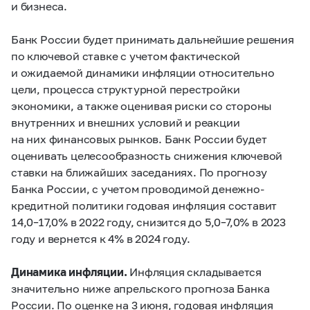
и бизнеса.
Банк России будет принимать дальнейшие решения
по ключевой ставке с учетом фактической
и ожидаемой динамики инфляции относительно
цели, процесса структурной перестройки
экономики, а также оценивая риски со стороны
внутренних и внешних условий и реакции
на них финансовых рынков. Банк России будет
оценивать целесообразность снижения ключевой
ставки на ближайших заседаниях. По прогнозу
Банка России, с учетом проводимой денежно-
кредитной политики годовая инфляция составит
14,0–17,0%
в 2022 году, снизится до
5,0–7,0%
в 2023
году и вернется к 4% в 2024 году.
Динамика инфляции.
Инфляция складывается
значительно ниже апрельского прогноза Банка
России. По оценке на 3 июня, годовая инфляция