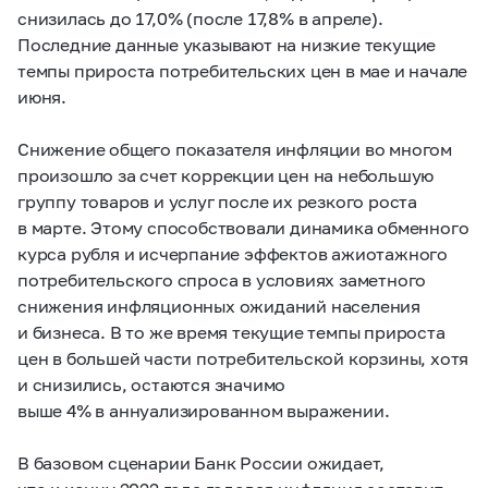
снизилась до 17,0% (после 17,8% в апреле).
Последние данные указывают на низкие текущие
темпы прироста потребительских цен в мае и начале
июня.
Снижение общего показателя инфляции во многом
произошло за счет коррекции цен на небольшую
группу товаров и услуг после их резкого роста
в марте. Этому способствовали динамика обменного
курса рубля и исчерпание эффектов ажиотажного
потребительского спроса в условиях заметного
снижения инфляционных ожиданий населения
и бизнеса. В то же время текущие темпы прироста
цен в большей части потребительской корзины, хотя
и снизились, остаются значимо
выше 4% в аннуализированном выражении.
В базовом сценарии Банк России ожидает,