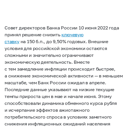
Совет директоров Банка России 10 июня 2022 года
принял решение снизить
ключевую
ставку
на 150 б.п., до 9,50% годовых. Внешние
условия для российской экономики остаются
сложными и значительно ограничивают
экономическую деятельность. Вместе
с тем замедление инфляции происходит быстрее,
а снижение экономической активности — в меньшем
масштабе, чем Банк России ожидал в апреле.
Последние данные указывают на низкие текущие
темпы прироста цен в мае и начале июня. Этому
способствовали динамика обменного курса рубля
и исчерпание эффектов ажиотажного
потребительского спроса в условиях заметного
снижения инфляционных ожиданий населения