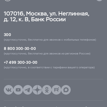
107016, Москва, ул. Неглинная,
д. 12, к. В, Банк России
300
(круглосуточно, бесплатно для звонков с мобильных телефонов)
8 800 300-30-00
(круглосуточно, бесплатно для звонков из регионов России)
+7 499 300-30-00
(круглосуточно, в соответствии с тарифами вашего оператора)