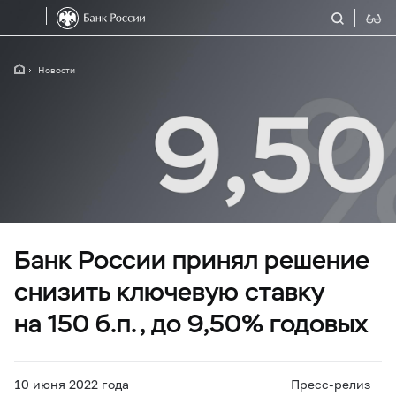
Новости
Банк России принял решение
снизить ключевую ставку
на 150 б.п., до 9,50% годовых
10 июня 2022 года
Пресс-релиз