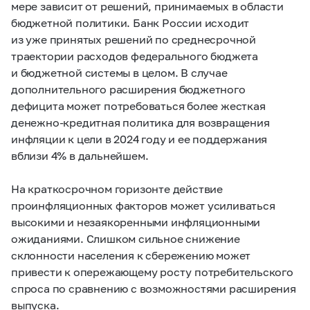
мере зависит от решений, принимаемых в области
бюджетной политики. Банк России исходит
из уже принятых решений по среднесрочной
траектории расходов федерального бюджета
и бюджетной системы в целом. В случае
дополнительного расширения бюджетного
дефицита может потребоваться более жесткая
денежно-кредитная политика для возвращения
инфляции к цели в 2024 году и ее поддержания
вблизи 4% в дальнейшем.
На краткосрочном горизонте действие
проинфляционных факторов может усиливаться
высокими и незаякоренными инфляционными
ожиданиями. Слишком сильное снижение
склонности населения к сбережению может
привести к опережающему росту потребительского
спроса по сравнению с возможностями расширения
выпуска.