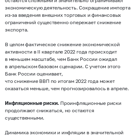
остаются сложными и значительно ограничивают
экономическую деятельность. Сокращение импорта
из-за введения внешних торговых и финансовых
ограничений существенно опережает снижение
экспорта.
В целом фактическое снижение экономической
активности в II квартале 2022 года происходит
в меньшем масштабе, чем Банк России ожидал
в апрельском базовом сценарии. С учетом этого
Банк России оценивает,
что снижение ВВП по итогам 2022 года может
оказаться меньше, чем прогнозировалось в апреле.
Инфляционные риски.
Проинфляционные риски
продолжают снижаться, но остаются
существенными.
Динамика экономики и инфляции в значительной