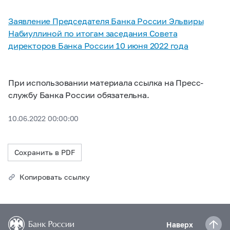
Заявление Председателя Банка России Эльвиры
Набиуллиной по итогам заседания Совета
директоров Банка России 10 июня 2022 года
При использовании материала ссылка на Пресс-
службу Банка России обязательна.
10.06.2022 00:00:00
Сохранить в PDF
Копировать ссылку
Наверх