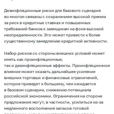
Дезинфляционные риски для базового сценария
во многом связаны с сохранением высокой премии
за риск в кредитных ставках и повышенных
требований банков к заемщикам на фоне высокой
неопределенности. Это может привести к более
существенному замедлению кредитной активности.
Набор рисков со стороны внешних условий может
иметь как проинфляционные,
так и дезинфляционные эффекты. Проинфляционное
влияние может оказать дальнейшее усиление
внешних торговых и финансовых ограничений,
которое приведет к большему, чем ожидается
в базовом сценарии, снижению потенциала
российской экономики. Ограничения на стороне
предложения могут, в частности, усилиться из-за
медленного восполнения запасов готовой