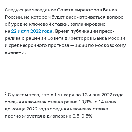
Следующее заседание Совета директоров Банка
России, на котором будет рассматриваться вопрос
об уровне ключевой ставки, запланировано
на
22 июля 2022 года
. Время публикации пресс-
релиза о решении Совета директоров Банка России
и среднесрочного прогноза — 13:30 по московскому
времени.
_____________________
1
С учетом того, что с 1 января по 13 июня 2022 года
средняя ключевая ставка равна 13,8%, с 14 июня
до конца 2022 года средняя ключевая ставка
прогнозируется в диапазоне
8,5–9,5%.