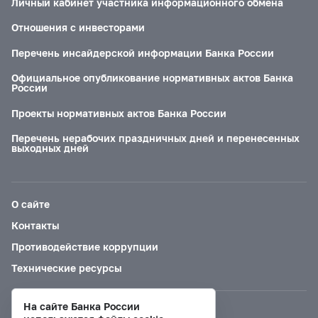
Личный кабинет участника информационного обмена
Отношения с инвесторами
Перечень инсайдерской информации Банка России
Официальное опубликование нормативных актов Банка
России
Проекты нормативных актов Банка России
Перечень нерабочих праздничных дней и перенесенных
выходных дней
О сайте
Контакты
Противодействие коррупции
Технические ресурсы
На сайте Банка России
Версия для слабовидящих