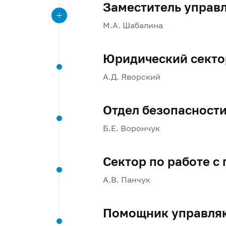
Заместитель управл
М.А. Шабалина
Юридический секто
А.Д. Яворский
Отдел безопасност
Б.Е. Ворончук
Сектор по работе с
А.В. Панчук
Помощник управля