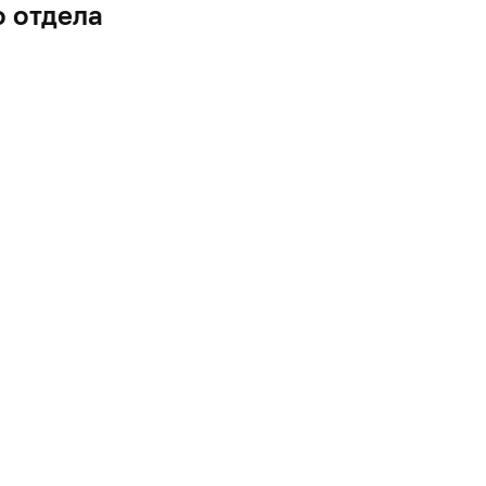
 отдела