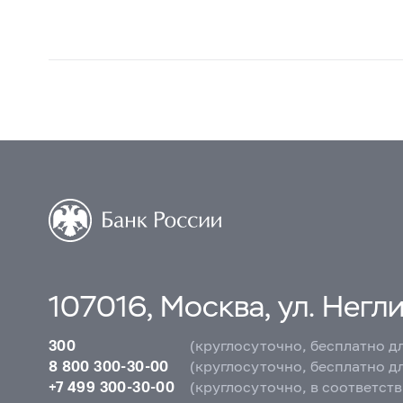
107016, Москва, ул. Неглин
300
(круглосуточно, бесплатно д
8 800 300-30-00
(круглосуточно, бесплатно д
+7 499 300-30-00
(круглосуточно, в соответст