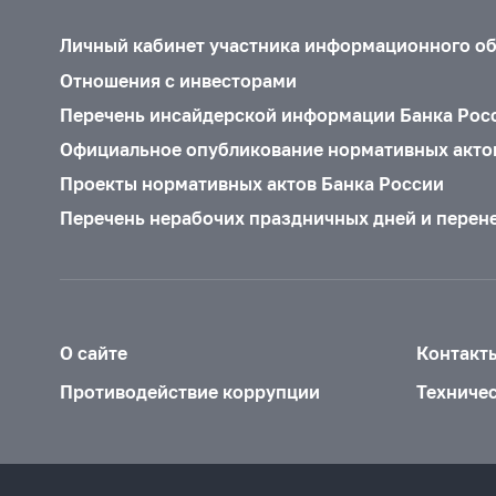
Личный кабинет участника информационного о
Отношения с инвесторами
Перечень инсайдерской информации Банка Рос
Официальное опубликование нормативных акто
Проекты нормативных актов Банка России
Перечень нерабочих праздничных дней и перен
О сайте
Контакт
Противодействие коррупции
Техниче