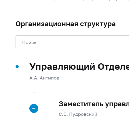
Организационная структура
Управляющий Отдел
А.А. Антипов
Заместитель управ
С.С. Пудровский