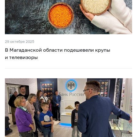
29 октября 2025
В Магаданской области подешевели крупы
и телевизоры