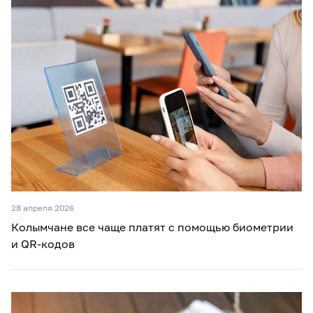
28 апреля 2026
Колымчане все чаще платят с помощью биометрии
и QR-кодов