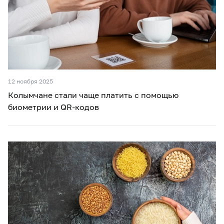
12 ноября 2025
Колымчане стали чаще платить с помощью
биометрии и QR-кодов