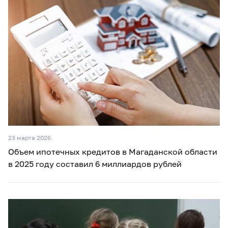
23 марта 2026
Объем ипотечных кредитов в Магаданской области
в 2025 году составил 6 миллиардов рублей