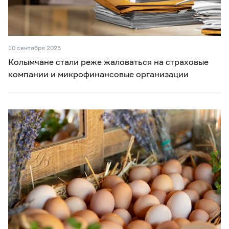
10 сентября 2025
Колымчане стали реже жаловаться на страховые
компании и микрофинансовые организации