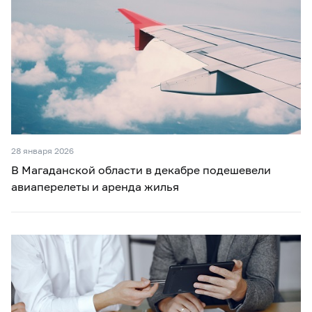
28 января 2026
В Магаданской области в декабре подешевели
авиаперелеты и аренда жилья