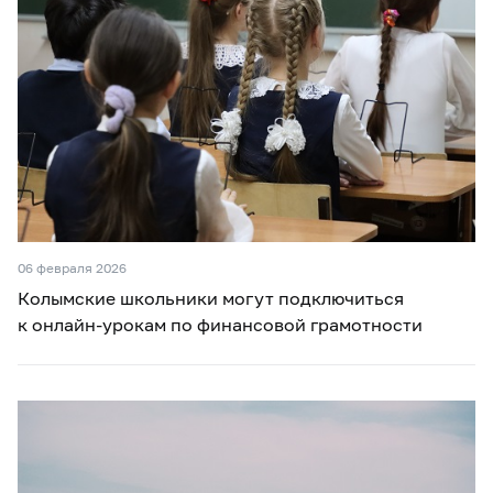
06 февраля 2026
Колымские школьники могут подключиться
к онлайн-урокам по финансовой грамотности