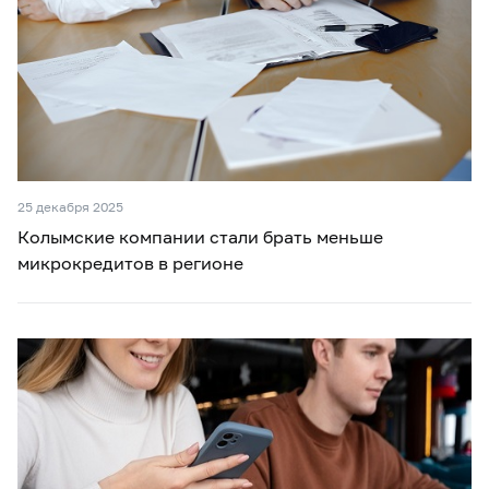
25 декабря 2025
Колымские компании стали брать меньше
микрокредитов в регионе