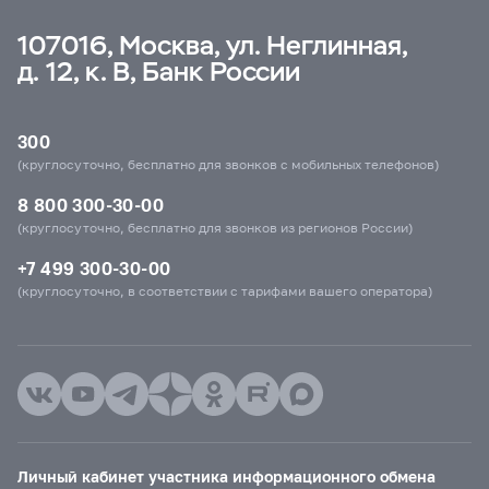
107016, Москва, ул. Неглинная,
д. 12, к. В, Банк России
300
(круглосуточно, бесплатно для звонков с мобильных телефонов)
8 800 300-30-00
(круглосуточно, бесплатно для звонков из регионов России)
+7 499 300-30-00
(круглосуточно, в соответствии с тарифами вашего оператора)
Личный кабинет участника информационного обмена