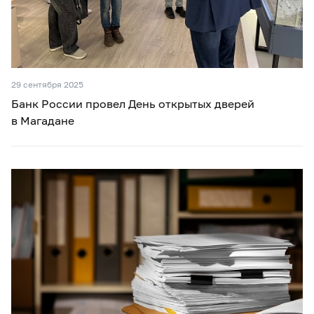
29 сентября 2025
Банк России провел День открытых дверей
в Магадане