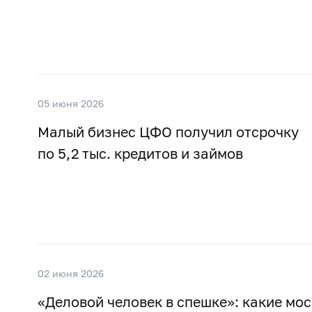
05 июня 2026
Малый бизнес ЦФО получил отсрочку
по 5,2 тыс. кредитов и займов
02 июня 2026
«Деловой человек в спешке»: какие мо