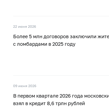
22 июня 2026
Более 5 млн договоров заключили жит
с ломбардами в 2025 году
09 июня 2026
В первом квартале 2026 года московск
взял в кредит 8,6 трлн рублей