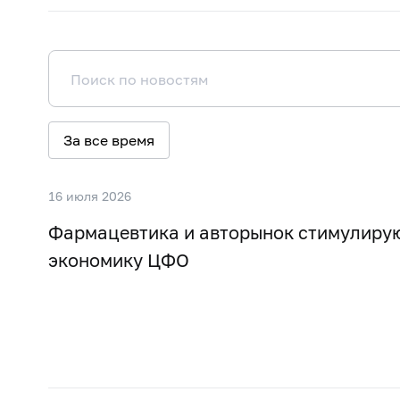
За все время
16 июля 2026
Фармацевтика и авторынок стимулиру
экономику ЦФО