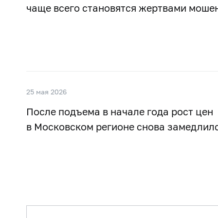
чаще всего становятся жертвами моше
25 мая 2026
После подъема в начале года рост цен
в Московском регионе снова замедлил