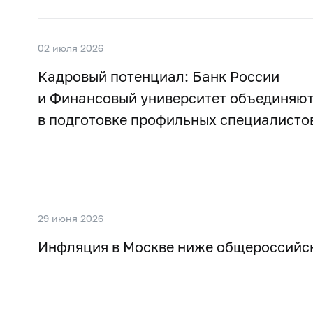
02 июля 2026
Кадровый потенциал: Банк России
и Финансовый университет объединяют
в подготовке профильных специалисто
29 июня 2026
Инфляция в Москве ниже общероссийс