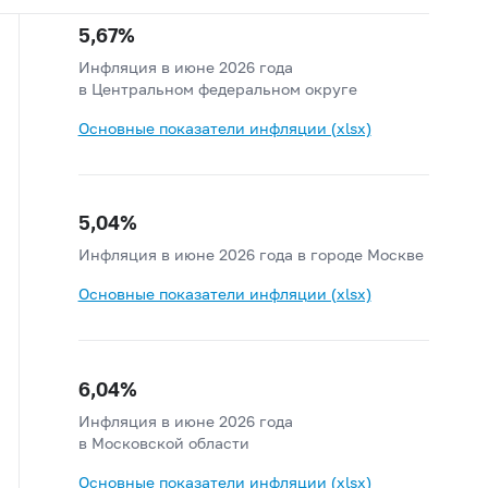
5,67%
Инфляция в июне 2026 года
в Центральном федеральном округе
Основные показатели инфляции (xlsx)
5,04%
Инфляция в июне 2026 года
в городе Москве
Основные показатели инфляции (xlsx)
6,04%
Инфляция в июне 2026 года
в Московской области
Основные показатели инфляции (xlsx)