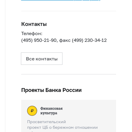
Контакты
Телефон:
(495) 950-21-90, факс (499) 230-34-12
Все контакты
Проекты Банка России
Просветительский
проект ЦБ о бережном отношении