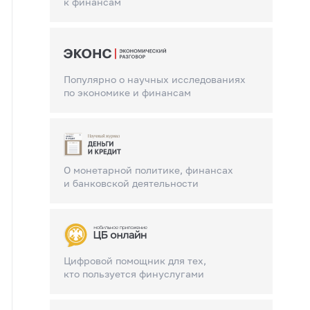
к финансам
Популярно о научных исследованиях
по экономике и финансам
О монетарной политике, финансах
и банковской деятельности
Цифровой помощник для тех,
кто пользуется финуслугами