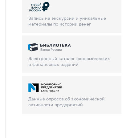
Запись на экскурсии и уникальные
материалы по истории денег
Электронный каталог экономических
и финансовых изданий
Данные опросов об экономической
активности предприятий