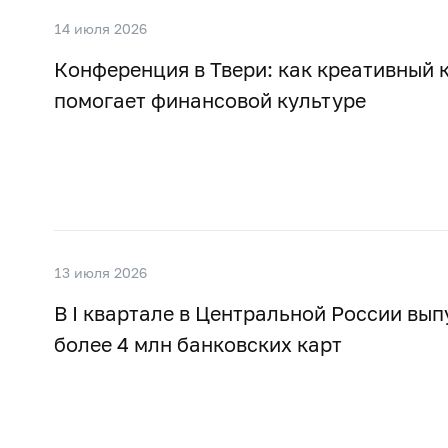
14 июля 2026
Конференция в Твери: как креативный 
помогает финансовой культуре
13 июля 2026
В I квартале в Центральной России вы
более 4 млн банковских карт