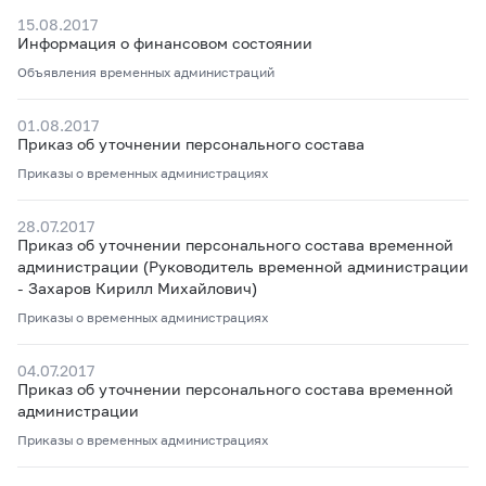
15.08.2017
Информация о финансовом состоянии
Объявления временных администраций
01.08.2017
Приказ об уточнении персонального состава
Приказы о временных администрациях
28.07.2017
Приказ об уточнении персонального состава временной
администрации
(Руководитель временной администрации
- Захаров Кирилл Михайлович)
Приказы о временных администрациях
04.07.2017
Приказ об уточнении персонального состава временной
администрации
Приказы о временных администрациях