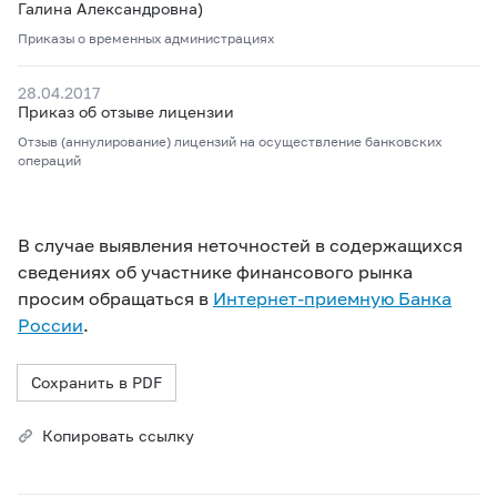
Галина Александровна)
Приказы о временных администрациях
28.04.2017
Приказ об отзыве лицензии
Отзыв (аннулирование) лицензий на осуществление банковских
операций
В случае выявления неточностей в содержащихся
сведениях об участнике финансового рынка
просим обращаться в
Интернет-приемную Банка
России
.
Сохранить в PDF
Копировать ссылку