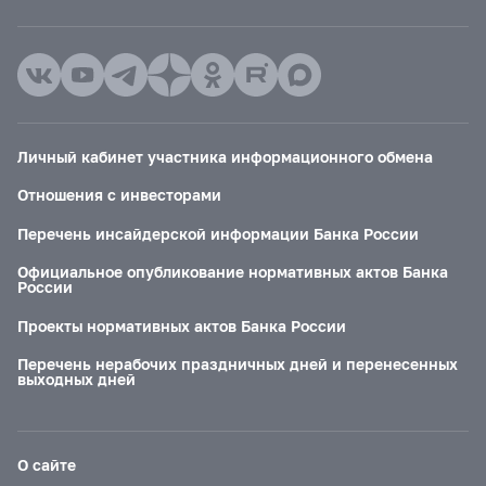
Личный кабинет участника информационного обмена
Отношения с инвесторами
Перечень инсайдерской информации Банка России
Официальное опубликование нормативных актов Банка
России
Проекты нормативных актов Банка России
Перечень нерабочих праздничных дней и перенесенных
выходных дней
О сайте