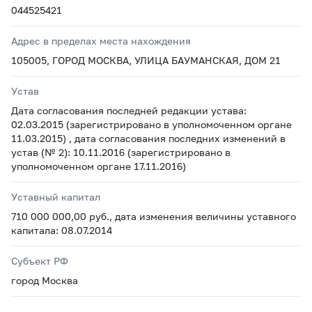
044525421
Адрес в пределах места нахождения
105005, ГОРОД МОСКВА, УЛИЦА БАУМАНСКАЯ, ДОМ 21
Устав
Дата согласования последней редакции устава:
02.03.2015 (зарегистрировано в уполномоченном органе
11.03.2015) , дата согласования последних изменений в
устав (№ 2): 10.11.2016 (зарегистрировано в
уполномоченном органе 17.11.2016)
Уставный капитал
710 000 000,00 руб., дата изменения величины уставного
капитала: 08.07.2014
Субъект РФ
город Москва