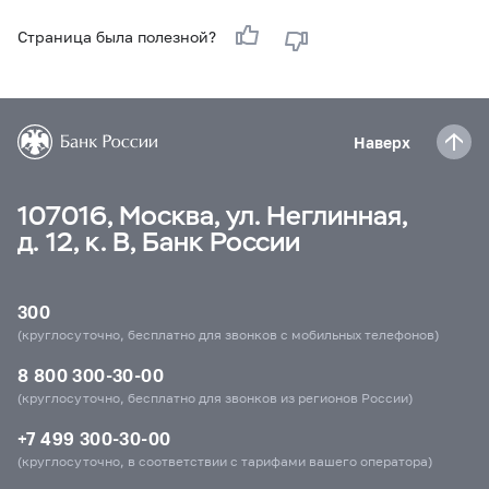
Страница была полезной?
Наверх
107016, Москва, ул. Неглинная,
д. 12, к. В, Банк России
300
(круглосуточно, бесплатно для звонков с мобильных телефонов)
8 800 300-30-00
(круглосуточно, бесплатно для звонков из регионов России)
+7 499 300-30-00
(круглосуточно, в соответствии с тарифами вашего оператора)