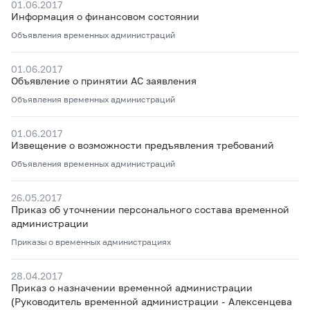
01.06.2017
Информация о финансовом состоянии
Объявления временных администраций
01.06.2017
Объявление о принятии АС заявления
Объявления временных администраций
01.06.2017
Извещение о возможности предъявления требований
Объявления временных администраций
26.05.2017
Приказ об уточнении персонального состава временной
администрации
Приказы о временных администрациях
28.04.2017
Приказ о назначении временной администрации
(Руководитель временной администрации - Алексенцева