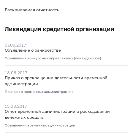
Раскрываемая отчетность
Ликвидация кредитной организации
07.09.2017
Объявление о банкротстве
Объявления конкурсных управляющих (ликвидаторов)
18.08.2017
Приказ о прекращении деятельности временной
администрации
Приказы о временных администрациях
15.08.2017
Отчет временной администрации о расходовании
денежных средств
Объявления временных администраций