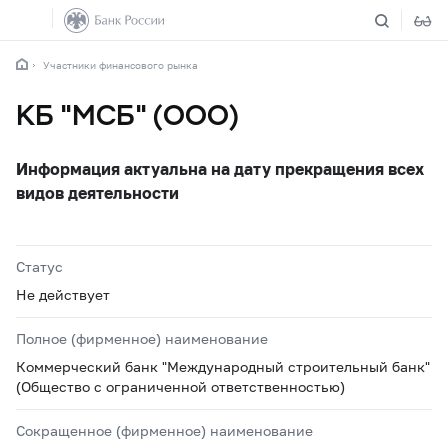
Участники финансового рынка
КБ "МСБ" (ООО)
Информация актуальна на дату прекращения всех
видов деятельности
Статус
Не действует
Полное (фирменное) наименование
Коммерческий банк "Международный строительный банк"
(Общество с ограниченной ответственностью)
Сокращенное (фирменное) наименование