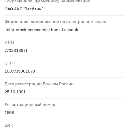
Сокращенное (фирменное) наименование
ОАО АКБ "Лесбанк"
Фирменное наименование на иностранном языке
Joint-stock commercial bank Lesbank
ИНН
7702018971
ОГРН
1037739001079
Дата регистрации Банком России
25.10.1991
Регистрационный номер
1598
БИК