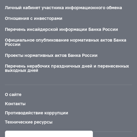
Личный кабинет участника информационного обмена
Отношения с инвесторами
Перечень инсайдерской информации Банка России
Официальное опубликование нормативных актов Банка
России
Проекты нормативных актов Банка России
Перечень нерабочих праздничных дней и перенесенных
выходных дней
О сайте
Контакты
Противодействие коррупции
Технические ресурсы