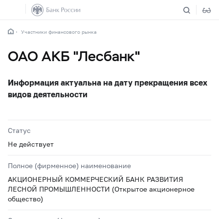
Участники финансового рынка
ОАО АКБ "Лесбанк"
Информация актуальна на дату прекращения всех
видов деятельности
Статус
Не действует
Полное (фирменное) наименование
АКЦИОНЕРНЫЙ КОММЕРЧЕСКИЙ БАНК РАЗВИТИЯ
ЛЕСНОЙ ПРОМЫШЛЕННОСТИ (Открытое акционерное
общество)