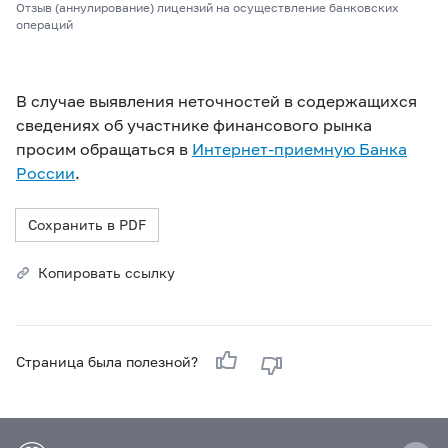
Отзыв (аннулирование) лицензий на осуществление банковских
операций
В случае выявления неточностей в содержащихся
сведениях об участнике финансового рынка
просим обращаться в
Интернет-приемную Банка
России
.
Сохранить в PDF
Копировать ссылку
Страница была полезной?