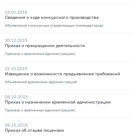
19.01.2016
Сведения о ходе конкурсного производства
Объявления конкурсных управляющих (ликвидаторов)
30.12.2015
Приказ о прекращении деятельности
Приказы о временных администрациях
22.10.2015
Извещение о возможности предъявления требований
Объявления временных администраций
06.10.2015
Приказ о назначении временной администрации
Приказы о временных администрациях
06.10.2015
Приказ об отзыве лицензии