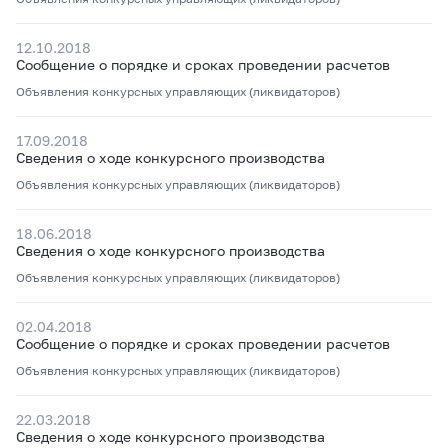
12.10.2018
Сообщение о порядке и сроках проведении расчетов
Объявления конкурсных управляющих (ликвидаторов)
17.09.2018
Сведения о ходе конкурсного производства
Объявления конкурсных управляющих (ликвидаторов)
18.06.2018
Сведения о ходе конкурсного производства
Объявления конкурсных управляющих (ликвидаторов)
02.04.2018
Сообщение о порядке и сроках проведении расчетов
Объявления конкурсных управляющих (ликвидаторов)
22.03.2018
Сведения о ходе конкурсного производства