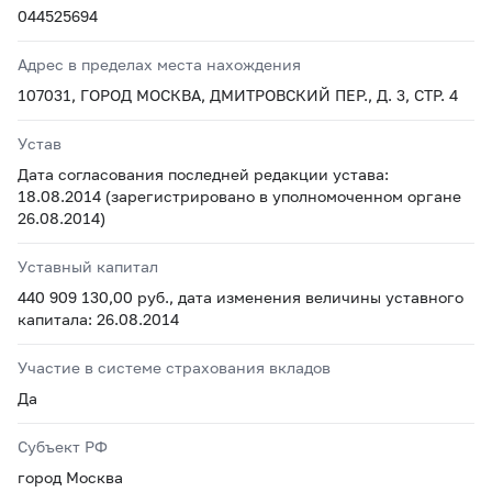
044525694
Адрес в пределах места нахождения
107031, ГОРОД МОСКВА, ДМИТРОВСКИЙ ПЕР., Д. 3, СТР. 4
Устав
Дата согласования последней редакции устава:
18.08.2014 (зарегистрировано в уполномоченном органе
26.08.2014)
Уставный капитал
440 909 130,00 руб., дата изменения величины уставного
капитала: 26.08.2014
Участие в системе страхования вкладов
Да
Субъект РФ
город Москва