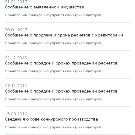
31.01.2017
Сообщение о выявленном имуществе
Объявления конкурсных управляющих (ликвидаторов)
30.01.2017
Сообщение о продлении срока расчетов с кредиторами
Объявления конкурсных управляющих (ликвидаторов)
22.12.2016
Сообщение о порядке и сроках проведении расчетов
Объявления конкурсных управляющих (ликвидаторов)
02.11.2016
Сообщение о порядке и сроках проведении расчетов
Объявления конкурсных управляющих (ликвидаторов)
15.09.2016
Сведения о ходе конкурсного производства
Объявления конкурсных управляющих (ликвидаторов)