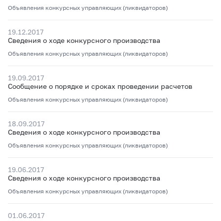
Объявления конкурсных управляющих (ликвидаторов)
19.12.2017
Сведения о ходе конкурсного производства
Объявления конкурсных управляющих (ликвидаторов)
19.09.2017
Сообщение о порядке и сроках проведении расчетов
Объявления конкурсных управляющих (ликвидаторов)
18.09.2017
Сведения о ходе конкурсного производства
Объявления конкурсных управляющих (ликвидаторов)
19.06.2017
Сведения о ходе конкурсного производства
Объявления конкурсных управляющих (ликвидаторов)
01.06.2017