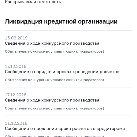
Раскрываемая отчетность
Ликвидация кредитной организации
15.03.2019
Сведения о ходе конкурсного производства
Объявления конкурсных управляющих (ликвидаторов)
17.12.2018
Сообщение о порядке и сроках проведении расчетов
Объявления конкурсных управляющих (ликвидаторов)
17.12.2018
Сведения о ходе конкурсного производства
Объявления конкурсных управляющих (ликвидаторов)
11.12.2018
Сообщение о продлении срока расчетов с кредиторами
Объявления конкурсных управляющих (ликвидаторов)