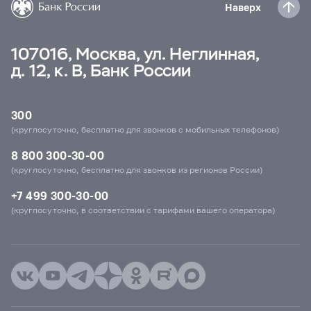
Наверх
107016, Москва, ул. Неглинная,
д. 12, к. В, Банк России
300
(круглосуточно, бесплатно для звонков с мобильных телефонов)
8 800 300-30-00
(круглосуточно, бесплатно для звонков из регионов России)
+7 499 300-30-00
(круглосуточно, в соответствии с тарифами вашего оператора)