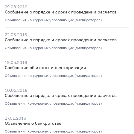
29.08.2016
Сообщение о порядке и сроках проведении расчетов
Объявления конкурсных управляющих (ликвидаторов)
22.06.2016
Сообщение о порядке и сроках проведении расчетов
Объявления конкурсных управляющих (ликвидаторов)
19.05.2016
Сообщение об итогах инвентаризации
Объявления конкурсных управляющих (ликвидаторов)
10.05.2016
Сообщение о порядке и сроках проведении расчетов
Объявления конкурсных управляющих (ликвидаторов)
27.01.2016
Объявление о банкротстве
Объявления конкурсных управляющих (ликвидаторов)