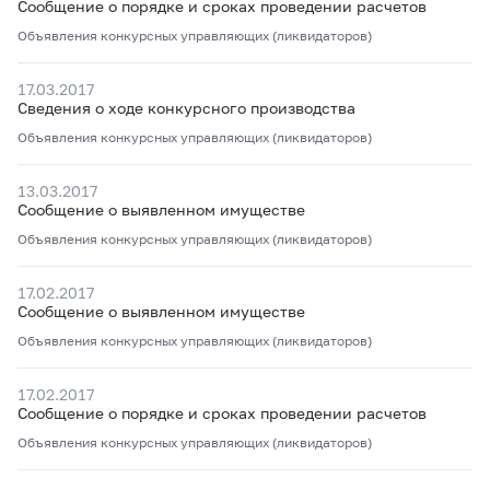
Сообщение о порядке и сроках проведении расчетов
Объявления конкурсных управляющих (ликвидаторов)
17.03.2017
Сведения о ходе конкурсного производства
Объявления конкурсных управляющих (ликвидаторов)
13.03.2017
Сообщение о выявленном имуществе
Объявления конкурсных управляющих (ликвидаторов)
17.02.2017
Сообщение о выявленном имуществе
Объявления конкурсных управляющих (ликвидаторов)
17.02.2017
Сообщение о порядке и сроках проведении расчетов
Объявления конкурсных управляющих (ликвидаторов)